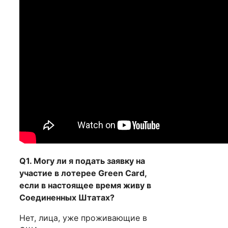
Q1. Могу ли я подать заявку на
участие в лотерее Green Card,
если в настоящее время живу в
Соединенных Штатах?
Нет, лица, уже проживающие в