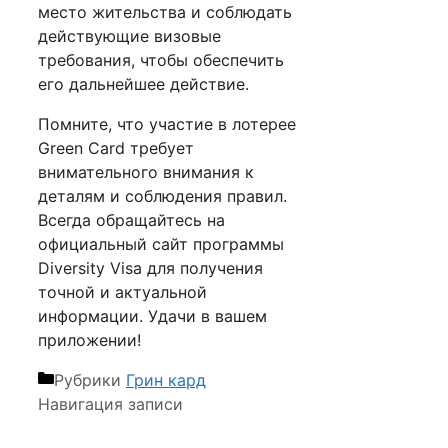
место жительства и соблюдать
действующие визовые
требования, чтобы обеспечить
его дальнейшее действие.
Помните, что участие в лотерее
Green Card требует
внимательного внимания к
деталям и соблюдения правил.
Всегда обращайтесь на
официальный сайт программы
Diversity Visa для получения
точной и актуальной
информации. Удачи в вашем
приложении!
Рубрики
Грин кард
Навигация записи