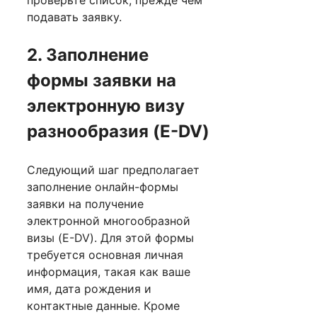
подавать заявку.
2. Заполнение
формы заявки на
электронную визу
разнообразия (E-DV)
Следующий шаг предполагает
заполнение онлайн-формы
заявки на получение
электронной многообразной
визы (E-DV). Для этой формы
требуется основная личная
информация, такая как ваше
имя, дата рождения и
контактные данные. Кроме