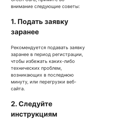
внимание следующие советы:
1. Подать заявку
заранее
Рекомендуется подавать заявку
заранее в период регистрации,
чтобы избежать каких-либо
технических проблем,
возникающих в последнюю
минуту, или перегрузки веб-
сайта.
2. Следуйте
инструкциям