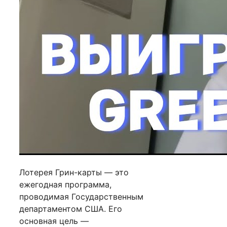
Лотерея Грин-карты — это
ежегодная программа,
проводимая Государственным
департаментом США. Его
основная цель —