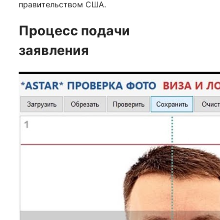
правительством США.
Процесс подачи
заявления