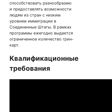
способствовать разнообразию
и предоставлять возможности
людям из стран с низким
уровнем иммиграции в
Соединенные Штаты. В рамках
программы ежегодно выдается
ограниченное количество грин-
карт.
Квалификационные
требования