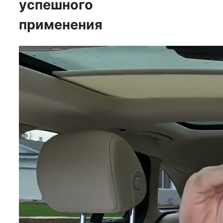
успешного
применения