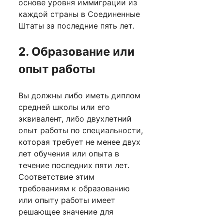
основе уровня иммиграции из
каждой страны в Соединенные
Штаты за последние пять лет.
2. Образование или
опыт работы
Вы должны либо иметь диплом
средней школы или его
эквивалент, либо двухлетний
опыт работы по специальности,
которая требует не менее двух
лет обучения или опыта в
течение последних пяти лет.
Соответствие этим
требованиям к образованию
или опыту работы имеет
решающее значение для