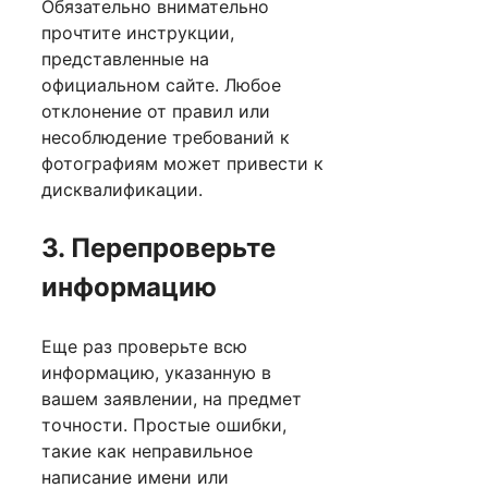
Обязательно внимательно
прочтите инструкции,
представленные на
официальном сайте. Любое
отклонение от правил или
несоблюдение требований к
фотографиям может привести к
дисквалификации.
3. Перепроверьте
информацию
Еще раз проверьте всю
информацию, указанную в
вашем заявлении, на предмет
точности. Простые ошибки,
такие как неправильное
написание имени или