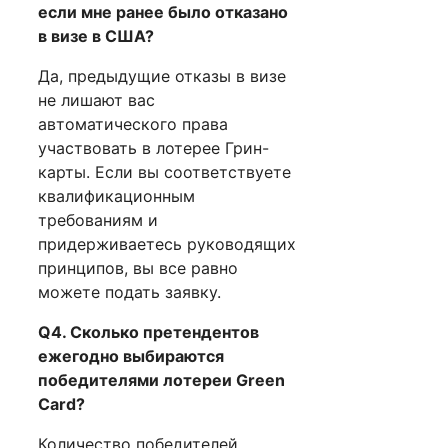
если мне ранее было отказано
в визе в США?
Да, предыдущие отказы в визе
не лишают вас
автоматического права
участвовать в лотерее Грин-
карты. Если вы соответствуете
квалификационным
требованиям и
придерживаетесь руководящих
принципов, вы все равно
можете подать заявку.
Q4. Сколько претендентов
ежегодно выбираются
победителями лотереи Green
Card?
Количество победителей,