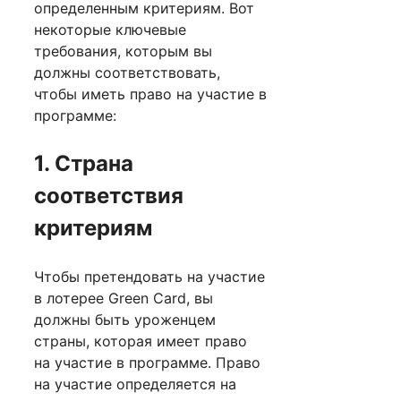
определенным критериям. Вот
некоторые ключевые
требования, которым вы
должны соответствовать,
чтобы иметь право на участие в
программе:
1. Страна
соответствия
критериям
Чтобы претендовать на участие
в лотерее Green Card, вы
должны быть уроженцем
страны, которая имеет право
на участие в программе. Право
на участие определяется на