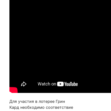
Для участия в лотерее Грин
Кард необходимо соответствие