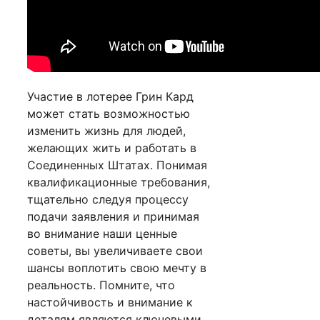
Участие в лотерее Грин Кард
может стать возможностью
изменить жизнь для людей,
желающих жить и работать в
Соединенных Штатах. Понимая
квалификационные требования,
тщательно следуя процессу
подачи заявления и принимая
во внимание наши ценные
советы, вы увеличиваете свои
шансы воплотить свою мечту в
реальность. Помните, что
настойчивость и внимание к
деталям являются ключевыми