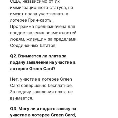
США, независимо от их
иммиграционного статуса, не
имеют права участвовать в
лотерее Грин-карты.
Программа предназначена для
предоставления возможностей
людям, живущим за пределами
Соединенных Штатов.
Q2. Взимается ли плата за
подачу заявления на участие в
лотерее Green Card?
Нет, участие в лотерее Green
Card совершенно бесплатное.
За подачу заявления плата не
взимается.
Q3. Могу ли я подать заявку на
участие в лотерее Green Card,