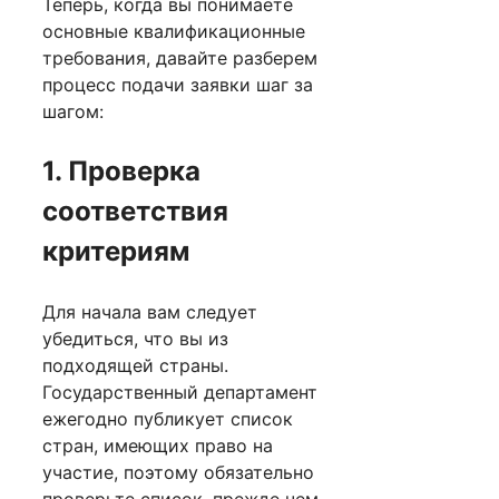
Теперь, когда вы понимаете
основные квалификационные
требования, давайте разберем
процесс подачи заявки шаг за
шагом:
1. Проверка
соответствия
критериям
Для начала вам следует
убедиться, что вы из
подходящей страны.
Государственный департамент
ежегодно публикует список
стран, имеющих право на
участие, поэтому обязательно
проверьте список, прежде чем