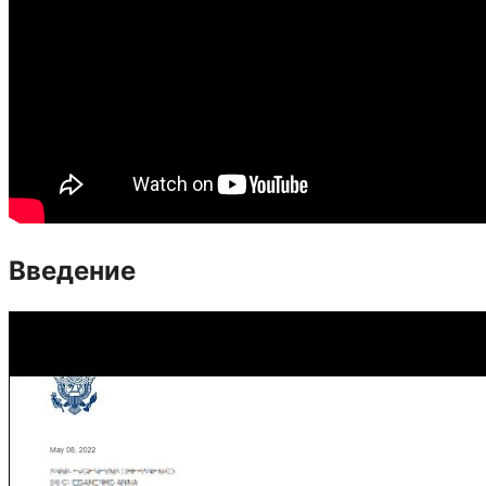
Введение