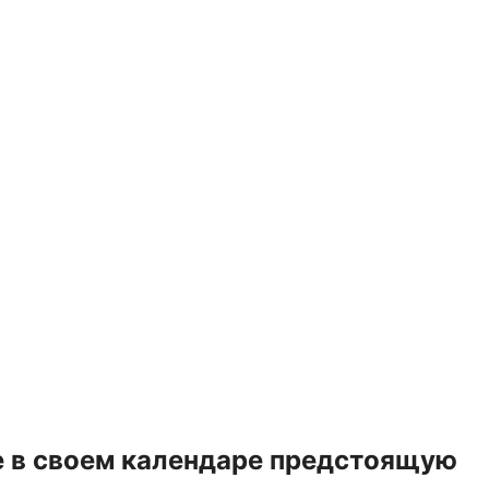
е в своем календаре предстоящую