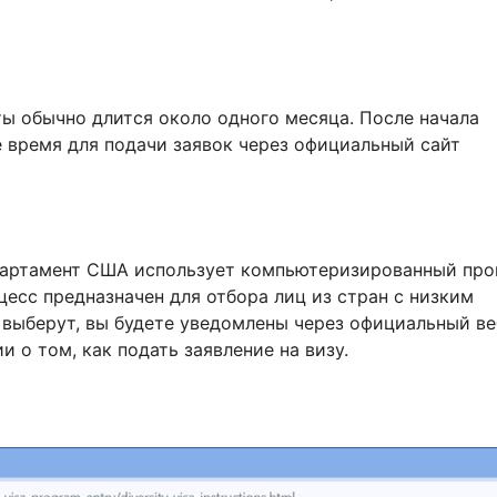
ты обычно длится около одного месяца. После начала
е время для подачи заявок через официальный сайт
партамент США использует компьютеризированный про
цесс предназначен для отбора лиц из стран с низким
выберут, вы будете уведомлены через официальный ве
 о том, как подать заявление на визу.