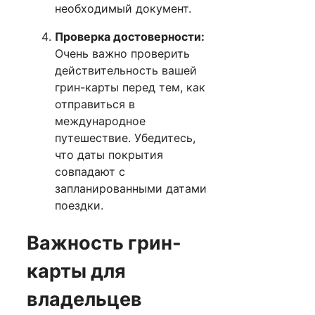
необходимый документ.
Проверка достоверности:
Очень важно проверить
действительность вашей
грин-карты перед тем, как
отправиться в
международное
путешествие. Убедитесь,
что даты покрытия
совпадают с
запланированными датами
поездки.
Важность грин-
карты для
владельцев