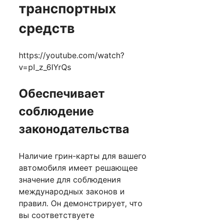
транспортных
средств
https://youtube.com/watch?
v=pI_z_6IYrQs
Обеспечивает
соблюдение
законодательства
Наличие грин-карты для вашего
автомобиля имеет решающее
значение для соблюдения
международных законов и
правил. Он демонстрирует, что
вы соответствуете