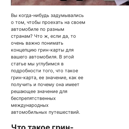
Вы когда-нибудь задумывались
о том, чтобы проехать на своем
автомобиле по разным
странам? Что ж, если да, то
очень важно понимать
концепцию грин-карты для
вашего автомобиля. В этой
статье мы углубимся в
подробности того, что такое
грин-карта, ее значение, как ее
получить и почему она имеет
решающее значение для
беспрепятственных
международных
автомобильных путешествий.
Что такое грин-