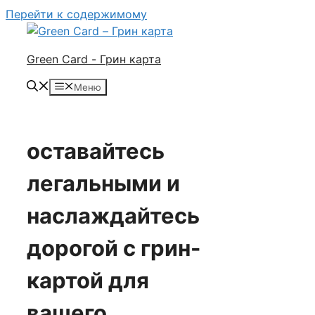
Перейти к содержимому
Green Card - Грин карта
Меню
оставайтесь
легальными и
наслаждайтесь
дорогой с грин-
картой для
вашего