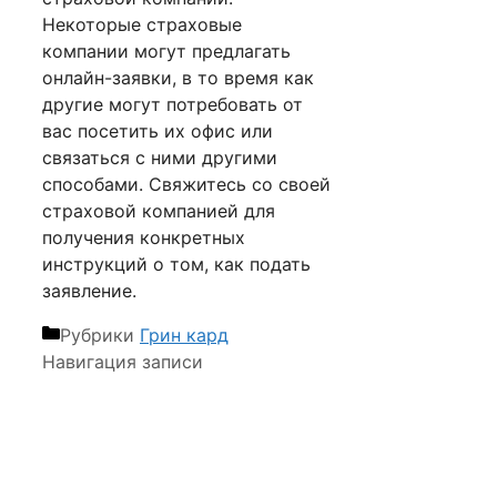
Некоторые страховые
компании могут предлагать
онлайн-заявки, в то время как
другие могут потребовать от
вас посетить их офис или
связаться с ними другими
способами. Свяжитесь со своей
страховой компанией для
получения конкретных
инструкций о том, как подать
заявление.
Рубрики
Грин кард
Навигация записи