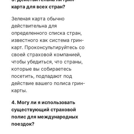
карта для всех стран?
Зеленая карта обычно
действительна для
определенного списка стран,
известного как система грин-
карт. Проконсультируйтесь со
своей страховой компанией,
чтобы убедиться, что страны,
которые вы собираетесь
посетить, подпадают под
действие вашего полиса грин-
карты.
4. Могу ли я использовать
существующий страховой
полис для международных
поездок?