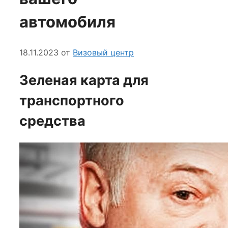
автомобиля
18.11.2023
от
Визовый центр
Зеленая карта для
транспортного
средства