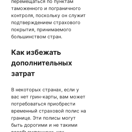
перемещаться по пунктам
таможенного и пограничного
контроля, поскольку он служит
подтверждением страхового
покрытия, принимаемого
большинством стран.
Как избежать
дополнительных
затрат
В некоторых странах, если у
вас нет грин-карты, вам может
потребоваться приобрести
временный страховой полис на
границе. Эти полисы могут
быть дорогими и не такими