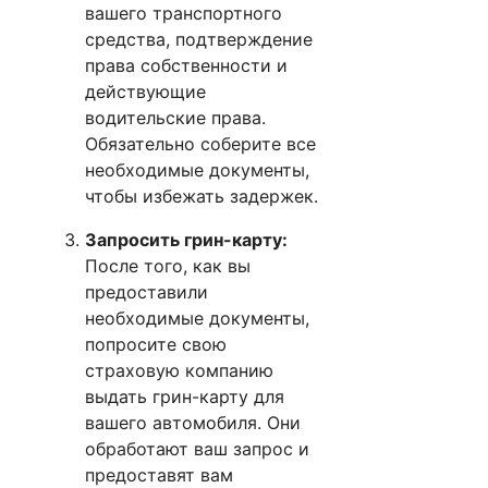
вашего транспортного
средства, подтверждение
права собственности и
действующие
водительские права.
Обязательно соберите все
необходимые документы,
чтобы избежать задержек.
Запросить грин-карту:
После того, как вы
предоставили
необходимые документы,
попросите свою
страховую компанию
выдать грин-карту для
вашего автомобиля. Они
обработают ваш запрос и
предоставят вам