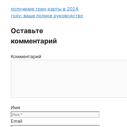
получение грин-карты в 2024
году: ваше полное руководство
Оставьте
комментарий
Комментарий
Имя
Email