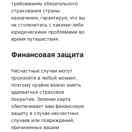
требованиям обязательного
страхования страны
назначения, гарантируя, что вы
не столкнетесь с какими-либо
юридическими проблемами во
время путешествия.
Финансовая защита
Несчастные случаи могут
произойти в любой момент,
поэтому крайне важно иметь
адекватное страховое
покрытие. Зеленая карта
обеспечивает вам финансовую
защиту в случае несчастных
случаев или повреждений,
причиненных вашим