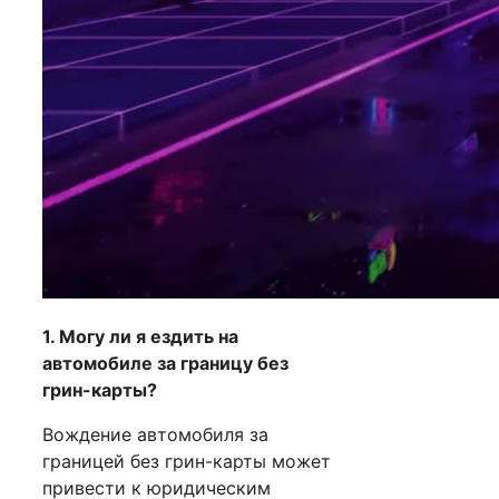
1. Могу ли я ездить на
автомобиле за границу без
грин-карты?
Вождение автомобиля за
границей без грин-карты может
привести к юридическим