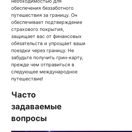
необходимостью для
обеспечения беззаботного
путешествия за границу. Он
обеспечивает подтверждение
страхового покрытия,
защищает вас от финансовых
обязательств и упрощает ваши
поездки через границу. Не
забудьте получить грин-карту,
прежде чем отправиться в
следующее международное
путешествие!
Часто
задаваемые
вопросы