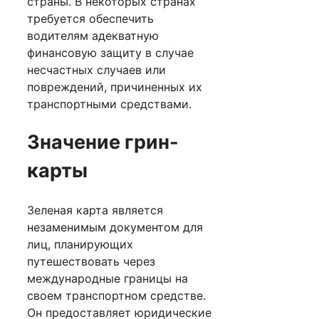
страны. В некоторых странах
требуется обеспечить
водителям адекватную
финансовую защиту в случае
несчастных случаев или
повреждений, причиненных их
транспортными средствами.
Значение грин-
карты
Зеленая карта является
незаменимым документом для
лиц, планирующих
путешествовать через
международные границы на
своем транспортном средстве.
Он предоставляет юридические