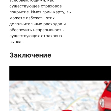
всеобъемлющими, как
существующее страховое
покрытие. Имея грин-карту, вы
можете избежать этих
дополнительных расходов и
обеспечить непрерывность
существующих страховых
выплат.
Заключение