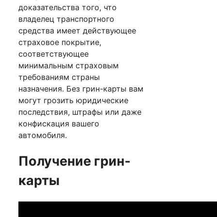
доказательства того, что
владелец транспортного
средства имеет действующее
страховое покрытие,
соответствующее
минимальным страховым
требованиям страны
назначения. Без грин-карты вам
могут грозить юридические
последствия, штрафы или даже
конфискация вашего
автомобиля.
Получение грин-
карты