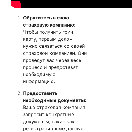
Обратитесь в свою
страховую компанию:
Чтобы получить грин-
карту, первым делом
нужно связаться со своей
страховой компанией. Они
проведут вас через весь
процесс и предоставят
необходимую
информацию.
Предоставить
необходимые документы:
Ваша страховая компания
запросит конкретные
документы, такие как
регистрационные данные