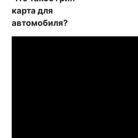
карта для
автомобиля?