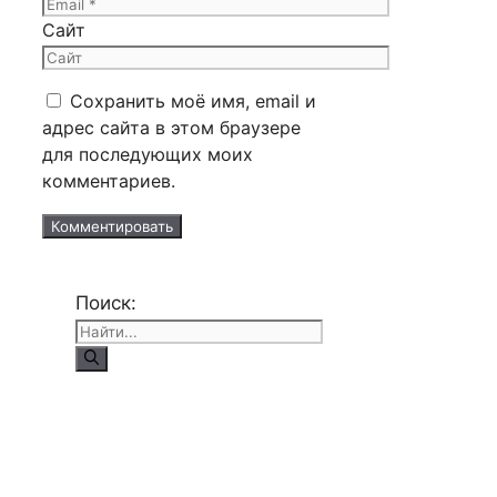
Сайт
Сохранить моё имя, email и
адрес сайта в этом браузере
для последующих моих
комментариев.
Поиск: