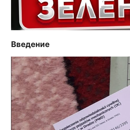
Введение