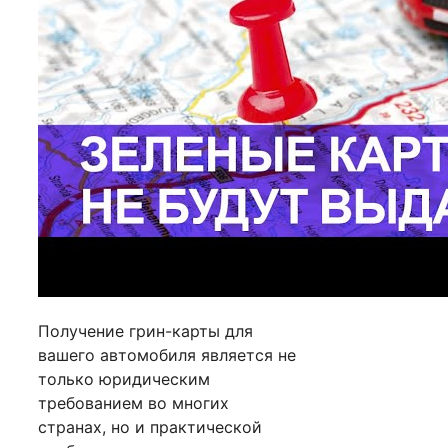
Получение грин-карты для
вашего автомобиля является не
только юридическим
требованием во многих
странах, но и практической