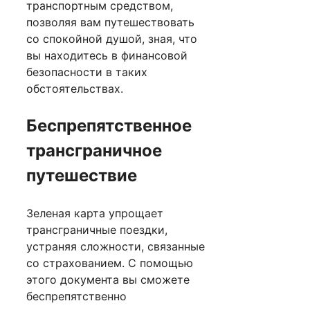
транспортным средством,
позволяя вам путешествовать
со спокойной душой, зная, что
вы находитесь в финансовой
безопасности в таких
обстоятельствах.
Беспрепятственное
трансграничное
путешествие
Зеленая карта упрощает
трансграничные поездки,
устраняя сложности, связанные
со страхованием. С помощью
этого документа вы сможете
беспрепятственно