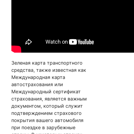
Зеленая карта транспортного
средства, также известная как
Международная карта
автострахования или
Международный сертификат
страхования, является важным
документом, который служит
подтверждением страхового
покрытия вашего автомобиля
при поездке в зарубежные