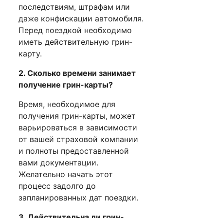
последствиям, штрафам или
даже конфискации автомобиля.
Перед поездкой необходимо
иметь действительную грин-
карту.
2. Сколько времени занимает
получение грин-карты?
Время, необходимое для
получения грин-карты, может
варьироваться в зависимости
от вашей страховой компании
и полноты предоставленной
вами документации.
Желательно начать этот
процесс задолго до
запланированных дат поездки.
3. Действительна ли грин-