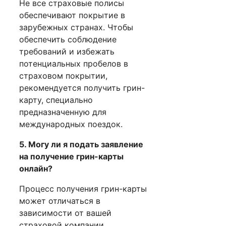
Не все страховые полисы
обеспечивают покрытие в
зарубежных странах. Чтобы
обеспечить соблюдение
требований и избежать
потенциальных пробелов в
страховом покрытии,
рекомендуется получить грин-
карту, специально
предназначенную для
международных поездок.
5. Могу ли я подать заявление
на получение грин-карты
онлайн?
Процесс получения грин-карты
может отличаться в
зависимости от вашей
страховой компании.