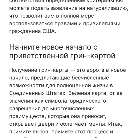
соответствия определенным критериям вы
можете подать заявление на натурализацию,
что позволит вам в полной мере
воспользоваться правами и привилегиями
гражданина США.
Начните новое начало с
приветственной грин-картой
Получение грин-карты — это ворота в новое
начало, предлагающие бесчисленные
возможности для полноценной жизни в
Соединенных Штатах. Зеленая карта, от ее
значения как символа юридического
разрешения до многочисленных
преимуществ, которые она приносит,
открывает двери и облегчает мечты. Итак,
примите вызов, примите этот процесс и