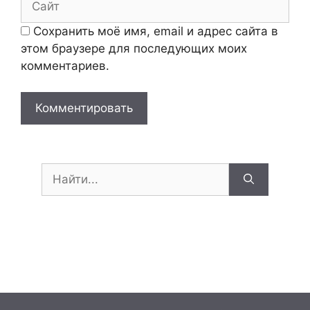
Сохранить моё имя, email и адрес сайта в
этом браузере для последующих моих
комментариев.
Поиск: