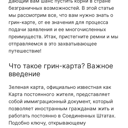
дающий вам шанс пустить корни в стране
безграничных возможностей. В этой статье
мы рассмотрим все, что вам нужно знать о
грин-карте, от ее значения для процесса
подачи заявления и ее многочисленных
преимуществ. Итак, пристегните ремни и мы
отправляемся в это захватывающее
путешествие!
Что такое грин-карта? Важное
введение
Зеленая карта, официально известная как
Карта постоянного жителя, представляет
собой иммиграционный документ, который
позволяет иностранным гражданам жить и
работать постоянно в Соединенных Штатах.
Подобно ключу, открывающему