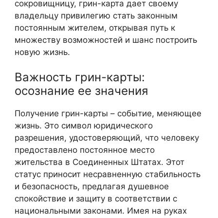
сокровищницу, грин-карта дает своему
владельцу привилегию стать законным
постоянным жителем, открывая путь к
множеству возможностей и шанс построить
новую жизнь.
Важность грин-карты:
осознание ее значения
Получение грин-карты – событие, меняющее
жизнь. Это символ юридического
разрешения, удостоверяющий, что человеку
предоставлено постоянное место
жительства в Соединенных Штатах. Этот
статус приносит несравненную стабильность
и безопасность, предлагая душевное
спокойствие и защиту в соответствии с
национальными законами. Имея на руках