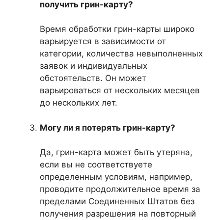
получить грин-карту?
Время обработки грин-карты широко
варьируется в зависимости от
категории, количества невыполненных
заявок и индивидуальных
обстоятельств. Он может
варьироваться от нескольких месяцев
до нескольких лет.
Могу ли я потерять грин-карту?
Да, грин-карта может быть утеряна,
если вы не соответствуете
определенным условиям, например,
проводите продолжительное время за
пределами Соединенных Штатов без
получения разрешения на повторный