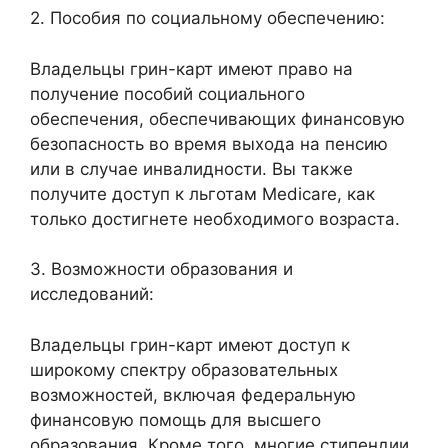
2. Пособия по социальному обеспечению:
Владельцы грин-карт имеют право на
получение пособий социального
обеспечения, обеспечивающих финансовую
безопасность во время выхода на пенсию
или в случае инвалидности. Вы также
получите доступ к льготам Medicare, как
только достигнете необходимого возраста.
3. Возможности образования и
исследований:
Владельцы грин-карт имеют доступ к
широкому спектру образовательных
возможностей, включая федеральную
финансовую помощь для высшего
образования. Кроме того, многие стипендии