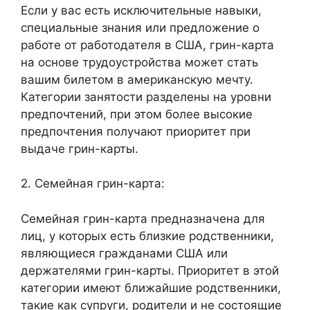
Если у вас есть исключительные навыки,
специальные знания или предложение о
работе от работодателя в США, грин-карта
на основе трудоустройства может стать
вашим билетом в американскую мечту.
Категории занятости разделены на уровни
предпочтений, при этом более высокие
предпочтения получают приоритет при
выдаче грин-карты.
2. Семейная грин-карта:
Семейная грин-карта предназначена для
лиц, у которых есть близкие родственники,
являющиеся гражданами США или
держателями грин-карты. Приоритет в этой
категории имеют ближайшие родственники,
такие как супруги, родители и не состоящие