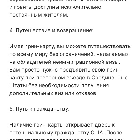
и гранты доступны исключительно
постоянным жителям.
4. Путешествие и возвращение:
Имея грин-карту, вы можете путешествовать
по всему миру без ограничений, налагаемых
на обладателей неиммиграционной визы.
Вам просто нужно предъявить свою грин-
карту при повторном въезде в Соединенные
Штаты без необходимости получения
дополнительных виз или отказов.
5. Путь к гражданству:
Наличие грин-карты открывает дверь к
потенциальному гражданству США. После