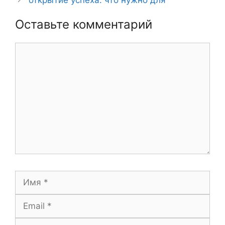
открытие успеха: что нужно для
Оставьте комментарий
Комментарий
Имя
Email
Сайт