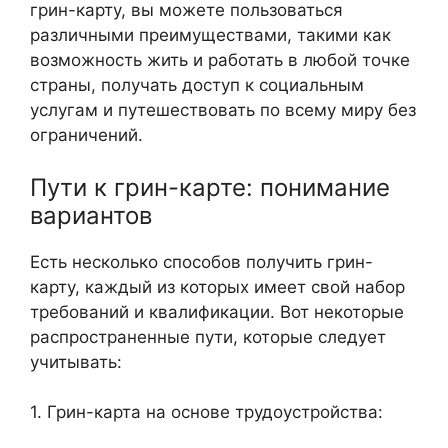
грин-карту, вы можете пользоваться
различными преимуществами, такими как
возможность жить и работать в любой точке
страны, получать доступ к социальным
услугам и путешествовать по всему миру без
ограничений.
Пути к грин-карте: понимание
вариантов
Есть несколько способов получить грин-
карту, каждый из которых имеет свой набор
требований и квалификации. Вот некоторые
распространенные пути, которые следует
учитывать:
1. Грин-карта на основе трудоустройства: