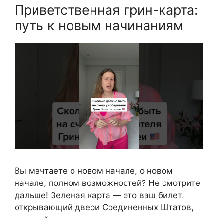
Приветственная грин-карта:
путь к новым начинаниям
Вы мечтаете о новом начале, о новом
начале, полном возможностей? Не смотрите
дальше! Зеленая карта — это ваш билет,
открывающий двери Соединенных Штатов,