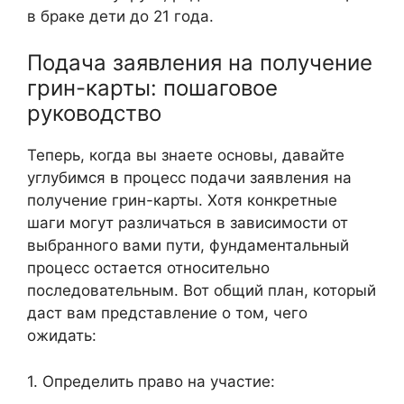
в браке дети до 21 года.
Подача заявления на получение
грин-карты: пошаговое
руководство
Теперь, когда вы знаете основы, давайте
углубимся в процесс подачи заявления на
получение грин-карты. Хотя конкретные
шаги могут различаться в зависимости от
выбранного вами пути, фундаментальный
процесс остается относительно
последовательным. Вот общий план, который
даст вам представление о том, чего
ожидать:
1. Определить право на участие: