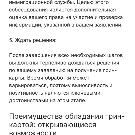
иммиграционной службы. Целью этого
собеседования является дополнительная
оценка вашего права на участие и проверка
информации, указанной в вашем заявлении.
5. Ждать решения:
После завершения всех необходимых шагов
вы должны терпеливо дождаться решения
по вашему заявлению на получение грин-
карты. Время обработки может
варьироваться, поэтому выносливость и
позитивность являются ключевыми
достоинствами на этом этапе.
Преимущества обладания грин-
картой: открывающиеся
возможности