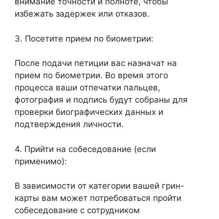
внимание точности и полноте, чтобы
избежать задержек или отказов.
3. Посетите прием по биометрии:
После подачи петиции вас назначат на
прием по биометрии. Во время этого
процесса ваши отпечатки пальцев,
фотография и подпись будут собраны для
проверки биографических данных и
подтверждения личности.
4. Прийти на собеседование (если
применимо):
В зависимости от категории вашей грин-
карты вам может потребоваться пройти
собеседование с сотрудником