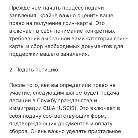
Прежде чем начать процесс подачи
заявления, крайне важно оценить ваше
право на получение грин-карты. Это
включает в себя понимание конкретных
требований выбранной вами категории грин-
карты и сбор необходимых документов для
поддержки вашего заявления.
2. Подать петицию:
После того, как вы определили право на
участие, следующим шагом будет подача
петиции в Службу гражданства и
иммиграции США (USCIS). Это включает в
себя подачу соответствующих форм,
подтверждающих документов и оплату
сборов. Очень важно уделять пристальное