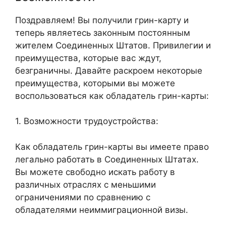
Поздравляем! Вы получили грин-карту и
теперь являетесь законным постоянным
жителем Соединенных Штатов. Привилегии и
преимущества, которые вас ждут,
безграничны. Давайте раскроем некоторые
преимущества, которыми вы можете
воспользоваться как обладатель грин-карты:
1. Возможности трудоустройства:
Как обладатель грин-карты вы имеете право
легально работать в Соединенных Штатах.
Вы можете свободно искать работу в
различных отраслях с меньшими
ограничениями по сравнению с
обладателями неиммиграционной визы.