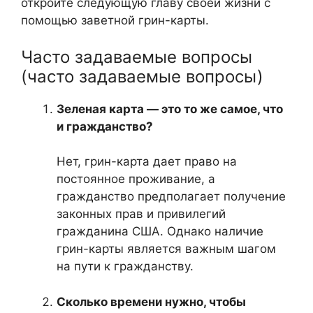
откройте следующую главу своей жизни с
помощью заветной грин-карты.
Часто задаваемые вопросы
(часто задаваемые вопросы)
Зеленая карта — это то же самое, что
и гражданство?
Нет, грин-карта дает право на
постоянное проживание, а
гражданство предполагает получение
законных прав и привилегий
гражданина США. Однако наличие
грин-карты является важным шагом
на пути к гражданству.
Сколько времени нужно, чтобы