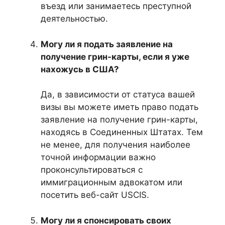
въезд или занимаетесь преступной
деятельностью.
Могу ли я подать заявление на
получение грин-карты, если я уже
нахожусь в США?
Да, в зависимости от статуса вашей
визы вы можете иметь право подать
заявление на получение грин-карты,
находясь в Соединенных Штатах. Тем
не менее, для получения наиболее
точной информации важно
проконсультироваться с
иммиграционным адвокатом или
посетить веб-сайт USCIS.
Могу ли я спонсировать своих