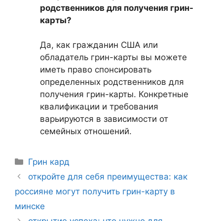
родственников для получения грин-
карты?
Да, как гражданин США или
обладатель грин-карты вы можете
иметь право спонсировать
определенных родственников для
получения грин-карты. Конкретные
квалификации и требования
варьируются в зависимости от
семейных отношений.
Рубрики
Грин кард
Навигация
откройте для себя преимущества: как
записи
россияне могут получить грин-карту в
минске