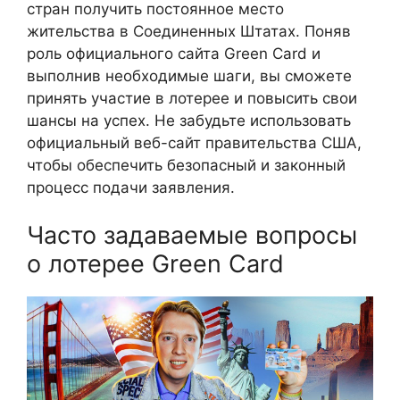
стран получить постоянное место
жительства в Соединенных Штатах. Поняв
роль официального сайта Green Card и
выполнив необходимые шаги, вы сможете
принять участие в лотерее и повысить свои
шансы на успех. Не забудьте использовать
официальный веб-сайт правительства США,
чтобы обеспечить безопасный и законный
процесс подачи заявления.
Часто задаваемые вопросы
о лотерее Green Card