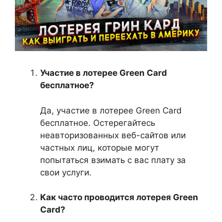
Участие в лотерее Green Card
бесплатное?
Да, участие в лотерее Green Card
бесплатное. Остерегайтесь
неавторизованных веб-сайтов или
частных лиц, которые могут
попытаться взимать с вас плату за
свои услуги.
Как часто проводится лотерея Green
Card?