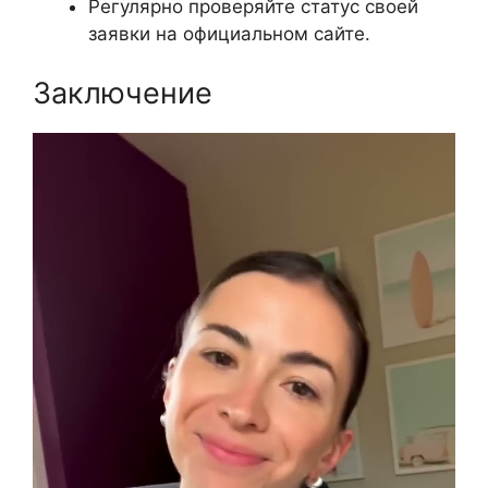
Регулярно проверяйте статус своей
заявки на официальном сайте.
Заключение