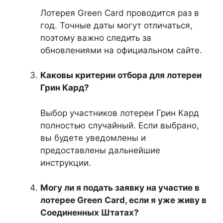
Лотерея Green Card проводится раз в
год. Точные даты могут отличаться,
поэтому важно следить за
обновлениями на официальном сайте.
Каковы критерии отбора для лотереи
Грин Кард?
Выбор участников лотереи Грин Кард
полностью случайный. Если выбрано,
вы будете уведомлены и
предоставлены дальнейшие
инструкции.
Могу ли я подать заявку на участие в
лотерее Green Card, если я уже живу в
Соединенных Штатах?