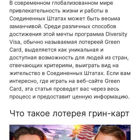
В современном глобализованном мире
привлекательность жизни и работы в
Соединенных Штатах может быть весьма
заманчивой. Среди различных способов
достижения этой мечты программа Diversity
Visa, обычно называемая лотереей Green
Card, выделяется как уникальная и
доступная возможность для людей из стран,
отвечающих критериям, выиграть вид на
жительство в Соединенных Штатах. Если вам
интересно, где играть на веб-сайте Green
Card, эта статья проведет вас через весь
процесс и предоставит ценную информацию.
Что такое лотерея грин-карт