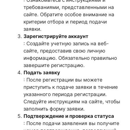
: Ознакомьтесь с инструкциями и
требованиями, представленными на
сайте. Обратите особое внимание на
критерии отбора и период подачи
заявки.
Зарегистрируйте аккаунт
: Создайте учетную запись на веб-
сайте, предоставив свою личную
информацию. Обязательно правильно
завершите регистрацию.
Подать заявку
: После регистрации вы можете
приступить к подаче заявки в течение
указанного периода регистрации.
Следуйте инструкциям на сайте, чтобы
заполнить форму заявки.
Подтверждение и проверка статуса
: После подачи заявления вы получите