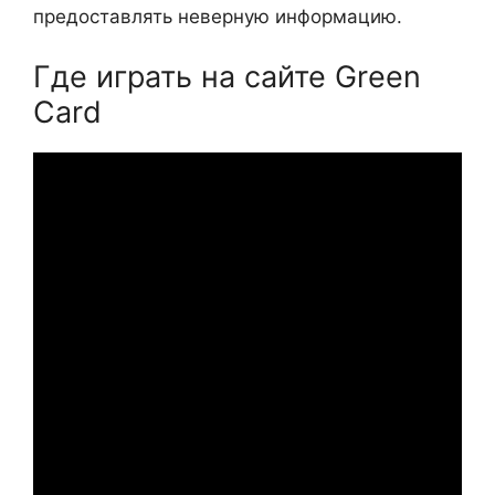
предоставлять неверную информацию.
Где играть на сайте Green
Card