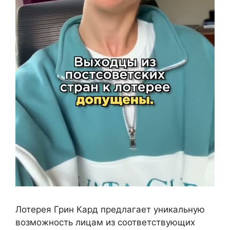
Лотерея Грин Кард предлагает уникальную
возможность лицам из соответствующих