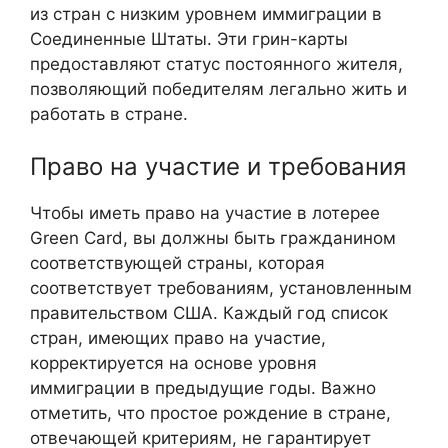
из стран с низким уровнем иммиграции в
Соединенные Штаты. Эти грин-карты
предоставляют статус постоянного жителя,
позволяющий победителям легально жить и
работать в стране.
Право на участие и требования
Чтобы иметь право на участие в лотерее
Green Card, вы должны быть гражданином
соответствующей страны, которая
соответствует требованиям, установленным
правительством США. Каждый год список
стран, имеющих право на участие,
корректируется на основе уровня
иммиграции в предыдущие годы. Важно
отметить, что простое рождение в стране,
отвечающей критериям, не гарантирует