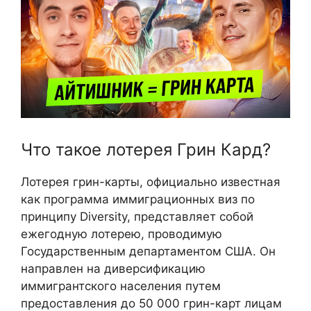
Что такое лотерея Грин Кард?
Лотерея грин-карты, официально известная
как программа иммиграционных виз по
принципу Diversity, представляет собой
ежегодную лотерею, проводимую
Государственным департаментом США. Он
направлен на диверсификацию
иммигрантского населения путем
предоставления до 50 000 грин-карт лицам