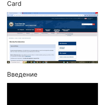
Card
Введение