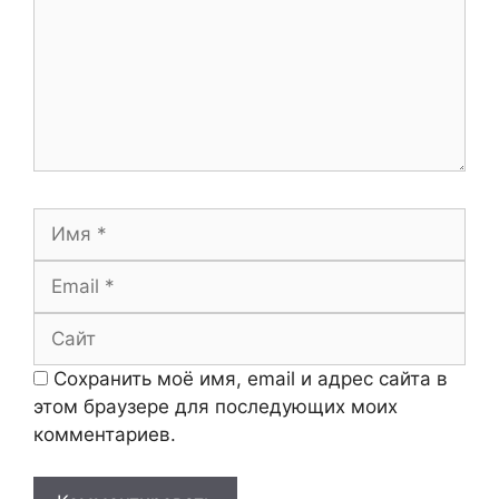
Имя
Email
Сайт
Сохранить моё имя, email и адрес сайта в
этом браузере для последующих моих
комментариев.