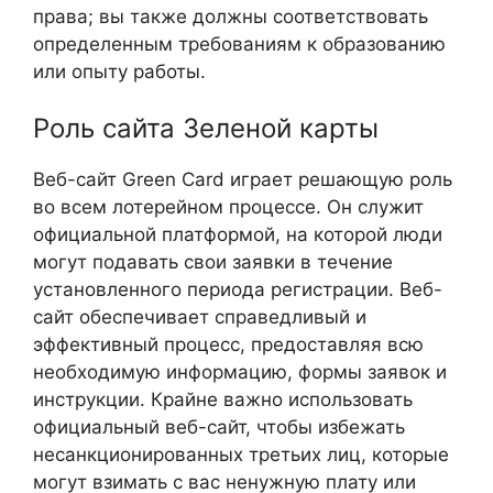
права; вы также должны соответствовать
определенным требованиям к образованию
или опыту работы.
Роль сайта Зеленой карты
Веб-сайт Green Card играет решающую роль
во всем лотерейном процессе. Он служит
официальной платформой, на которой люди
могут подавать свои заявки в течение
установленного периода регистрации. Веб-
сайт обеспечивает справедливый и
эффективный процесс, предоставляя всю
необходимую информацию, формы заявок и
инструкции. Крайне важно использовать
официальный веб-сайт, чтобы избежать
несанкционированных третьих лиц, которые
могут взимать с вас ненужную плату или