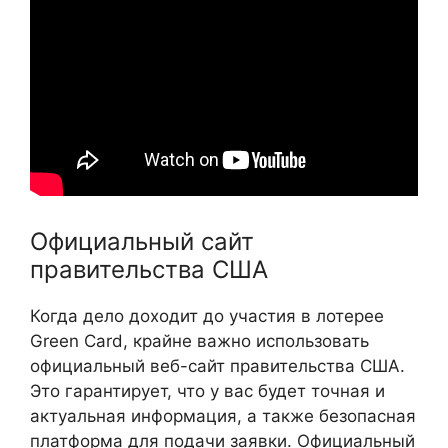
Официальный сайт
правительства США
Когда дело доходит до участия в лотерее
Green Card, крайне важно использовать
официальный веб-сайт правительства США.
Это гарантирует, что у вас будет точная и
актуальная информация, а также безопасная
платформа для подачи заявки. Официальный