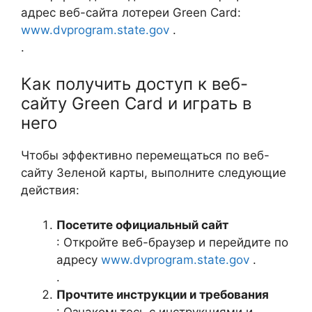
адрес веб-сайта лотереи Green Card:
www.dvprogram.state.gov
.
.
Как получить доступ к веб-
сайту Green Card и играть в
него
Чтобы эффективно перемещаться по веб-
сайту Зеленой карты, выполните следующие
действия:
Посетите официальный сайт
: Откройте веб-браузер и перейдите по
адресу
www.dvprogram.state.gov
.
.
Прочтите инструкции и требования