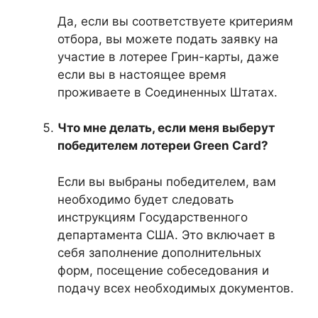
Да, если вы соответствуете критериям
отбора, вы можете подать заявку на
участие в лотерее Грин-карты, даже
если вы в настоящее время
проживаете в Соединенных Штатах.
Что мне делать, если меня выберут
победителем лотереи Green Card?
Если вы выбраны победителем, вам
необходимо будет следовать
инструкциям Государственного
департамента США. Это включает в
себя заполнение дополнительных
форм, посещение собеседования и
подачу всех необходимых документов.