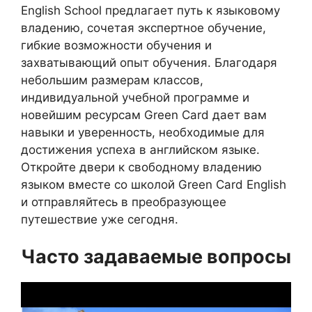
English School предлагает путь к языковому
владению, сочетая экспертное обучение,
гибкие возможности обучения и
захватывающий опыт обучения. Благодаря
небольшим размерам классов,
индивидуальной учебной программе и
новейшим ресурсам Green Card дает вам
навыки и уверенность, необходимые для
достижения успеха в английском языке.
Откройте двери к свободному владению
языком вместе со школой Green Card English
и отправляйтесь в преобразующее
путешествие уже сегодня.
Часто задаваемые вопросы