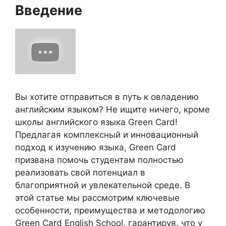
Введение
Вы хотите отправиться в путь к овладению
английским языком? Не ищите ничего, кроме
школы английского языка Green Card!
Предлагая комплексный и инновационный
подход к изучению языка, Green Card
призвана помочь студентам полностью
реализовать свой потенциал в
благоприятной и увлекательной среде. В
этой статье мы рассмотрим ключевые
особенности, преимущества и методологию
Green Card English School, гарантируя, что у