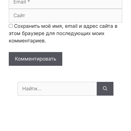
Сайт
Сохранить моё имя, email и адрес сайта в
этом браузере для последующих моих
комментариев.
Поиск: