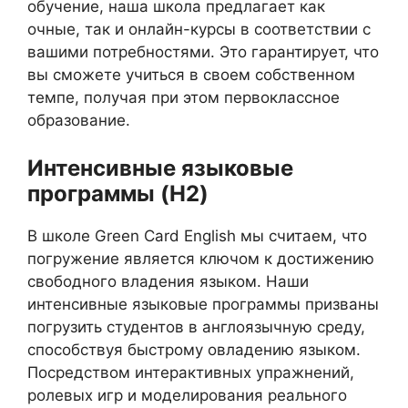
обучение, наша школа предлагает как
очные, так и онлайн-курсы в соответствии с
вашими потребностями. Это гарантирует, что
вы сможете учиться в своем собственном
темпе, получая при этом первоклассное
образование.
Интенсивные языковые
программы (H2)
В школе Green Card English мы считаем, что
погружение является ключом к достижению
свободного владения языком. Наши
интенсивные языковые программы призваны
погрузить студентов в англоязычную среду,
способствуя быстрому овладению языком.
Посредством интерактивных упражнений,
ролевых игр и моделирования реального