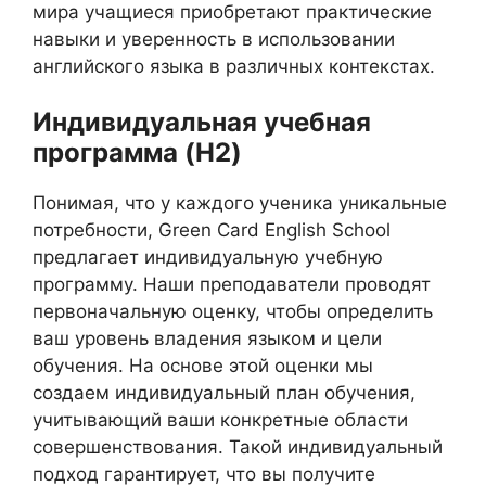
мира учащиеся приобретают практические
навыки и уверенность в использовании
английского языка в различных контекстах.
Индивидуальная учебная
программа (H2)
Понимая, что у каждого ученика уникальные
потребности, Green Card English School
предлагает индивидуальную учебную
программу. Наши преподаватели проводят
первоначальную оценку, чтобы определить
ваш уровень владения языком и цели
обучения. На основе этой оценки мы
создаем индивидуальный план обучения,
учитывающий ваши конкретные области
совершенствования. Такой индивидуальный
подход гарантирует, что вы получите