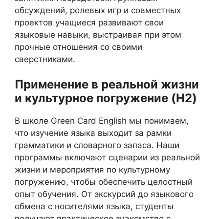
обсуждений, ролевых игр и совместных
проектов учащиеся развивают свои
языковые навыки, выстраивая при этом
прочные отношения со своими
сверстниками.
Применение в реальной жизни
и культурное погружение (H2)
В школе Green Card English мы понимаем,
что изучение языка выходит за рамки
грамматики и словарного запаса. Наши
программы включают сценарии из реальной
жизни и мероприятия по культурному
погружению, чтобы обеспечить целостный
опыт обучения. От экскурсий до языкового
обмена с носителями языка, студенты
получают практическое знакомство с