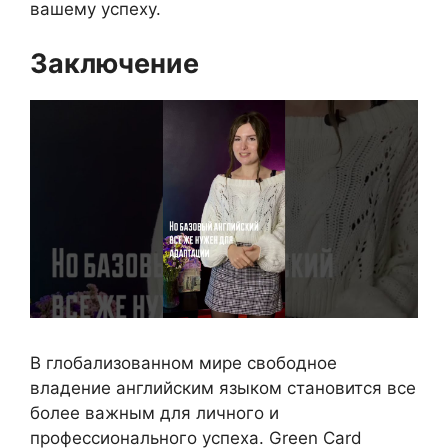
вашему успеху.
Заключение
В глобализованном мире свободное
владение английским языком становится все
более важным для личного и
профессионального успеха. Green Card