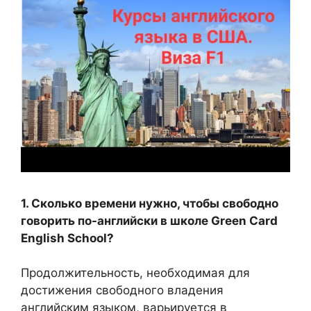
1. Сколько времени нужно, чтобы свободно
говорить по-английски в школе Green Card
English School?
Продолжительность, необходимая для
достижения свободного владения
английским языком, варьируется в