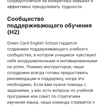
сосредоточиться на конкретных навыках и
эффективно преодолевать трудности.
Сообщество
поддерживающего обучения
(H2)
Green Card English School гордится
созданием поддерживающего учебного
сообщества, в котором учащиеся чувствуют
себя воодушевленными и мотивированными
на успех. Помимо инструкторов, наши
сотрудники всегда готовы предоставить
рекомендации и поддержку, когда это
необходимо. Если вам нужна помощь с
заданиями, у вас есть вопросы по учебной
программе или совет по стратегиям
изучения языка, наша команда стремится к