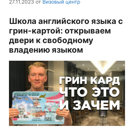
27.11.2023
от
Визовый центр
Школа английского языка с
грин-картой: открываем
двери к свободному
владению языком