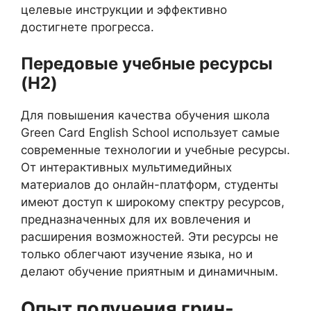
целевые инструкции и эффективно
достигнете прогресса.
Передовые учебные ресурсы
(H2)
Для повышения качества обучения школа
Green Card English School использует самые
современные технологии и учебные ресурсы.
От интерактивных мультимедийных
материалов до онлайн-платформ, студенты
имеют доступ к широкому спектру ресурсов,
предназначенных для их вовлечения и
расширения возможностей. Эти ресурсы не
только облегчают изучение языка, но и
делают обучение приятным и динамичным.
Опыт получения грин-