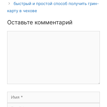
быстрый и простой способ получить грин-
карту в чехове
Оставьте комментарий
Комментарий
Имя
Email