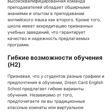
высококвалифицированная команда
преподавателей обладает обширными
знаниями и опытом в преподавании
английского языка как второго. Кроме того,
школа имеет аккредитацию признанных
учебных заведений, что гарантирует
качество и надежность предлагаемых
программ.
Гибкие возможности обучения
(H2)
Признавая, что у студентов разные графики и
предпочтения в обучении, Green Card English
School предлагает гибкие варианты
обучения. Независимо от того,
предпочитаете ли вы традиционные
классные комнаты или виртуальное