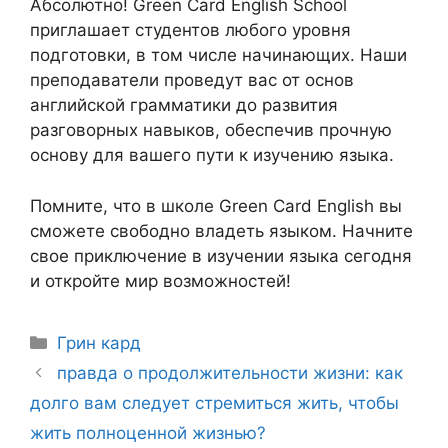
Абсолютно! Green Card English School
приглашает студентов любого уровня
подготовки, в том числе начинающих. Наши
преподаватели проведут вас от основ
английской грамматики до развития
разговорных навыков, обеспечив прочную
основу для вашего пути к изучению языка.
Помните, что в школе Green Card English вы
сможете свободно владеть языком. Начните
свое приключение в изучении языка сегодня
и откройте мир возможностей!
Рубрики
Грин кард
Навигация
правда о продолжительности жизни: как
записи
долго вам следует стремиться жить, чтобы
жить полноценной жизнью?