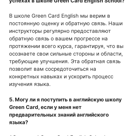
успехах в школе Green Card English School?
В школе Green Card English мы верим в
постоянную оценку и обратную связь. Наши
инструкторы регулярно предоставляют
обратную связь о вашем прогрессе на
протяжении всего курса, гарантируя, что вы
осознаете свои сильные стороны и области,
требующие улучшения. Эта обратная связь
позволит вам сосредоточиться на
конкретных навыках и ускорить процесс
изучения языка.
5. Могу ли я поступить в английскую школу
Green Card, если у меня нет
предварительных знаний английского
языка?