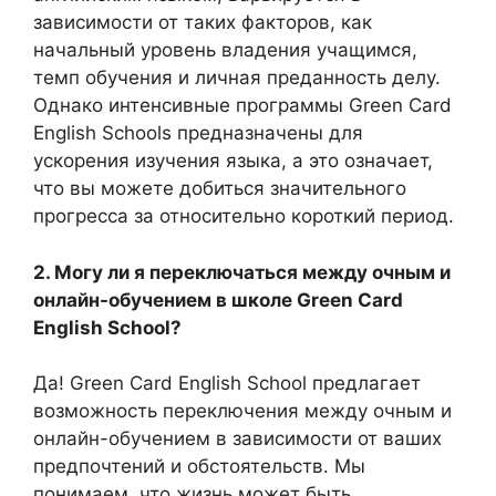
зависимости от таких факторов, как
начальный уровень владения учащимся,
темп обучения и личная преданность делу.
Однако интенсивные программы Green Card
English Schools предназначены для
ускорения изучения языка, а это означает,
что вы можете добиться значительного
прогресса за относительно короткий период.
2. Могу ли я переключаться между очным и
онлайн-обучением в школе Green Card
English School?
Да! Green Card English School предлагает
возможность переключения между очным и
онлайн-обучением в зависимости от ваших
предпочтений и обстоятельств. Мы
понимаем, что жизнь может быть