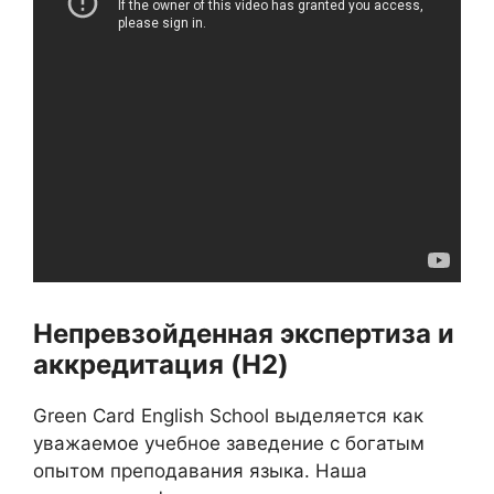
Непревзойденная экспертиза и
аккредитация (H2)
Green Card English School выделяется как
уважаемое учебное заведение с богатым
опытом преподавания языка. Наша