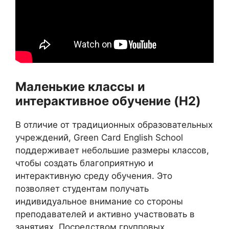
Маленькие классы и
интерактивное обучение (H2)
В отличие от традиционных образовательных
учреждений, Green Card English School
поддерживает небольшие размеры классов,
чтобы создать благоприятную и
интерактивную среду обучения. Это
позволяет студентам получать
индивидуальное внимание со стороны
преподавателей и активно участвовать в
занятиях. Посредством групповых