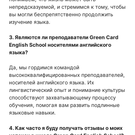
непредсказуемой, и стремимся к тому, чтобы
вы могли беспрепятственно продолжить
изучение языка.
3. Являются ли преподаватели Green Card
English School носителями английского
языка?
Да, мы гордимся командой
высококвалифицированных преподавателей,
носителей английского языка. Их
лингвистический опыт и понимание культуры
способствуют захватывающему процессу
обучения, помогая вам развить подлинные
языковые навыки.
4. Как часто я буду получать отзывы о моих