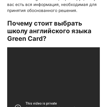
вас есть вся информация, необходимая для
принятия обоснованного решения.
Почему стоит выбрать
школу английского языка
Green Card?