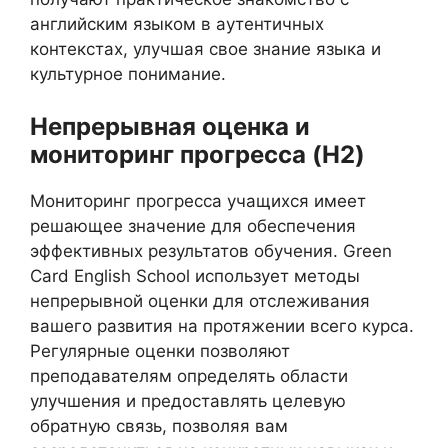
английским языком в аутентичных
контекстах, улучшая свое знание языка и
культурное понимание.
Непрерывная оценка и
мониторинг прогресса (H2)
Мониторинг прогресса учащихся имеет
решающее значение для обеспечения
эффективных результатов обучения. Green
Card English School использует методы
непрерывной оценки для отслеживания
вашего развития на протяжении всего курса.
Регулярные оценки позволяют
преподавателям определять области
улучшения и предоставлять целевую
обратную связь, позволяя вам