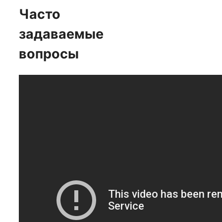
Часто
задаваемые
вопросы