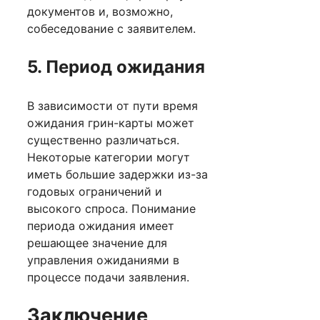
документов и, возможно,
собеседование с заявителем.
5. Период ожидания
В зависимости от пути время
ожидания грин-карты может
существенно различаться.
Некоторые категории могут
иметь большие задержки из-за
годовых ограничений и
высокого спроса. Понимание
периода ожидания имеет
решающее значение для
управления ожиданиями в
процессе подачи заявления.
Заключение