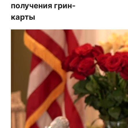
получения грин-
карты