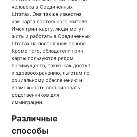
человека в Соединенных
Штатах. Она также известна
как карта постоянного жителя.
Имея грин-карту, люди могут
жить и работать в Соединенных
Штатах на постоянной основе.
Кроме того, обладатели грин-
карты пользуются рядом
преимуществ, таких как доступ
к здравоохранению, льготам по
социальному обеспечению и
возможность спонсировать
родственников для
иммиграции.
Различные
способы