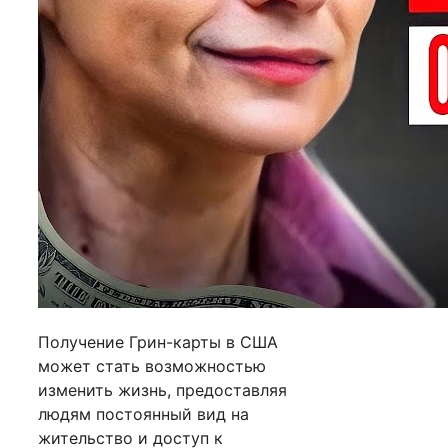
Получение Грин-карты в США
может стать возможностью
изменить жизнь, предоставляя
людям постоянный вид на
жительство и доступ к