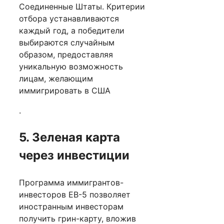
Соединенные Штаты. Критерии
отбора устанавливаются
каждый год, а победители
выбираются случайным
образом, предоставляя
уникальную возможность
лицам, желающим
иммигрировать в США
.
5. Зеленая карта
через инвестиции
Программа иммигрантов-
инвесторов EB-5 позволяет
иностранным инвесторам
получить грин-карту, вложив