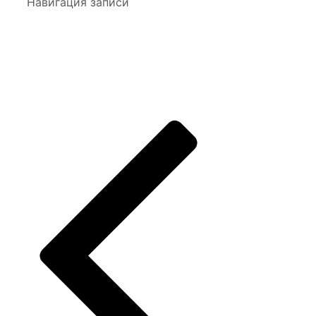
Навигация записи