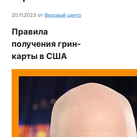
20.11.2023
от
Визовый центр
Правила
получения грин-
карты в США