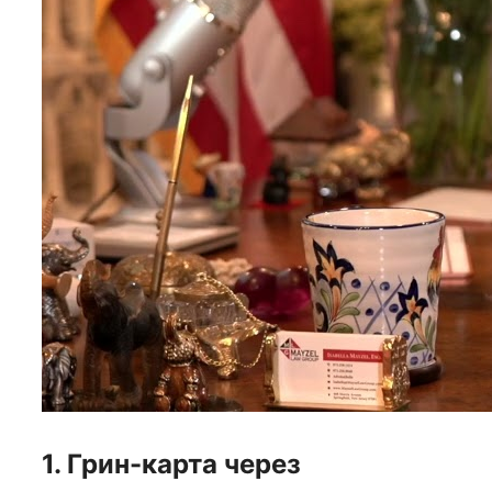
1. Грин-карта через