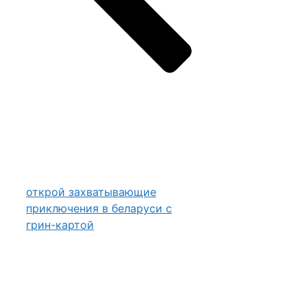
открой захватывающие
приключения в беларуси с
грин-картой