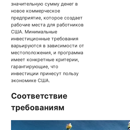
значительную сумму денег в
новое коммерческое
предприятие, которое создает
рабочие места для работников
США. Минимальные
инвестиционные требования
варьируются в зависимости от
местоположения, и программа
имеет конкретные критерии,
гарантирующие, что
инвестиции принесут пользу
экономике США.
Соответствие
требованиям