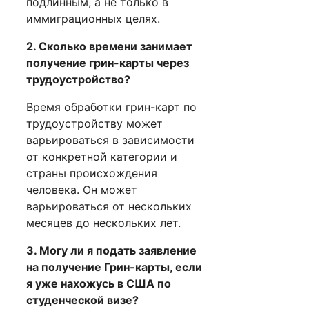
подлинным, а не только в
иммиграционных целях.
2. Сколько времени занимает
получение грин-карты через
трудоустройство?
Время обработки грин-карт по
трудоустройству может
варьироваться в зависимости
от конкретной категории и
страны происхождения
человека. Он может
варьироваться от нескольких
месяцев до нескольких лет.
3. Могу ли я подать заявление
на получение Грин-карты, если
я уже нахожусь в США по
студенческой визе?