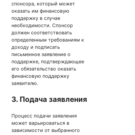
спонсора, который может
оказать им финансовую
поддержку в случае
необходимости. Спонсор
должен соответствовать
определенным требованиям к
доходу и подписать
письменное заявление о
поддержке, подтверждающее
его обязательство оказать
финансовую поддержку
заявителю.
3. Подача заявления
Процесс подачи заявления
может варьироваться в
зависимости от выбранного