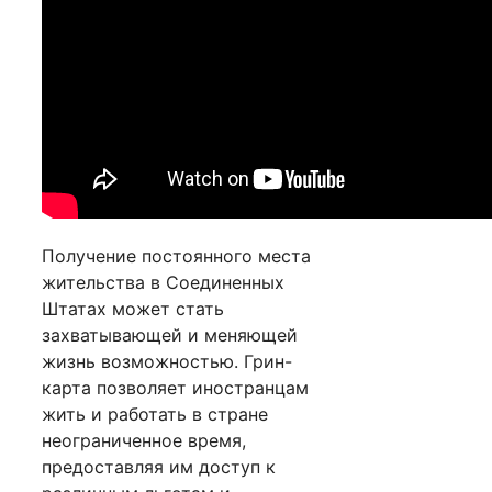
Получение постоянного места
жительства в Соединенных
Штатах может стать
захватывающей и меняющей
жизнь возможностью. Грин-
карта позволяет иностранцам
жить и работать в стране
неограниченное время,
предоставляя им доступ к