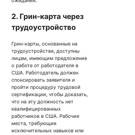
ожидания.
2. Грин-карта через
трудоустройство
Грин-карты, основанные на
трудоустройстве, доступны
лицам, имеющим предложение
о работе от работодателя в
США. Работодатель должен
спонсировать заявителя и
пройти процедуру трудовой
сертификации, чтобы доказать,
что на эту должность нет
квалифицированных
работников в США. Рабочие
места, требующие
исключительных навыков или