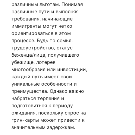
различным льготам. Понимая
различные пути и выполняя
требования, начинающие
иммигранты могут четко
ориентироваться в этом
процессе. Будь то семья,
трудоустройство, статус
беженца/лица, получившего
убежище, лотерея
многообразия или инвестиции,
каждый путь имеет свои
уникальные особенности и
преимущества. Однако важно
набраться терпения и
подготовиться к периоду
ожидания, поскольку спрос на
грин-карты может привести к
значительным задержкам.