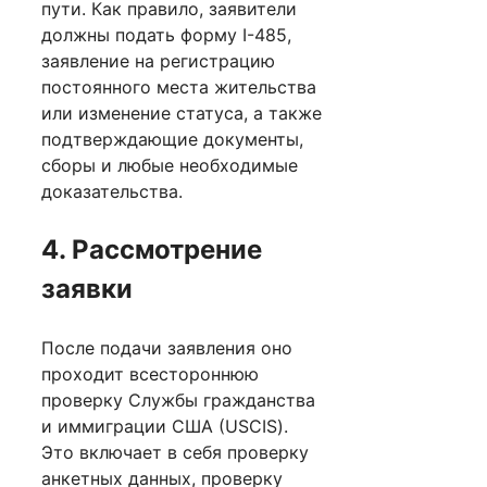
пути. Как правило, заявители
должны подать форму I-485,
заявление на регистрацию
постоянного места жительства
или изменение статуса, а также
подтверждающие документы,
сборы и любые необходимые
доказательства.
4. Рассмотрение
заявки
После подачи заявления оно
проходит всестороннюю
проверку Службы гражданства
и иммиграции США (USCIS).
Это включает в себя проверку
анкетных данных, проверку