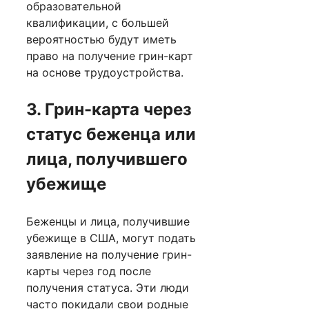
образовательной
квалификации, с большей
вероятностью будут иметь
право на получение грин-карт
на основе трудоустройства.
3. Грин-карта через
статус беженца или
лица, получившего
убежище
Беженцы и лица, получившие
убежище в США, могут подать
заявление на получение грин-
карты через год после
получения статуса. Эти люди
часто покидали свои родные