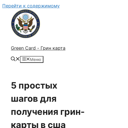
Перейти к содержимому
Green Card - Грин карта
Меню
5 простых
шагов для
получения грин-
карты в сша