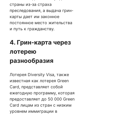
страны из-за страха
преследования, а выдача грин-
карты дает им законное
постоянное место жительства
и путь к гражданству.
4. Грин-карта через
лотерею
разнообразия
Лотерея Diversity Visa, также
известная как лотерея Green
Card, представляет собой
ежегодную программу, которая
предоставляет до 50 000 Green
Card лицам из стран с низким
уровнем иммиграции в