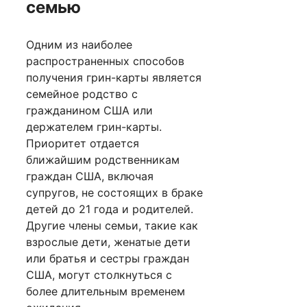
семью
Одним из наиболее
распространенных способов
получения грин-карты является
семейное родство с
гражданином США или
держателем грин-карты.
Приоритет отдается
ближайшим родственникам
граждан США, включая
супругов, не состоящих в браке
детей до 21 года и родителей.
Другие члены семьи, такие как
взрослые дети, женатые дети
или братья и сестры граждан
США, могут столкнуться с
более длительным временем