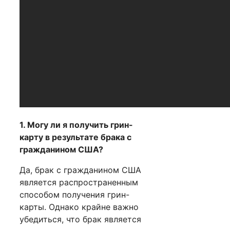
1. Могу ли я получить грин-
карту в результате брака с
гражданином США?
Да, брак с гражданином США
является распространенным
способом получения грин-
карты. Однако крайне важно
убедиться, что брак является