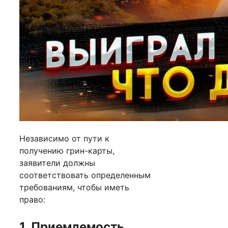
Независимо от пути к
получению грин-карты,
заявители должны
соответствовать определенным
требованиям, чтобы иметь
право:
1. Приемлемость