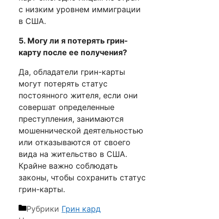
с низким уровнем иммиграции
в США.
5. Могу ли я потерять грин-
карту после ее получения?
Да, обладатели грин-карты
могут потерять статус
постоянного жителя, если они
совершат определенные
преступления, занимаются
мошеннической деятельностью
или отказываются от своего
вида на жительство в США.
Крайне важно соблюдать
законы, чтобы сохранить статус
грин-карты.
Рубрики
Грин кард