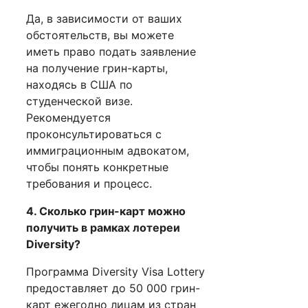
Да, в зависимости от ваших
обстоятельств, вы можете
иметь право подать заявление
на получение грин-карты,
находясь в США по
студенческой визе.
Рекомендуется
проконсультироваться с
иммиграционным адвокатом,
чтобы понять конкретные
требования и процесс.
4. Сколько грин-карт можно
получить в рамках лотереи
Diversity?
Программа Diversity Visa Lottery
предоставляет до 50 000 грин-
карт ежегодно лицам из стран