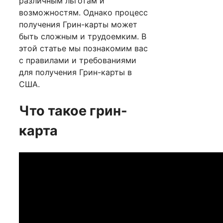
различным льготам и
возможностям. Однако процесс
получения Грин-карты может
быть сложным и трудоемким. В
этой статье мы познакомим вас
с правилами и требованиями
для получения Грин-карты в
США.
Что такое грин-
карта