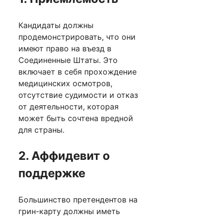
Кандидаты должны
продемонстрировать, что они
имеют право на въезд в
Соединенные Штаты. Это
включает в себя прохождение
медицинских осмотров,
отсутствие судимости и отказ
от деятельности, которая
может быть сочтена вредной
для страны.
2. Аффидевит о
поддержке
Большинство претендентов на
грин-карту должны иметь