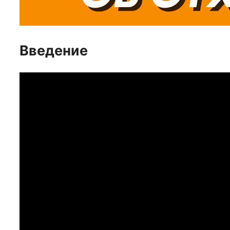
Введение