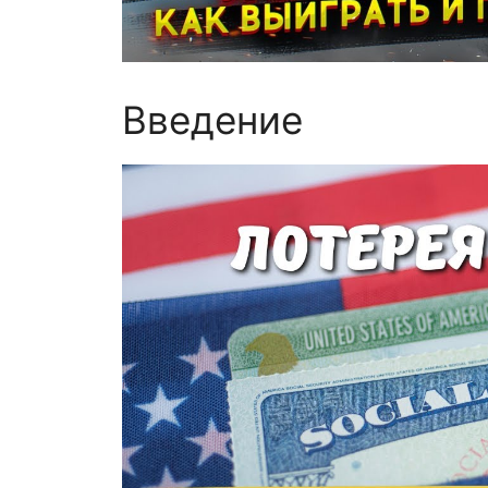
Введение