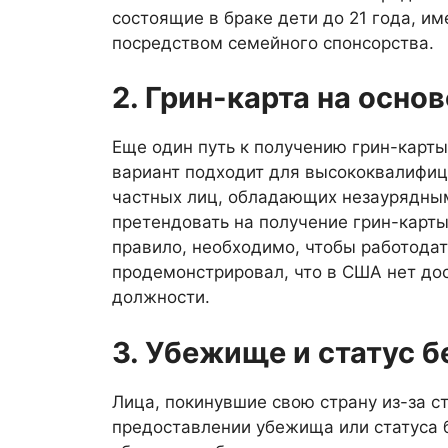
состоящие в браке дети до 21 года, и
посредством семейного спонсорства.
2. Грин-карта на осно
Еще один путь к получению грин-карты
вариант подходит для высококвалифиц
частных лиц, обладающих незаурядным
претендовать на получение грин-карты
правило, необходимо, чтобы работодат
продемонстрировал, что в США нет до
должности.
3. Убежище и статус 
Лица, покинувшие свою страну из-за с
предоставлении убежища или статуса