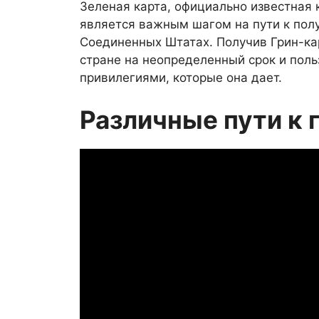
Зеленая карта, официально известная 
является важным шагом на пути к пол
Соединенных Штатах. Получив Грин-кар
стране на неопределенный срок и пол
привилегиями, которые она дает.
Различные пути к 