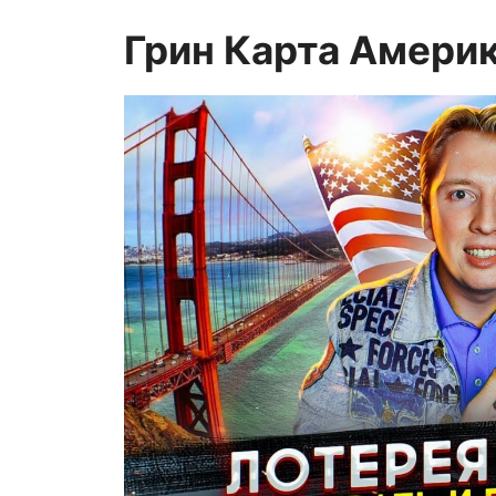
Грин Карта Амери