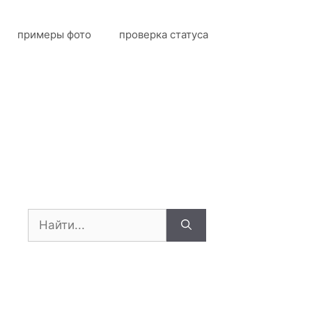
примеры фото
проверка статуса
Поиск: