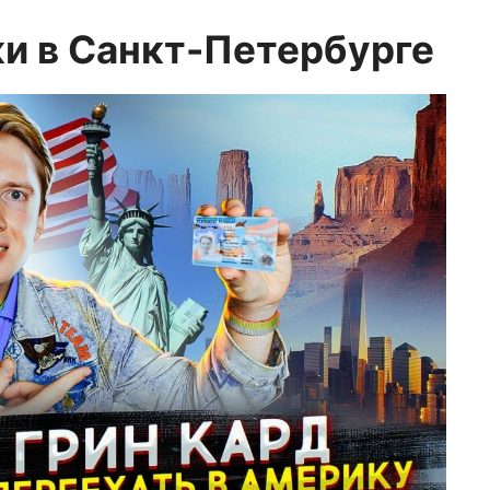
ки в Санкт-Петербурге