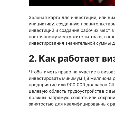
Зеленая карта для инвестиций, или ви
инициативу, созданную правительство
инвестиций и создания рабочих мест в
постоянному месту жительства и, в ко
инвестирования значительной суммы д
2. Как работает в
Чтобы иметь право на участие в визо
инвестировать минимум 1,8 миллиона 
предприятие или 900 000 долларов СШ
целевую область трудоустройства с в
должны напрямую создать или сохрани
занятостью для квалифицированных ра