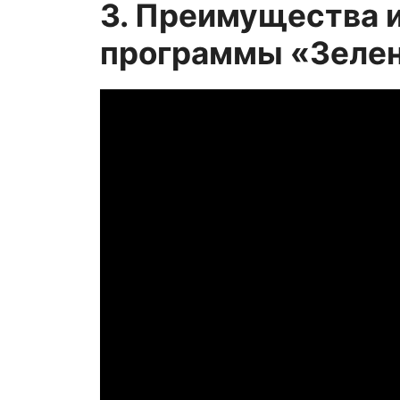
3. Преимущества 
программы «Зелен