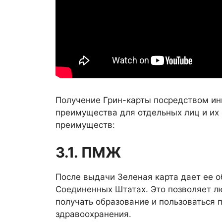
Получение Грин-карты посредством и
преимущества для отдельных лиц и их
преимуществ:
3.1. ПМЖ
После выдачи Зеленая карта дает ее 
Соединенных Штатах. Это позволяет лю
получать образование и пользоваться
здравоохранения.