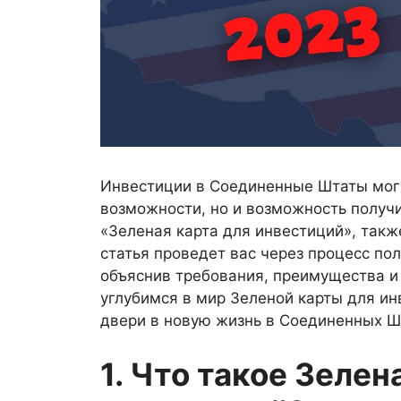
Инвестиции в Соединенные Штаты могу
возможности, но и возможность получ
«Зеленая карта для инвестиций», такж
статья проведет вас через процесс по
объяснив требования, преимущества и
углубимся в мир Зеленой карты для ин
двери в новую жизнь в Соединенных Ш
1. Что такое Зелен