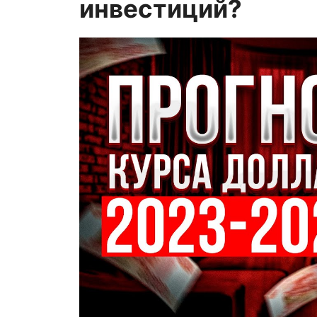
инвестиций?