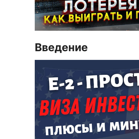
Введение