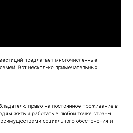
нвестиций предлагает многочисленные
 семей. Вот несколько примечательных
обладателю право на постоянное проживание в
дям жить и работать в любой точке страны,
 преимуществами социального обеспечения и