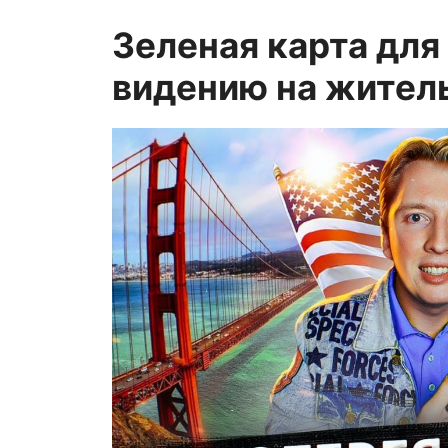
Зеленая карта для
видению на жител