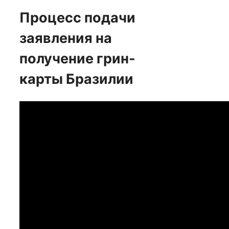
Процесс подачи
заявления на
получение грин-
карты Бразилии