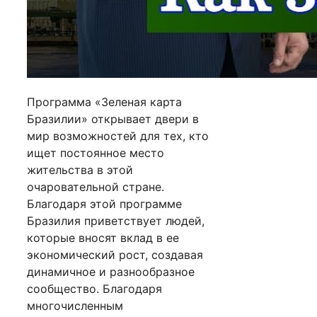
Программа «Зеленая карта
Бразилии» открывает двери в
мир возможностей для тех, кто
ищет постоянное место
жительства в этой
очаровательной стране.
Благодаря этой программе
Бразилия приветствует людей,
которые вносят вклад в ее
экономический рост, создавая
динамичное и разнообразное
сообщество. Благодаря
многочисленным