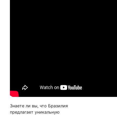
Знаете ли вы, что Бразилия
предлагает уникальную