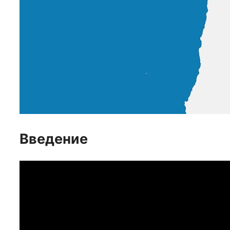
Введение