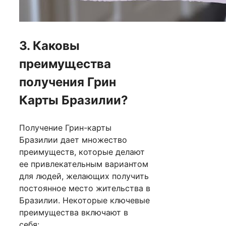
3. Каковы
преимущества
получения Грин
Карты Бразилии?
Получение Грин-карты
Бразилии дает множество
преимуществ, которые делают
ее привлекательным вариантом
для людей, желающих получить
постоянное место жительства в
Бразилии. Некоторые ключевые
преимущества включают в
себя: