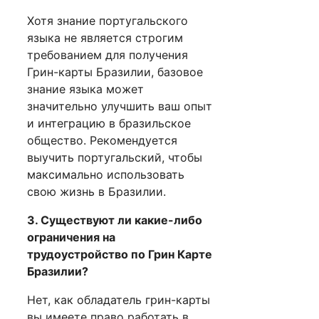
Хотя знание португальского
языка не является строгим
требованием для получения
Грин-карты Бразилии, базовое
знание языка может
значительно улучшить ваш опыт
и интеграцию в бразильское
общество. Рекомендуется
выучить португальский, чтобы
максимально использовать
свою жизнь в Бразилии.
3. Существуют ли какие-либо
ограничения на
трудоустройство по Грин Карте
Бразилии?
Нет, как обладатель грин-карты
вы имеете право работать в