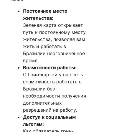
Постоянное место
жительства:
Зеленая карта открывает
путь к постоянному месту
жительства, позволяя вам
жить и работать в
Бразилии неограниченное
время.
Возможности работы:
С Грин-картой у вас есть
возможность работать в
Бразилии без
необходимости получения
дополнительных
разрешений на работу.
Доступ к социальным
льготам:
Как обладатель грин-