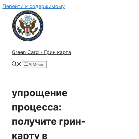
Перейти к содержимому
Green Card - Грин карта
Меню
упрощение
процесса:
получите грин-
карту в