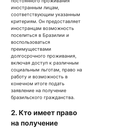
постоянного проживания
иностранным лицам,
соответствующим указанным
критериям. Он предоставляет
иностранцам возможность
поселиться в Бразилии и
воспользоваться
преимуществами
долгосрочного проживания,
включая доступ к различным
социальным льготам, право на
работу и возможность в
конечном итоге подать
заявление на получение
бразильского гражданства.
2. Кто имеет право
на получение