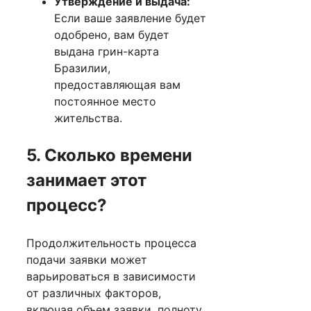
Утверждение и выдача:
Если ваше заявление будет
одобрено, вам будет
выдана грин-карта
Бразилии,
предоставляющая вам
постоянное место
жительства.
5. Сколько времени
занимает этот
процесс?
Продолжительность процесса
подачи заявки может
варьироваться в зависимости
от различных факторов,
включая объем заявки, полноту