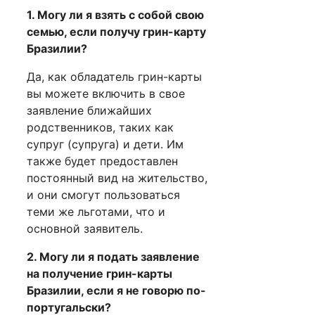
1. Могу ли я взять с собой свою
семью, если получу грин-карту
Бразилии?
Да, как обладатель грин-карты
вы можете включить в свое
заявление ближайших
родственников, таких как
супруг (супруга) и дети. Им
также будет предоставлен
постоянный вид на жительство,
и они смогут пользоваться
теми же льготами, что и
основной заявитель.
2. Могу ли я подать заявление
на получение грин-карты
Бразилии, если я не говорю по-
португальски?