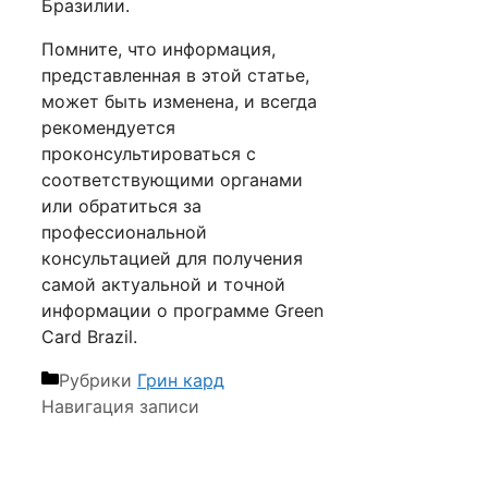
Бразилии.
Помните, что информация,
представленная в этой статье,
может быть изменена, и всегда
рекомендуется
проконсультироваться с
соответствующими органами
или обратиться за
профессиональной
консультацией для получения
самой актуальной и точной
информации о программе Green
Card Brazil.
Рубрики
Грин кард
Навигация записи