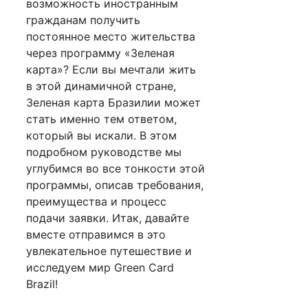
возможность иностранным
гражданам получить
постоянное место жительства
через программу «Зеленая
карта»? Если вы мечтали жить
в этой динамичной стране,
Зеленая карта Бразилии может
стать именно тем ответом,
который вы искали. В этом
подробном руководстве мы
углубимся во все тонкости этой
программы, описав требования,
преимущества и процесс
подачи заявки. Итак, давайте
вместе отправимся в это
увлекательное путешествие и
исследуем мир Green Card
Brazil!