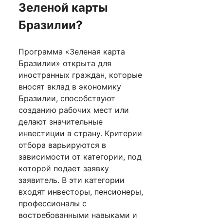
Зеленой карты
Бразилии?
Программа «Зеленая карта
Бразилии» открыта для
иностранных граждан, которые
вносят вклад в экономику
Бразилии, способствуют
созданию рабочих мест или
делают значительные
инвестиции в страну. Критерии
отбора варьируются в
зависимости от категории, под
которой подает заявку
заявитель. В эти категории
входят инвесторы, пенсионеры,
профессионалы с
востребованными навыками и