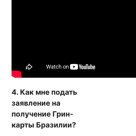
4. Как мне подать
заявление на
получение Грин-
карты Бразилии?