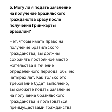
5. Могу ли я подать заявление
на получение бразильского
гражданства сразу после
получения Грин-карты
Бразилии?
Нет, чтобы иметь право на
получение бразильского
гражданства, вы должны
сохранять постоянное место
жительства в течение
определенного периода, обычно
четырех лет. Как только это
требование будет выполнено,
вы сможете подать заявление
на получение бразильского
гражданства и пользоваться
преимуществами гражданства