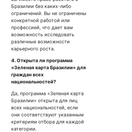
Бразилии без каких-либо
ограничений. Вы не ограничены
конкретной работой или
профессией, что дает вам
возможность исследовать
различные возможности
карьерного роста.
4. Открыта ли программа
«Зеленая карта Бразилии» для
граждан всех
национальностей?
Да, программа «Зеленая карта
Бразилии» открыта для лиц
всех национальностей, если
они соответствуют указанным
критериям отбора для каждой
категории.