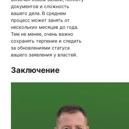
документов и сложность
вашего дела. В среднем
процесс может занять от
нескольких месяцев до года.
Тем не менее, очень важно
сохранять терпение и следить
за обновлениями статуса
вашего заявления у властей.
Заключение