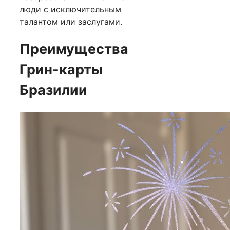
люди с исключительным
талантом или заслугами.
Преимущества
Грин-карты
Бразилии