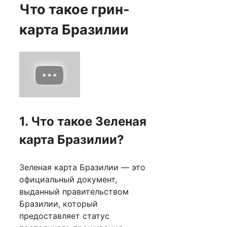
Что такое грин-
карта Бразилии
1. Что такое Зеленая
карта Бразилии?
Зеленая карта Бразилии — это
официальный документ,
выданный правительством
Бразилии, который
предоставляет статус