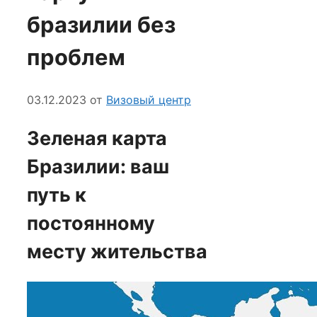
бразилии без
проблем
03.12.2023
от
Визовый центр
Зеленая карта
Бразилии: ваш
путь к
постоянному
месту жительства