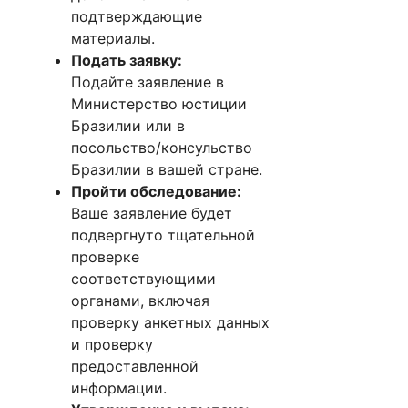
подтверждающие
материалы.
Подать заявку:
Подайте заявление в
Министерство юстиции
Бразилии или в
посольство/консульство
Бразилии в вашей стране.
Пройти обследование:
Ваше заявление будет
подвергнуто тщательной
проверке
соответствующими
органами, включая
проверку анкетных данных
и проверку
предоставленной
информации.