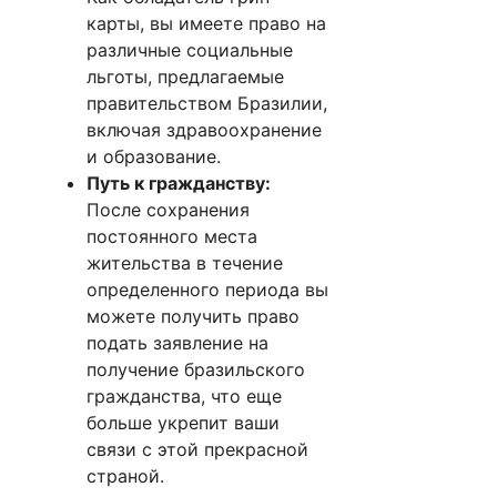
карты, вы имеете право на
различные социальные
льготы, предлагаемые
правительством Бразилии,
включая здравоохранение
и образование.
Путь к гражданству:
После сохранения
постоянного места
жительства в течение
определенного периода вы
можете получить право
подать заявление на
получение бразильского
гражданства, что еще
больше укрепит ваши
связи с этой прекрасной
страной.