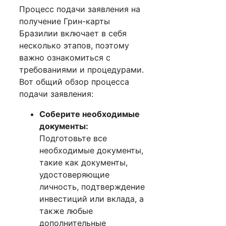
Процесс подачи заявления на
получение Грин-карты
Бразилии включает в себя
несколько этапов, поэтому
важно ознакомиться с
требованиями и процедурами.
Вот общий обзор процесса
подачи заявления:
Соберите необходимые
документы:
Подготовьте все
необходимые документы,
такие как документы,
удостоверяющие
личность, подтверждение
инвестиций или вклада, а
также любые
дополнительные