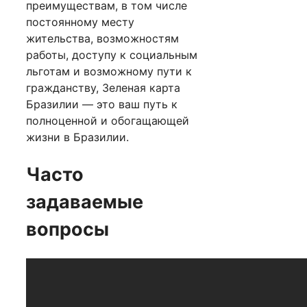
преимуществам, в том числе
постоянному месту
жительства, возможностям
работы, доступу к социальным
льготам и возможному пути к
гражданству, Зеленая карта
Бразилии — это ваш путь к
полноценной и обогащающей
жизни в Бразилии.
Часто
задаваемые
вопросы