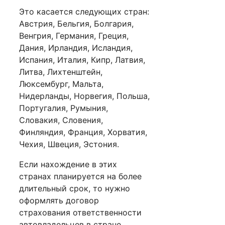
Это касается следующих стран:
Австрия, Бельгия, Болгария,
Венгрия, Германия, Греция,
Дания, Ирландия, Исландия,
Испания, Италия, Кипр, Латвия,
Литва, Лихтенштейн,
Люксембург, Мальта,
Нидерланды, Норвегия, Польша,
Португалия, Румыния,
Словакия, Словения,
Финляндия, Франция, Хорватия,
Чехия, Швеция, Эстония.
Если нахождение в этих
странах планируется на более
длительный срок, то нужно
оформлять договор
страхования ответственности
автовладельцев в стране