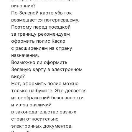
виновник?
По Зеленой карте убыток
возмещается потерпевшему.
Поэтому перед поездкой
за границу рекомендуем
оформить полис Каско
с расширением на страну
назначения.
Возможно ли оформить
Зеленую карту в электронном
виде?
Нет, оформить полис можно
только на бумаге. Это делается
из соображений безопасности
и из-за различий
в законодательстве разных
стран относительно
электронных документов.