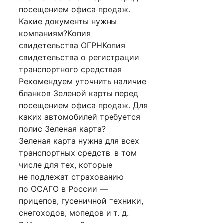
посещением офиса продаж.
Какие документы нужны
компаниям?Копия
свидетельства ОГРНКопия
свидетельства о регистрации
транспортного средствая
Рекомендуем уточнить наличие
бланков Зеленой карты перед
посещением офиса продаж. Для
каких автомобилей требуется
полис Зеленая карта?
Зеленая карта нужна для всех
транспортных средств, в том
числе для тех, которые
не подлежат страхованию
по ОСАГО в России —
прицепов, гусеничной техники,
снегоходов, мопедов и т. д.