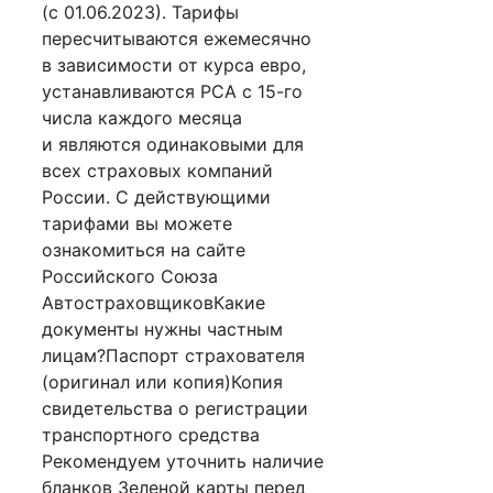
(с 01.06.2023). Тарифы
пересчитываются ежемесячно
в зависимости от курса евро,
устанавливаются РСА с 15-го
числа каждого месяца
и являются одинаковыми для
всех страховых компаний
России. С действующими
тарифами вы можете
ознакомиться на сайте
Российского Союза
АвтостраховщиковКакие
документы нужны частным
лицам?Паспорт страхователя
(оригинал или копия)Копия
свидетельства о регистрации
транспортного средства
Рекомендуем уточнить наличие
бланков Зеленой карты перед