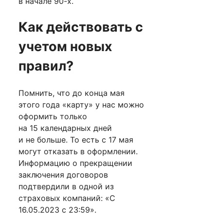
в начале 90-х.
Как действовать с
учетом новых
правил?
Помнить, что до конца мая
этого года «карту» у нас можно
оформить только
на 15 календарных дней
и не больше. То есть с 17 мая
могут отказать в оформлении.
Информацию о прекращении
заключения договоров
подтвердили в одной из
страховых компаний: «С
16.05.2023 с 23:59».