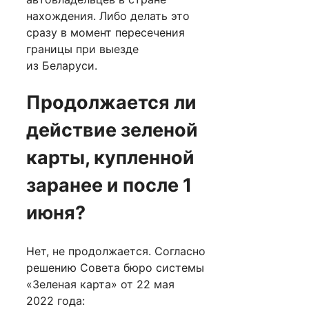
нахождения. Либо делать это
сразу в момент пересечения
границы при выезде
из Беларуси.
Продолжается ли
действие зеленой
карты, купленной
заранее и после 1
июня?
Нет, не продолжается. Согласно
решению Совета бюро системы
«Зеленая карта» от 22 мая
2022 года: