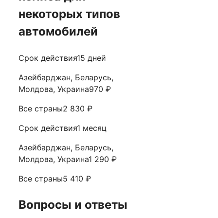
некоторых типов
автомобилей
Срок действия15 дней
Азейбарджан, Беларусь,
Молдова, Украина970 ₽
Все страны2 830 ₽
Срок действия1 месяц
Азейбарджан, Беларусь,
Молдова, Украина1 290 ₽
Все страны5 410 ₽
Вопросы и ответы