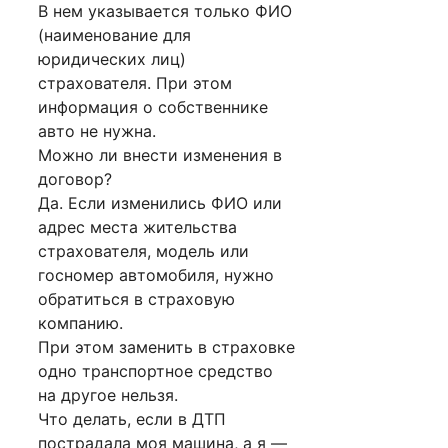
В нем указывается только ФИО
(наименование для
юридических лиц)
страхователя. При этом
информация о собственнике
авто не нужна.
Можно ли внести изменения в
договор?
Да. Если изменились ФИО или
адрес места жительства
страхователя, модель или
госномер автомобиля, нужно
обратиться в страховую
компанию.
При этом заменить в страховке
одно транспортное средство
на другое нельзя.
Что делать, если в ДТП
пострадала моя машина, а я —