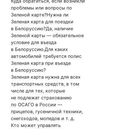
Куда обратиться, если возникли
проблемы или вопросы по
Зеленой карте?Нужна ли
Зеленая карта для поездки
в Белоруссию?Да, наличие
Зеленой карты — обязательное
условие для въезда
в Белоруссию.Для каких
автомобилей требуется полис
Зеленая карта при въезде
в Белоруссию?
Зеленая карта нужна для всех
транспортных средств, в том
числе для тех, которые
не подлежат страхованию
по ОСАГО в России —
прицепов, гусеничной техники,
снегоходов, мопедов и т. д.
Кто может управлять