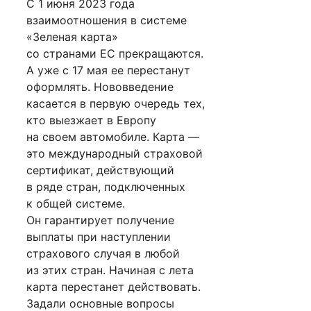
С 1 июня 2023 года
взаимоотношения в системе
«Зеленая карта»
со странами ЕС прекращаются.
А уже с 17 мая ее перестанут
оформлять. Нововведение
касается в первую очередь тех,
кто выезжает в Европу
на своем автомобиле. Карта —
это международный страховой
сертификат, действующий
в ряде стран, подключенных
к общей системе.
Он гарантирует получение
выплаты при наступлении
страхового случая в любой
из этих стран. Начиная с лета
карта перестанет действовать.
Задали основные вопросы