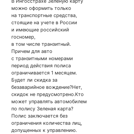
В Ингосстрахе Зеленую карту
можно оформить только
на транспортные средства,
стоящие на учете в России
и имеющие российский
госномер,
в том числе транзитный.
Причем для авто
с транзитными номерами
период действия полиса
ограничивается 1 месяцем.
Будет ли скидка за
безаварийное вождение?Нет,
скидок не предусмотрено.Кто
может управлять автомобилем
по полису Зеленая карта?
Полис заключается без
ограничения количества лиц,
допущенных к управлению.