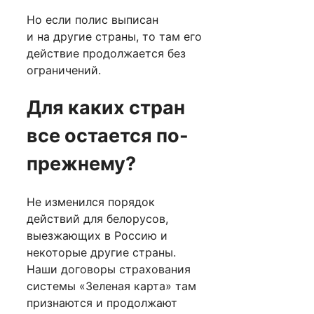
Но если полис выписан
и на другие страны, то там его
действие продолжается без
ограничений.
Для каких стран
все остается по-
прежнему?
Не изменился порядок
действий для белорусов,
выезжающих в Россию и
некоторые другие страны.
Наши договоры страхования
системы «Зеленая карта» там
признаются и продолжают