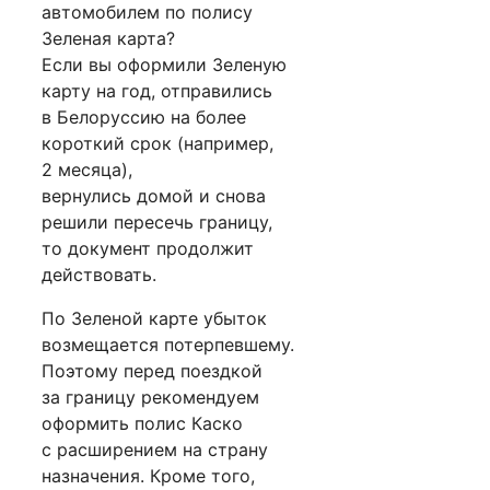
автомобилем по полису
Зеленая карта?
Если вы оформили Зеленую
карту на год, отправились
в Белоруссию на более
короткий срок (например,
2 месяца),
вернулись домой и снова
решили пересечь границу,
то документ продолжит
действовать.
По Зеленой карте убыток
возмещается потерпевшему.
Поэтому перед поездкой
за границу рекомендуем
оформить полис Каско
с расширением на страну
назначения. Кроме того,