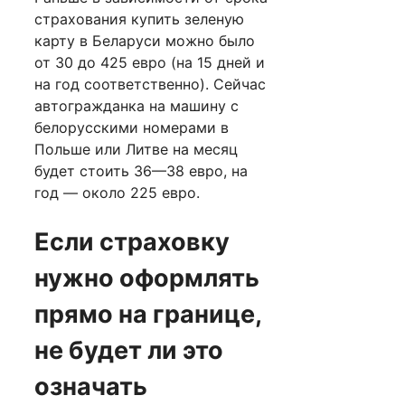
страхования купить зеленую
карту в Беларуси можно было
от 30 до 425 евро (на 15 дней и
на год соответственно). Сейчас
автогражданка на машину с
белорусскими номерами в
Польше или Литве на месяц
будет стоить 36—38 евро, на
год — около 225 евро.
Если страховку
нужно оформлять
прямо на границе,
не будет ли это
означать