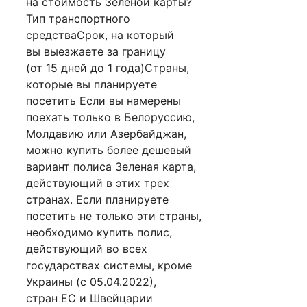
на стоимость Зеленой карты?
Тип транспортного
средстваСрок, на который
вы выезжаете за границу
(от 15 дней до 1 года)Страны,
которые вы планируете
посетить Если вы намерены
поехать только в Белоруссию,
Молдавию или Азербайджан,
можно купить более дешевый
вариант полиса Зеленая карта,
действующий в этих трех
странах. Если планируете
посетить не только эти страны,
необходимо купить полис,
действующий во всех
государствах системы, кроме
Украины (с 05.04.2022),
стран ЕС и Швейцарии