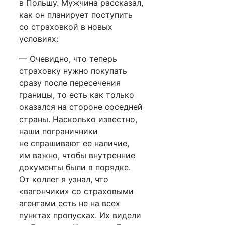
в Польшу. Мужчина рассказал,
как он планирует поступить
со страховкой в новых
условиях:
— Очевидно, что теперь
страховку нужно покупать
сразу после пересечения
границы, то есть как только
оказался на стороне соседней
страны. Насколько известно,
наши пограничники
не спрашивают ее наличие,
им важно, чтобы внутренние
документы были в порядке.
От коллег я узнал, что
«вагончики» со страховыми
агентами есть не на всех
пунктах пропусках. Их видели