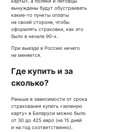
карты», а поляки и литовцы
вынуждены будут обустраивать
какие-то пункты оплаты
на своей стороне, чтобы
оформлять страховки, как это
было в начале 90-х.
При выезде в Россию ничего
не меняется.
Где купить и за
сколько?
Раньше в зависимости от срока
страхования купить «зеленую
карту» в Беларуси можно было
от 30 до 425 евро (на 15 дней
и на год соответственно).