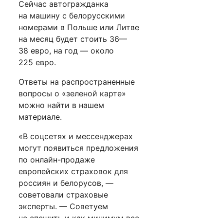
Сейчас автогражданка
на машину с белорусскими
номерами в Польше или Литве
на месяц будет стоить 36—
38 евро, на год — около
225 евро.
Ответы на распространенные
вопросы о «зеленой карте»
можно найти в нашем
материале.
«В соцсетях и мессенджерах
могут появиться предложения
по онлайн-продаже
европейских страховок для
россиян и белорусов, —
советовали страховые
эксперты. — Советуем