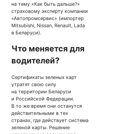
на тему «Как быть дальше?»
страховому эксперту компании
«Автопромсервис» (импортер
Mitsubishi, Nissan, Renault, Lada
в Беларуси).
Что меняется для
водителей?
Сертификаты зеленых карт
утратят свою силу
на территории Беларуси
и Российской Федерации.
В то же время они останутся
действительными в тех
странах, где действует система
зеленой карты. Решение