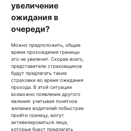
увеличение
ожидания в
очереди?
Можно предположить, общее
время прохождения границы
это не увеличит. Скорее всего,
представители страховщиков
будут предлагать такие
страховки во время ожидания
прохода. В этой ситуации
возможно появление другого
явления: учитывая понятное
желание водителей побыстрее
пройти границу, могут
активизироваться лица,
которые будут предлагать