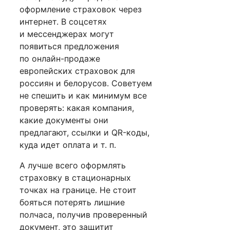
оформление страховок через
интернет. В соцсетях
и мессенджерах могут
появиться предложения
по онлайн-продаже
европейских страховок для
россиян и белорусов. Советуем
не спешить и как минимум все
проверять: какая компания,
какие документы они
предлагают, ссылки и QR-коды,
куда идет оплата и т. п.
А лучше всего оформлять
страховку в стационарных
точках на границе. Не стоит
бояться потерять лишние
полчаса, получив проверенный
документ, это защитит