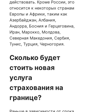
действовать. Кроме России, это
относится к некоторых странам
Европы и Африки, таким как
Азербайджан, Албания,
Андорра, Босния и Герцеговина,
Иран, Марокко, Молдова,
Северная Македония, Сербия,
Тунис, Турция, Черногория.
Сколько будет
стоить новая
услуга
страхования на
границе?
Раньше в зависимости от срока