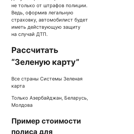
не только от штрафов полиции.
Ведь, оформив легальную
страховку, автомобилист будет
иметь действующую защиту
на случай ДТП.
Рассчитать
“Зеленую карту”
Все страны Системы Зеленая
карта
Только Азербайджан, Беларусь,
Молдова
Пример стоимости
полиса для