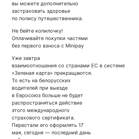
вы можете дополнительно
застраховать здоровье
по полису путешественника.
Не бейте копилочку!
Оплачивайте покупки частями
без первого взноса с Minipay
Уже завтра
взаимоотношения со странами ЕС в системе
«Зеленая карта» прекращаются.
То есть на белорусских
водителей при выезде
в Евросоюз больше не будет
распространяться действие
этого международного
страхового сертификата.
Перестали его оформлять 17
мая, сегодня — последний день