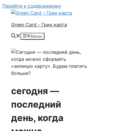
Перейти к содержимому
Green Card - Грин карта
Меню
сегодня —
последний
день, когда