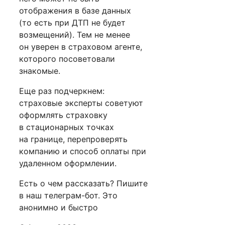
отображения в базе данных
(то есть при ДТП не будет
возмещений). Тем не менее
он уверен в страховом агенте,
которого посоветовали
знакомые.
Еще раз подчеркнем:
страховые эксперты советуют
оформлять страховку
в стационарных точках
на границе, перепроверять
компанию и способ оплаты при
удаленном оформлении.
Есть о чем рассказать? Пишите
в наш телеграм-бот. Это
анонимно и быстро