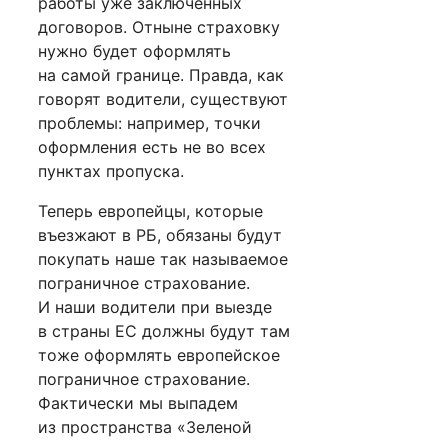
работы уже заключенных
договоров. Отныне страховку
нужно будет оформлять
на самой границе. Правда, как
говорят водители, существуют
проблемы: например, точки
оформления есть не во всех
пунктах пропуска.
Теперь европейцы, которые
въезжают в РБ, обязаны будут
покупать наше так называемое
пограничное страхование.
И наши водители при выезде
в страны ЕС должны будут там
тоже оформлять европейское
пограничное страхование.
Фактически мы выпадем
из пространства «Зеленой