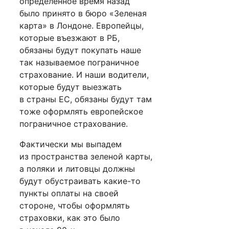
определенное время назад
было принято в бюро «Зеленая
карта» в Лондоне. Европейцы,
которые въезжают в РБ,
обязаны будут покупать наше
так называемое пограничное
страхование. И наши водители,
которые будут выезжать
в страны ЕС, обязаны будут там
тоже оформлять европейское
пограничное страхование.
Фактически мы выпадем
из пространства зеленой карты,
а поляки и литовцы должны
будут обустраивать какие-то
пункты оплаты на своей
стороне, чтобы оформлять
страховки, как это было