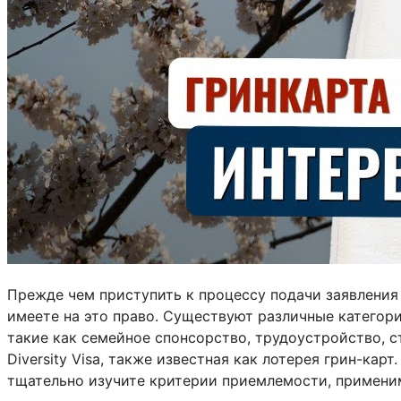
Прежде чем приступить к процессу подачи заявления 
имеете на это право. Существуют различные категор
такие как семейное спонсорство, трудоустройство, 
Diversity Visa, также известная как лотерея грин-кар
тщательно изучите критерии приемлемости, примени