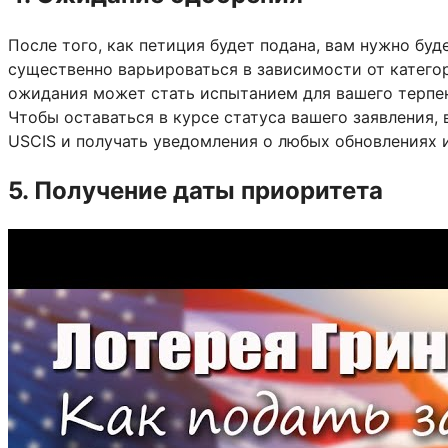
После того, как петиция будет подана, вам нужно бу
существенно варьироваться в зависимости от катего
ожидания может стать испытанием для вашего терпени
Чтобы оставаться в курсе статуса вашего заявления
USCIS и получать уведомления о любых обновлениях
5. Получение даты приоритета