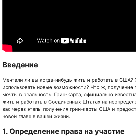
Введение
Мечтали ли вы когда-нибудь жить и работать в США?
использовать новые возможности? Что ж, получение 
мечты в реальность. Грин-карта, официально известна
жить и работать в Соединенных Штатах на неопредел
вас через этапы получения грин-карты США и предос
новой главе в вашей жизни.
1. Определение права на участие