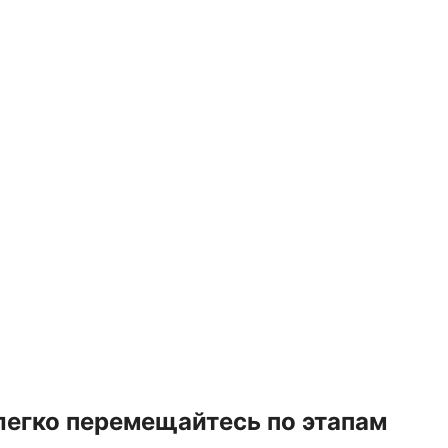
легко перемещайтесь по этапам