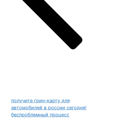
получите грин-карту для
автомобилей в россии сегодня!
беспроблемный процесс