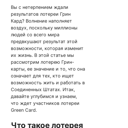
Вы с нетерпением ждали
результатов лотереи Грин
Кард? Волнение наполняет
воздух, поскольку миллионы
людей со всего мира
предвкушают результат этой
возможности, которая изменит
их жизнь. В этой статье мы
рассмотрим лотерею Грин-
карты, ее значение и то, что она
означает для тех, кто ищет
возможность жить и работать в
Соединенных Штатах. Итак,
давайте углубимся и узнаем,
что ждет участников лотереи
Green Card.
Что такое лотерея