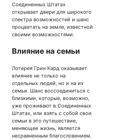
Соединенных Штатах
открывает двери для широкого
спектра возможностей и шанс
процветать на земле, известной
своими возможностями.
Влияние на семьи
Лотерея Грин Кард оказывает
влияние не только на
отдельных людей, но и на их
семьи. Шанс воссоединиться с
близкими, которые, возможно,
уже проживают в Соединенных
Штатах, или взять с собой свои
семьи в это путешествие,
меняющее жизнь, является
несравненным благословением.