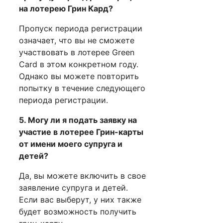
на лотерею Грин Кард?
Пропуск периода регистрации
означает, что вы не сможете
участвовать в лотерее Green
Card в этом конкретном году.
Однако вы можете повторить
попытку в течение следующего
периода регистрации.
5. Могу ли я подать заявку на
участие в лотерее Грин-карты
от имени моего супруга и
детей?
Да, вы можете включить в свое
заявление супруга и детей.
Если вас выберут, у них также
будет возможность получить