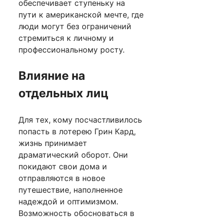
обеспечивает ступеньку на
пути к американской мечте, где
люди могут без ограничений
стремиться к личному и
профессиональному росту.
Влияние на
отдельных лиц
Для тех, кому посчастливилось
попасть в лотерею Грин Кард,
жизнь принимает
драматический оборот. Они
покидают свои дома и
отправляются в новое
путешествие, наполненное
надеждой и оптимизмом.
Возможность обосноваться в