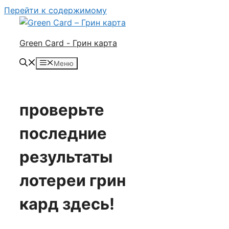
Перейти к содержимому
Green Card - Грин карта
Меню
проверьте
последние
результаты
лотереи грин
кард здесь!