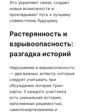
Это укрепляет связи, создает
новые возможности и
прокладывает путь к лучшему
совместному будущему.
Растерянность и
взрывоопасность:
разгадка историй
Недоумение и взрывоопасность
— два важных аспекта, которые
следует учитывать при
обсуждении лотереи Грин-
карты. У каждого участника
есть уникальная история,
наполненная решимостью,
самопожертвованием и