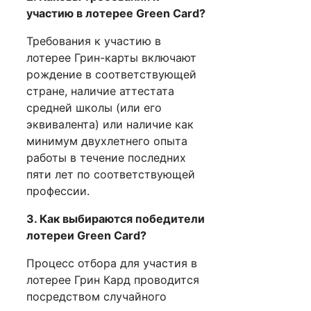
участию в лотерее Green Card?
Требования к участию в
лотерее Грин-карты включают
рождение в соответствующей
стране, наличие аттестата
средней школы (или его
эквивалента) или наличие как
минимум двухлетнего опыта
работы в течение последних
пяти лет по соответствующей
профессии.
3. Как выбираются победители
лотереи Green Card?
Процесс отбора для участия в
лотерее Грин Кард проводится
посредством случайного