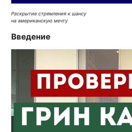
Раскрытие стремления к шансу
на американскую мечту
Введение