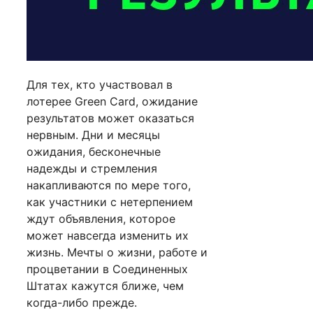
Для тех, кто участвовал в
лотерее Green Card, ожидание
результатов может оказаться
нервным. Дни и месяцы
ожидания, бесконечные
надежды и стремления
накапливаются по мере того,
как участники с нетерпением
ждут объявления, которое
может навсегда изменить их
жизнь. Мечты о жизни, работе и
процветании в Соединенных
Штатах кажутся ближе, чем
когда-либо прежде.