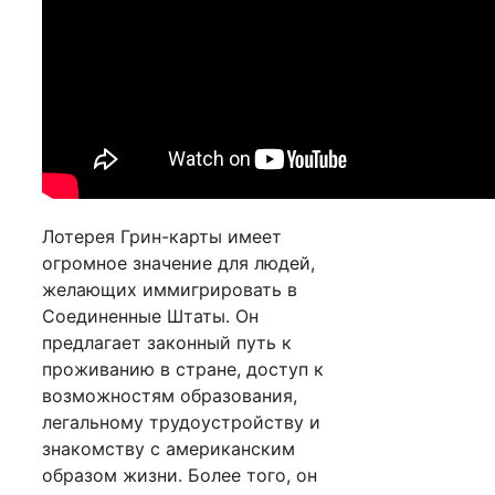
Лотерея Грин-карты имеет
огромное значение для людей,
желающих иммигрировать в
Соединенные Штаты. Он
предлагает законный путь к
проживанию в стране, доступ к
возможностям образования,
легальному трудоустройству и
знакомству с американским
образом жизни. Более того, он