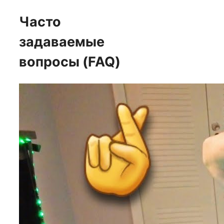
Часто
задаваемые
вопросы (FAQ)