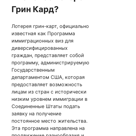
Грин Кард?
Лотерея грин-карт, официально
известная как Программа
иммиграционных виз для
диверсифицированных
граждан, представляет собой
программу, администрируемую
Государственным
департаментом США, которая
предоставляет возможность
лицам из стран с исторически
низким уровнем иммиграции в
Соединенные Штаты подать
заявку на получение
постоянное место жительства.
Эта программа направлена ​​на
продвижение разнообразия и