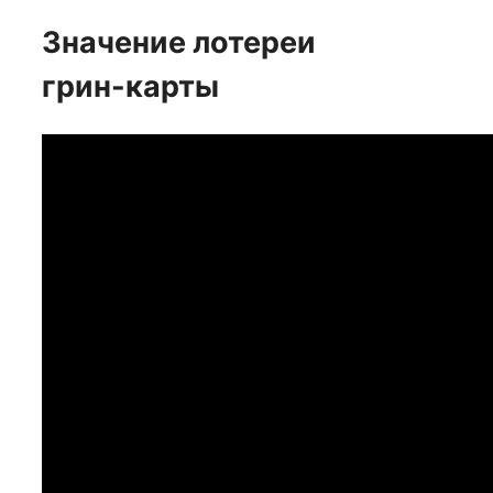
Значение лотереи
грин-карты