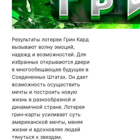
Результаты лотереи Грин Кард
вызывают волну эмоций,
надежд и возможностей. Для
избранных открываются двери
в многообещающее будущее в
Соединенных Штатах. Он дает
возможность осуществить
мечты и построить новую
жизнь в разнообразной и
динамичной стране. Лотерея
грин-карты усиливает суть
американской мечты, меняя
жизни и вдохновляя людей
тянуться к звездам.