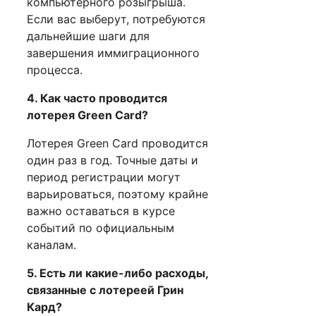
компьютерного розыгрыша.
Если вас выберут, потребуются
дальнейшие шаги для
завершения иммиграционного
процесса.
4. Как часто проводится
лотерея Green Card?
Лотерея Green Card проводится
один раз в год. Точные даты и
период регистрации могут
варьироваться, поэтому крайне
важно оставаться в курсе
событий по официальным
каналам.
5. Есть ли какие-либо расходы,
связанные с лотереей Грин
Кард?