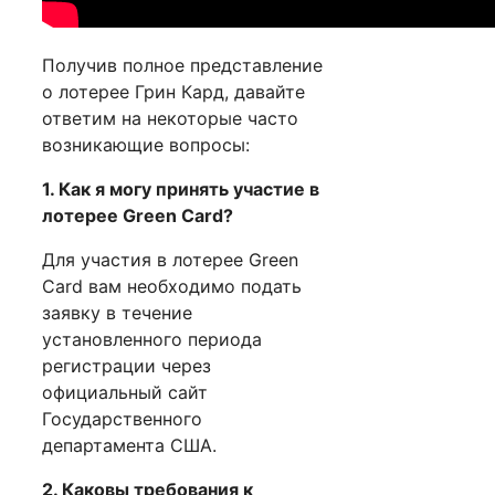
Получив полное представление
о лотерее Грин Кард, давайте
ответим на некоторые часто
возникающие вопросы:
1. Как я могу принять участие в
лотерее Green Card?
Для участия в лотерее Green
Card вам необходимо подать
заявку в течение
установленного периода
регистрации через
официальный сайт
Государственного
департамента США.
2. Каковы требования к