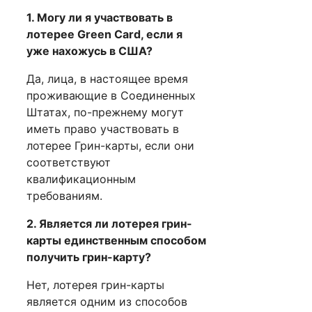
1. Могу ли я участвовать в
лотерее Green Card, если я
уже нахожусь в США?
Да, лица, в настоящее время
проживающие в Соединенных
Штатах, по-прежнему могут
иметь право участвовать в
лотерее Грин-карты, если они
соответствуют
квалификационным
требованиям.
2. Является ли лотерея грин-
карты единственным способом
получить грин-карту?
Нет, лотерея грин-карты
является одним из способов