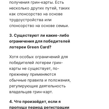
получения грин-карты. Есть
несколько других путей, таких
как спонсорство на основе
трудоустройства или
спонсорство на основе семьи.
3. Существуют ли какие-либо
ограничения для победителей
лотереи Green Card?
Хотя особых ограничений для
победителей лотереи грин-
карты не существует, по-
прежнему применяются
обычные правила и положения,
регулирующие деятельность
владельцев грин-карт.
4. Что произойдет, если я
пропущу период регистрации