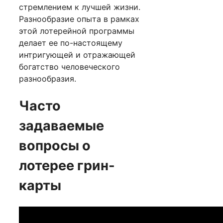
стремлением к лучшей жизни.
Разнообразие опыта в рамках
этой лотерейной программы
делает ее по-настоящему
интригующей и отражающей
богатство человеческого
разнообразия.
Часто
задаваемые
вопросы о
лотерее грин-
карты