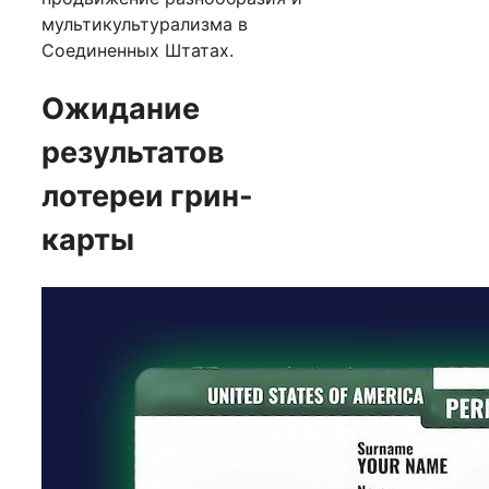
мультикультурализма в
Соединенных Штатах.
Ожидание
результатов
лотереи грин-
карты