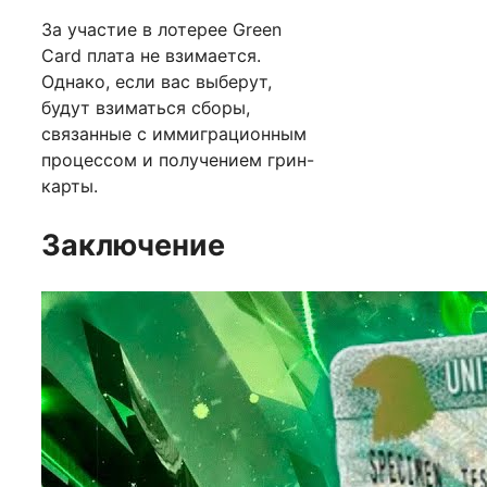
За участие в лотерее Green
Card плата не взимается.
Однако, если вас выберут,
будут взиматься сборы,
связанные с иммиграционным
процессом и получением грин-
карты.
Заключение