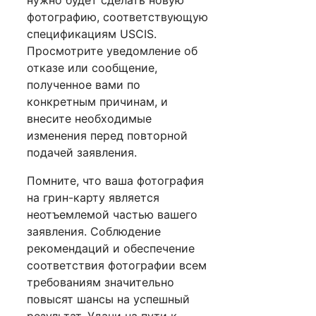
нужно будет сделать новую
фотографию, соответствующую
спецификациям USCIS.
Просмотрите уведомление об
отказе или сообщение,
полученное вами по
конкретным причинам, и
внесите необходимые
изменения перед повторной
подачей заявления.
Помните, что ваша фотография
на грин-карту является
неотъемлемой частью вашего
заявления. Соблюдение
рекомендаций и обеспечение
соответствия фотографии всем
требованиям значительно
повысят шансы на успешный