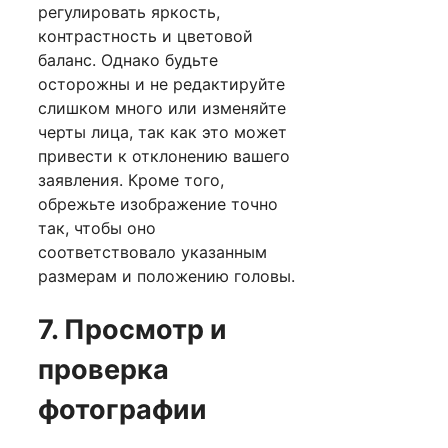
регулировать яркость,
контрастность и цветовой
баланс. Однако будьте
осторожны и не редактируйте
слишком много или изменяйте
черты лица, так как это может
привести к отклонению вашего
заявления. Кроме того,
обрежьте изображение точно
так, чтобы оно
соответствовало указанным
размерам и положению головы.
7. Просмотр и
проверка
фотографии