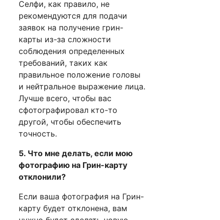
Селфи, как правило, не
рекомендуются для подачи
заявок на получение грин-
карты из-за сложности
соблюдения определенных
требований, таких как
правильное положение головы
и нейтральное выражение лица.
Лучше всего, чтобы вас
сфотографировал кто-то
другой, чтобы обеспечить
точность.
5. Что мне делать, если мою
фотографию на Грин-карту
отклонили?
Если ваша фотография на Грин-
карту будет отклонена, вам