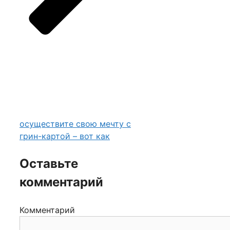
осуществите свою мечту с
грин-картой – вот как
Оставьте
комментарий
Комментарий