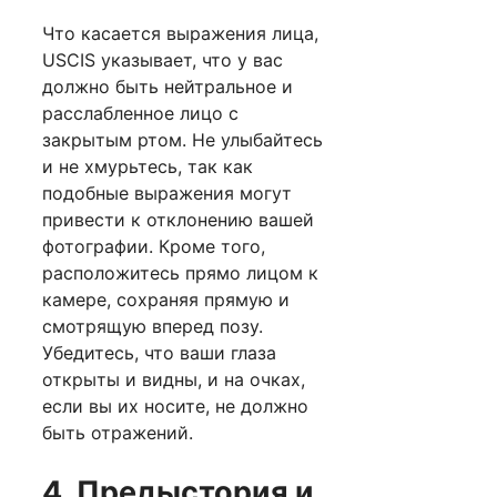
Что касается выражения лица,
USCIS указывает, что у вас
должно быть нейтральное и
расслабленное лицо с
закрытым ртом. Не улыбайтесь
и не хмурьтесь, так как
подобные выражения могут
привести к отклонению вашей
фотографии. Кроме того,
расположитесь прямо лицом к
камере, сохраняя прямую и
смотрящую вперед позу.
Убедитесь, что ваши глаза
открыты и видны, и на очках,
если вы их носите, не должно
быть отражений.
4. Предыстория и