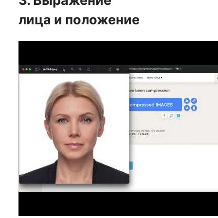
3. Выражение
лица и положение