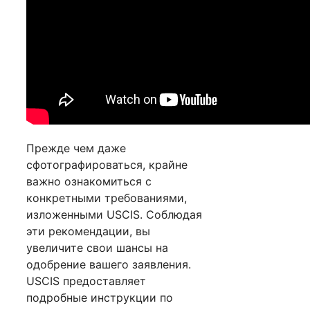
Прежде чем даже
сфотографироваться, крайне
важно ознакомиться с
конкретными требованиями,
изложенными USCIS. Соблюдая
эти рекомендации, вы
увеличите свои шансы на
одобрение вашего заявления.
USCIS предоставляет
подробные инструкции по