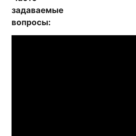
задаваемые
вопросы: