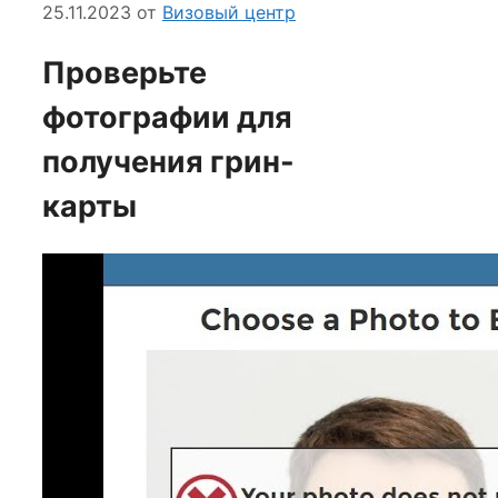
25.11.2023
от
Визовый центр
Проверьте
фотографии для
получения грин-
карты