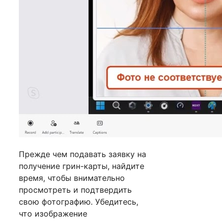
Прежде чем подавать заявку на
получение грин-карты, найдите
время, чтобы внимательно
просмотреть и подтвердить
свою фотографию. Убедитесь,
что изображение