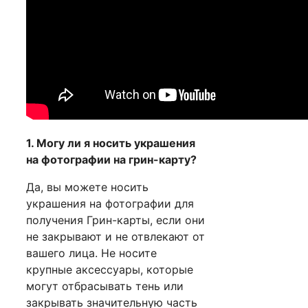
1. Могу ли я носить украшения
на фотографии на грин-карту?
Да, вы можете носить
украшения на фотографии для
получения Грин-карты, если они
не закрывают и не отвлекают от
вашего лица. Не носите
крупные аксессуары, которые
могут отбрасывать тень или
закрывать значительную часть