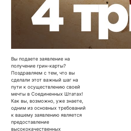
Вы подаете заявление на
получение грин-карты?
Поздравляем с тем, что вы
сделали этот важный шаг на
пути к осуществлению своей
мечты в Соединенных Штатах!
Как вы, возможно, уже знаете,
одним из основных требований
к вашему заявлению является
предоставление
высококачественных