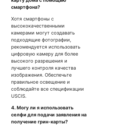
карту дома с помощью
смартфона?
Хотя смартфоны с
высококачественными
камерами могут создавать
подходящие фотографии,
рекомендуется использовать
цифровую камеру для более
высокого разрешения и
лучшего контроля качества
изображения. Обеспечьте
правильное освещение и
соблюдайте все спецификации
USCIS.
4. Могу ли я использовать
селфи для подачи заявления на
получение грин-карты?