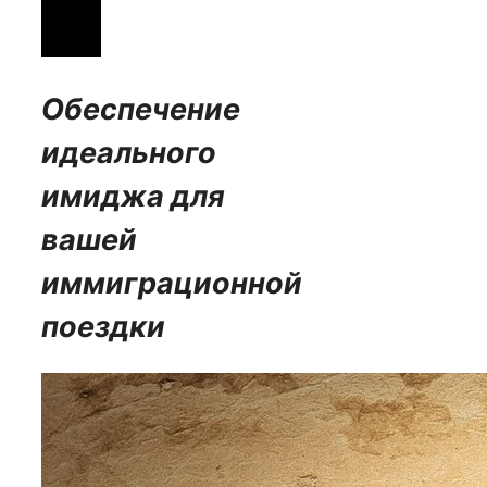
Обеспечение
идеального
имиджа для
вашей
иммиграционной
поездки