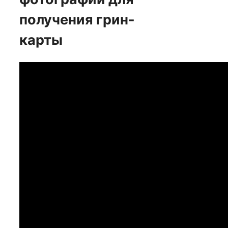
получения грин-
карты