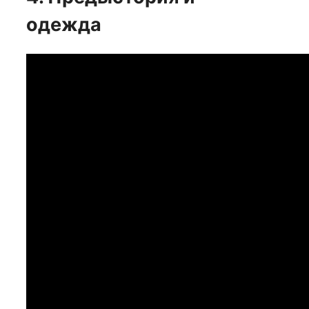
одежда