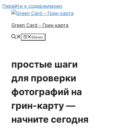
Перейти к содержимому
Green Card - Грин карта
Меню
простые шаги
для проверки
фотографий на
грин-карту —
начните сегодня