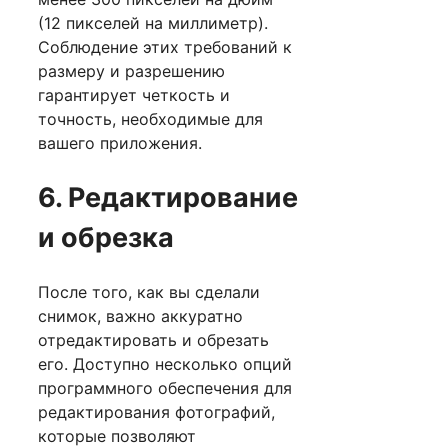
(12 пикселей на миллиметр).
Соблюдение этих требований к
размеру и разрешению
гарантирует четкость и
точность, необходимые для
вашего приложения.
6. Редактирование
и обрезка
После того, как вы сделали
снимок, важно аккуратно
отредактировать и обрезать
его. Доступно несколько опций
программного обеспечения для
редактирования фотографий,
которые позволяют