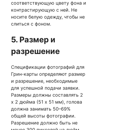
соответствующую цвету фона и
контрастирующую с ней. Не
носите белую одежду, чтобы не
слиться с фоном.
5. Размер и
разрешение
Спецификации фотографий для
Грин-карты определяют размер
и разрешение, необходимые
для успешной подачи заявки.
Размеры должны составлять 2
х 2 дюйма (51 х 51 мм), голова
должна занимать 50–69%
общей высоты фотографии.
Разрешение должно быть не
менее 300 пикселей на дюйм