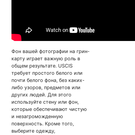
Фон вашей фотографии на грин-
карту играет важную роль в
общем результате. USCIS
требует простого белого или
почти белого фона, без каких-
либо узоров, предметов или
других людей. Для этого
используйте стену или фон,
которые обеспечивают чистую
и незагроможденную
поверхность. Кроме того,
выберите одежду,