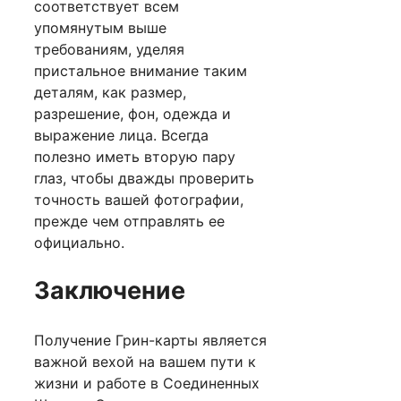
соответствует всем
упомянутым выше
требованиям, уделяя
пристальное внимание таким
деталям, как размер,
разрешение, фон, одежда и
выражение лица. Всегда
полезно иметь вторую пару
глаз, чтобы дважды проверить
точность вашей фотографии,
прежде чем отправлять ее
официально.
Заключение
Получение Грин-карты является
важной вехой на вашем пути к
жизни и работе в Соединенных