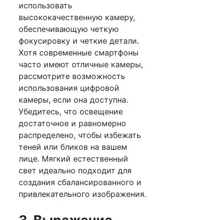
использовать
высококачественную камеру,
обеспечивающую четкую
фокусировку и четкие детали.
Хотя современные смартфоны
часто имеют отличные камеры,
рассмотрите возможность
использования цифровой
камеры, если она доступна.
Убедитесь, что освещение
достаточное и равномерно
распределено, чтобы избежать
теней или бликов на вашем
лице. Мягкий естественный
свет идеально подходит для
создания сбалансированного и
привлекательного изображения.