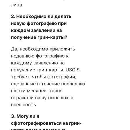
лица.
2. Необходимо ли делать
новую фотографию при
каждом заявлении на
получение грин-карты?
Да, необходимо приложить
недавнюю фотографию к
каждому заявлению на
получение грин-карты. USCIS
требует, чтобы фотографии,
сделанные в течение последних
шести месяцев, точно
отражали вашу нынешнюю
внешность.
3. Могу ли я
сфотографироваться на грин-