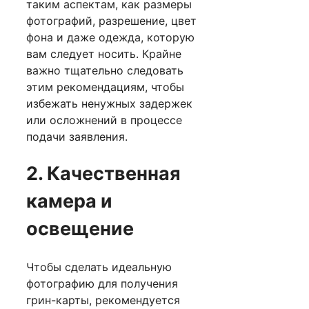
таким аспектам, как размеры
фотографий, разрешение, цвет
фона и даже одежда, которую
вам следует носить. Крайне
важно тщательно следовать
этим рекомендациям, чтобы
избежать ненужных задержек
или осложнений в процессе
подачи заявления.
2. Качественная
камера и
освещение
Чтобы сделать идеальную
фотографию для получения
грин-карты, рекомендуется