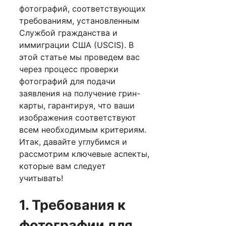
фотографий, соответствующих
требованиям, установленным
Службой гражданства и
иммиграции США (USCIS). В
этой статье мы проведем вас
через процесс проверки
фотографий для подачи
заявления на получение грин-
карты, гарантируя, что ваши
изображения соответствуют
всем необходимым критериям.
Итак, давайте углубимся и
рассмотрим ключевые аспекты,
которые вам следует
учитывать!
1. Требования к
фотографии для