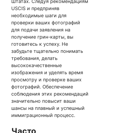
Штатах. Следуя рекомендациям
USCIS и предприняв
необходимые шаги для
проверки ваших фотографий
для подачи заявления на
получение грин-карты, вы
готовитесь к успеху. Не
забудьте тщательно понимать
требования, делать
высококачественные
изображения и уделять время
просмотру и проверке ваших
фотографий. Обеспечение
соблюдения этих рекомендаций
значительно повысит ваши
шансы на плавный и успешный
иммиграционный процесс.
Часто