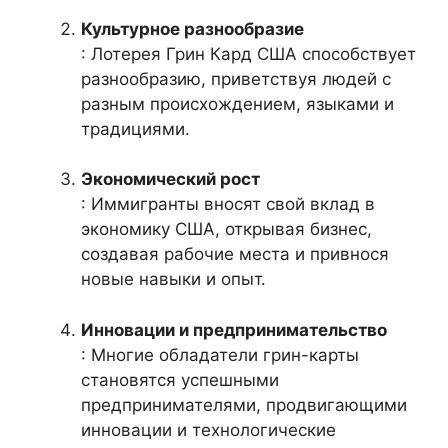
Культурное разнообразие
: Лотерея Грин Кард США способствует
разнообразию, приветствуя людей с
разным происхождением, языками и
традициями.
Экономический рост
: Иммигранты вносят свой вклад в
экономику США, открывая бизнес,
создавая рабочие места и привнося
новые навыки и опыт.
Инновации и предпринимательство
: Многие обладатели грин-карты
становятся успешными
предпринимателями, продвигающими
инновации и технологические