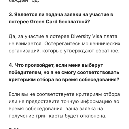
3. Является ли подача заявки на участие в
лотерее Green Card бесплатной?
Да, за участие в лотерее Diversity Visa плата
не взимается. Остерегайтесь мошеннических
организаций, которые утверждают обратное.
4. Что произойдет, если меня выберут
победителем, но я не смогу соответствовать
критериям отбора во время собеседования?
Если вы не соответствуете критериям отбора
или не предоставите точную информацию во
время собеседования, ваша заявка на
получение грин-карты будет отклонена.