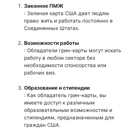
Законное ПМЖ
: Зеленая карта США дает людям
право жить и работать постоянно в
Соединенных Штатах.
Возможности работы
: Обладатели грин-карты могут искать
работу в любом секторе без
необходимости спонсорства или
рабочих виз.
Образование и стипендии
: Как обладатель грин-карты, вы
имеете доступ к различным
образовательным возможностям и
стипендиям, предназначенным для
граждан США.