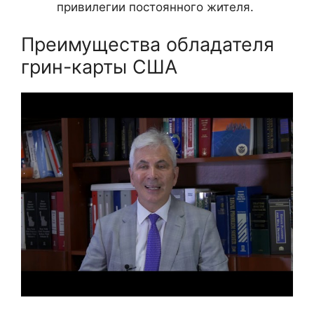
привилегии постоянного жителя.
Преимущества обладателя
грин-карты США