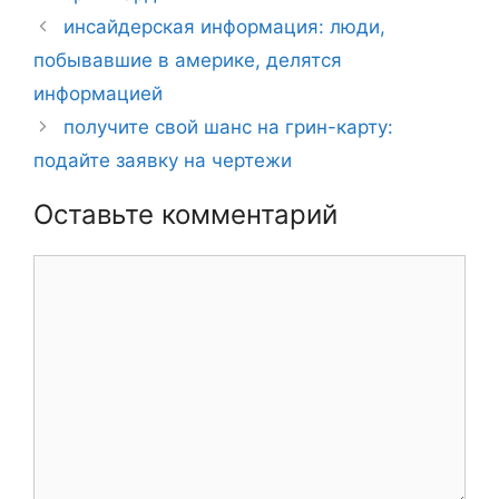
Навигация
инсайдерская информация: люди,
записи
побывавшие в америке, делятся
информацией
получите свой шанс на грин-карту:
подайте заявку на чертежи
Оставьте комментарий
Комментарий