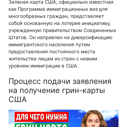
Зеленая карта США, официально известная
как Программа иммиграционных виз для
многообразных граждан, представляет
собой основанную на лотерее инициативу,
учрежденную правительством Соединенных
Штатов. Он направлен на диверсификацию
иммигрантского населения путем
предоставления постоянного места
жительства лицам из стран с низким
уровнем иммиграции в США.
Процесс подачи заявления
на получение грин-карты
США