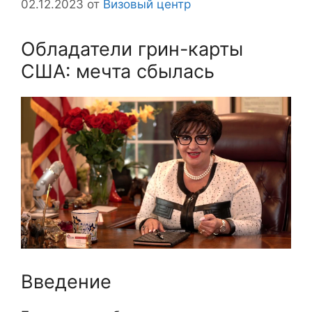
02.12.2023
от
Визовый центр
Обладатели грин-карты
США: мечта сбылась
Введение