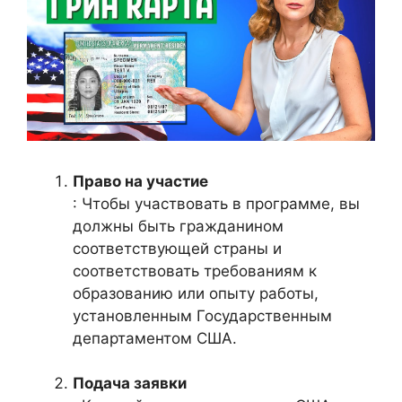
Право на участие
: Чтобы участвовать в программе, вы
должны быть гражданином
соответствующей страны и
соответствовать требованиям к
образованию или опыту работы,
установленным Государственным
департаментом США.
Подача заявки