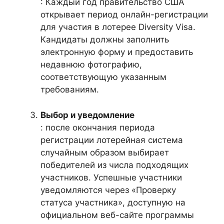
: Каждый год правительство США
открывает период онлайн-регистрации
для участия в лотерее Diversity Visa.
Кандидаты должны заполнить
электронную форму и предоставить
недавнюю фотографию,
соответствующую указанным
требованиям.
Выбор и уведомление
: после окончания периода
регистрации лотерейная система
случайным образом выбирает
победителей из числа подходящих
участников. Успешные участники
уведомляются через «Проверку
статуса участника», доступную на
официальном веб-сайте программы