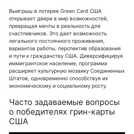
Выигрыш в лотерее Green Card США
открывает двери в мир возможностей,
превращая мечты в реальность для
счастливчиков. Это дает возможность
легального постоянного проживания,
вариантов работы, перспектив образования
и пути к гражданству США. Диверсифицируя
иммигрантское население, программа
расширяет культурную мозаику Соединенных
Штатов, одновременно способствуя их
экономическому и социальному росту.
Часто задаваемые вопросы
о победителях грин-карты
США