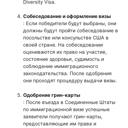
Diversity Visa.
Собеседование и оформление визы
: Если победители будут выбраны, они
должны будут пройти собеседование в
посольстве или консульстве США в
своей стране. На собеседовании
оцениваются их право на участие,
состояние здоровья, судимость и
соблюдение иммиграционного
законодательства. После одобрения
они проходят процедуру выдачи визы.
Одобрение грин-карты
: После въезда в Соединенные Штаты
по иммиграционной визе успешные
заявители получают грин-карты,
предоставляющие им права и