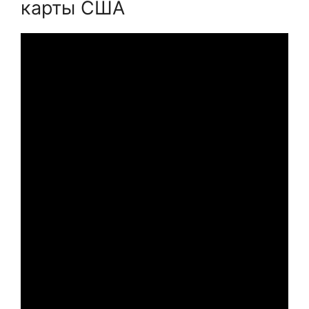
карты США