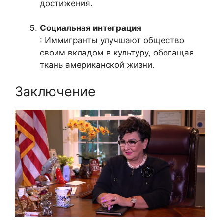
достижения.
Социальная интеграция
: Иммигранты улучшают общество
своим вкладом в культуру, обогащая
ткань американской жизни.
Заключение