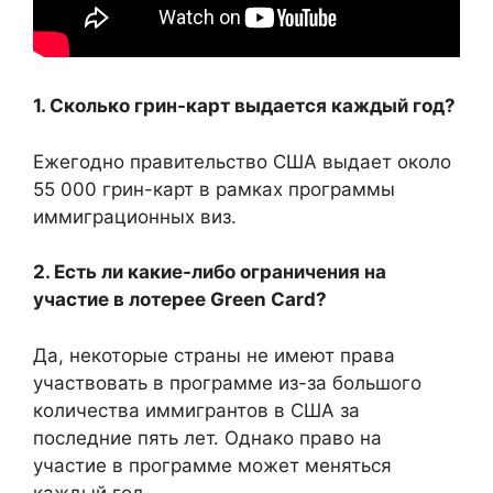
1. Сколько грин-карт выдается каждый год?
Ежегодно правительство США выдает около
55 000 грин-карт в рамках программы
иммиграционных виз.
2. Есть ли какие-либо ограничения на
участие в лотерее Green Card?
Да, некоторые страны не имеют права
участвовать в программе из-за большого
количества иммигрантов в США за
последние пять лет. Однако право на
участие в программе может меняться
каждый год.