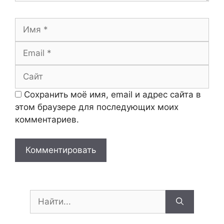
Имя
Email
Сайт
Сохранить моё имя, email и адрес сайта в
этом браузере для последующих моих
комментариев.
Поиск: