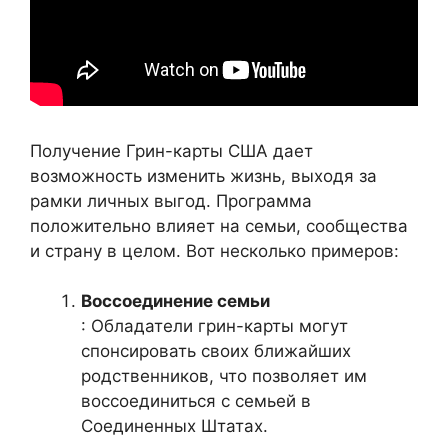
Получение Грин-карты США дает
возможность изменить жизнь, выходя за
рамки личных выгод. Программа
положительно влияет на семьи, сообщества
и страну в целом. Вот несколько примеров:
Воссоединение семьи
: Обладатели грин-карты могут
спонсировать своих ближайших
родственников, что позволяет им
воссоединиться с семьей в
Соединенных Штатах.