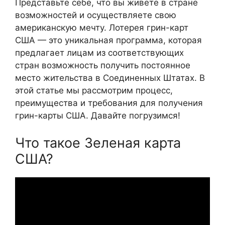
Представьте себе, что вы живете в стране
возможностей и осуществляете свою
американскую мечту. Лотерея грин-карт
США — это уникальная программа, которая
предлагает лицам из соответствующих
стран возможность получить постоянное
место жительства в Соединенных Штатах. В
этой статье мы рассмотрим процесс,
преимущества и требования для получения
грин-карты США. Давайте погрузимся!
Что такое Зеленая карта
США?