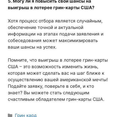
5. Могу ли я повысить свои шансы на
выигрыш в лотерее грин-карты США?
Хотя процесс отбора является случайным,
обеспечение точной и актуальной
информации на этапах подачи заявления и
собеседования может максимизировать
ваши шансы на успех.
Помните, что выигрыш в лотерее грин-карты
США – это возможность изменить жизнь,
которая может сделать вас на шаг ближе к
осуществлению вашей американской мечты!
Подайте заявку, поверьте в себя, и кто
знает? Вы можете стать следующим
счастливым обладателем грин-карты США.
Рубрики
Грин кард