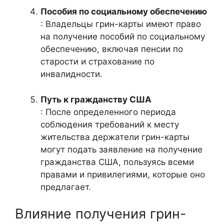
Пособия по социальному обеспечению
: Владельцы грин-карты имеют право
на получение пособий по социальному
обеспечению, включая пенсии по
старости и страхование по
инвалидности.
Путь к гражданству США
: После определенного периода
соблюдения требований к месту
жительства держатели грин-карты
могут подать заявление на получение
гражданства США, пользуясь всеми
правами и привилегиями, которые оно
предлагает.
Влияние получения грин-