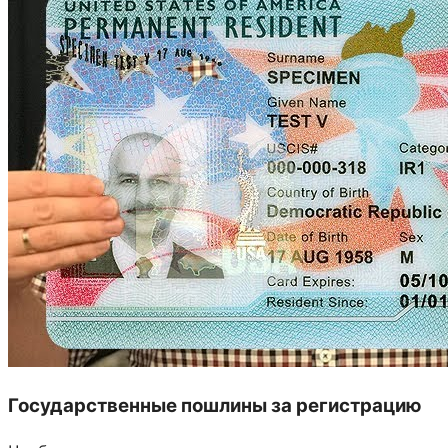
Государственные пошлины за регистрацию