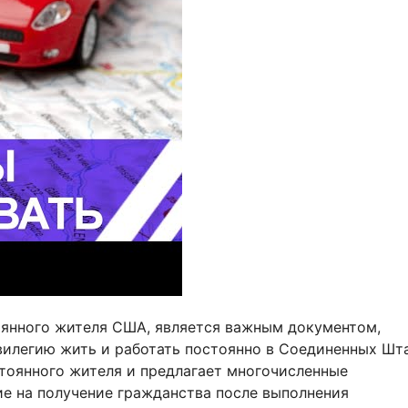
тоянного жителя США, является важным документом,
илегию жить и работать постоянно в Соединенных Шта
стоянного жителя и предлагает многочисленные
е на получение гражданства после выполнения