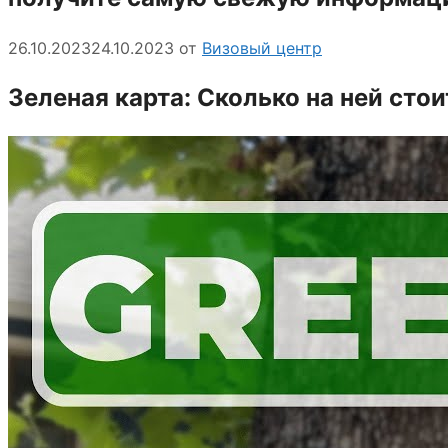
26.10.2023
24.10.2023
от
Визовый центр
Зеленая карта: Сколько на ней стои