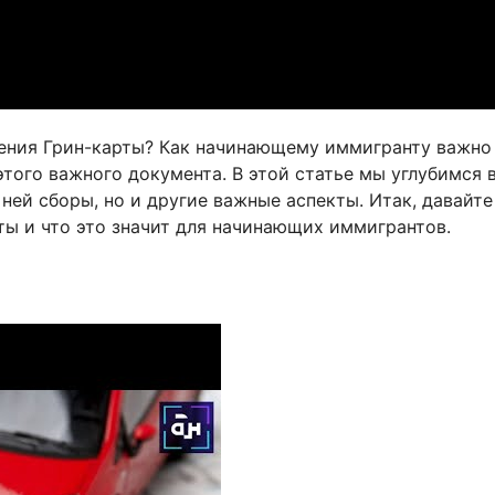
чения Грин-карты? Как начинающему иммигранту важно
того важного документа. В этой статье мы углубимся 
ней сборы, но и другие важные аспекты. Итак, давайте
ы и что это значит для начинающих иммигрантов.