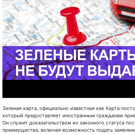
Зеленая карта, официально известная как Карта пос
который предоставляет иностранным гражданам прив
Он служит доказательством их законного статуса по
преимущества, включая возможность подать заявлени