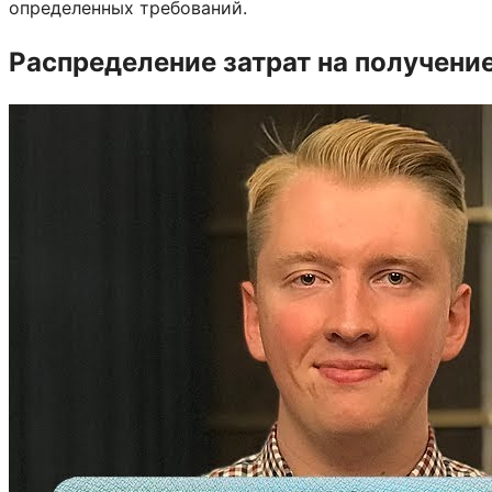
определенных требований.
Распределение затрат на получени