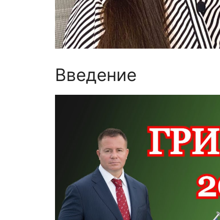
Введение