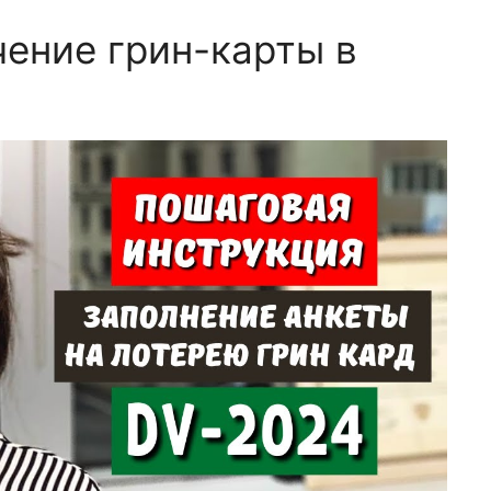
чение грин-карты в