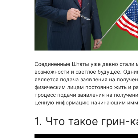
Соединенные Штаты уже давно стали 
возможности и светлое будущее. Одни
является подача заявления на получен
физическим лицам постоянно жить и ра
процесс подачи заявления на получени
ценную информацию начинающим имм
1. Что такое грин-