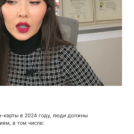
н-карты в 2024 году, люди должны
ям, в том числе: