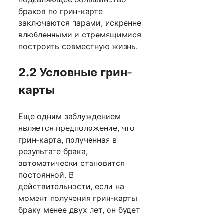
браков по грин-карте
заключаются парами, искренне
влюбленными и стремящимися
построить совместную жизнь.
2.2 Условные грин-
карты
Еще одним заблуждением
является предположение, что
грин-карта, полученная в
результате брака,
автоматически становится
постоянной. В
действительности, если на
момент получения грин-карты
браку менее двух лет, он будет