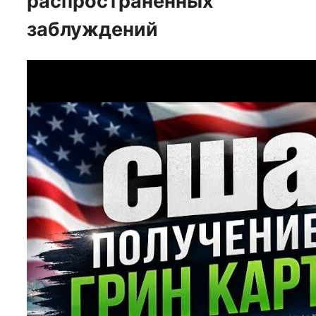
распространенных
заблуждений