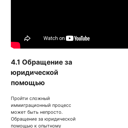
4.1 Обращение за
юридической
помощью
Пройти сложный
иммиграционный процесс
может быть непросто.
Обращение за юридической
помощью к опытному