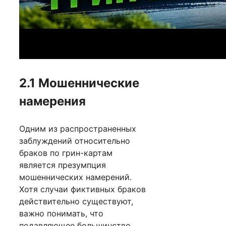
2.1 Мошеннические
намерения
Одним из распространенных
заблуждений относительно
браков по грин-картам
является презумпция
мошеннических намерений.
Хотя случаи фиктивных браков
действительно существуют,
важно понимать, что
подавляющее большинство