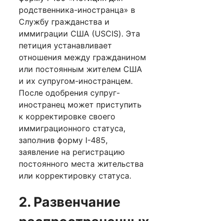
родственника-иностранца» в
Службу гражданства и
иммиграции США (USCIS). Эта
петиция устанавливает
отношения между гражданином
или постоянным жителем США
и их супругом-иностранцем.
После одобрения супруг-
иностранец может приступить
к корректировке своего
иммиграционного статуса,
заполнив форму I-485,
заявление на регистрацию
постоянного места жительства
или корректировку статуса.
2. Развенчание