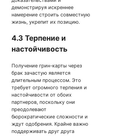
доказательствами и
демонстрируя искреннее
намерение строить совместную
жизнь, укрепит их позицию.
4.3 Терпение и
настойчивость
Получение грин-карты через
брак зачастую является
длительным процессом. Это
требует огромного терпения и
настойчивости от обоих
партнеров, поскольку они
преодолевают
бюрократические сложности и
ждут одобрения. Крайне важно
поддерживать друг друга