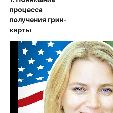
процесса
получения грин-
карты