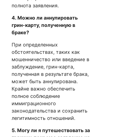
полнота заявления.
4. Можно ли аннулировать
грин-карту, полученную в
браке?
При определенных
обстоятельствах, таких как
мошенничество или введение в
заблуждение, грин-карта,
полученная в результате брака,
может быть аннулирована.
Крайне важно обеспечить
полное соблюдение
иммиграционного
законодательства и сохранить
легитимность отношений.
5. Могу ли я путешествовать за