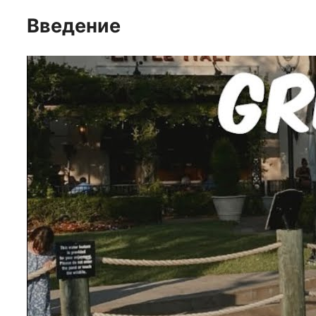
Введение