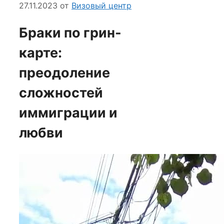
27.11.2023
от
Визовый центр
Браки по грин-
карте:
преодоление
сложностей
иммиграции и
любви