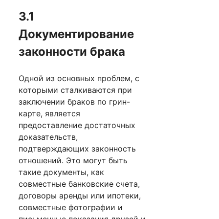
3.1
Документирование
законности брака
Одной из основных проблем, с
которыми сталкиваются при
заключении браков по грин-
карте, является
предоставление достаточных
доказательств,
подтверждающих законность
отношений. Это могут быть
такие документы, как
совместные банковские счета,
договоры аренды или ипотеки,
совместные фотографии и
письменные показания друзей и