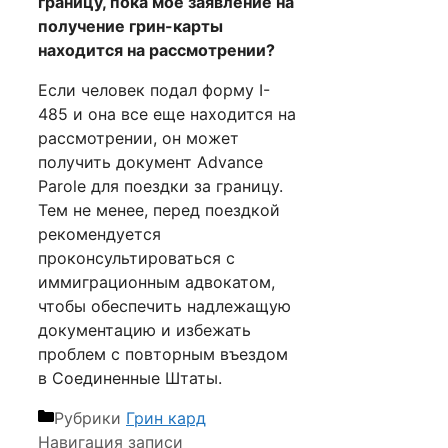
границу, пока мое заявление на
получение грин-карты
находится на рассмотрении?
Если человек подал форму I-
485 и она все еще находится на
рассмотрении, он может
получить документ Advance
Parole для поездки за границу.
Тем не менее, перед поездкой
рекомендуется
проконсультироваться с
иммиграционным адвокатом,
чтобы обеспечить надлежащую
документацию и избежать
проблем с повторным въездом
в Соединенные Штаты.
Рубрики
Грин кард
Навигация записи