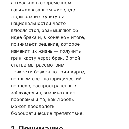
актуально в современном
взаимосвязанном мире, где
люди разных культур и
национальностей часто
влюбляются, размышляют об
идее брака и, в конечном итоге,
принимают решение, которое
изменит их жизнь — получить
грин-карту через брак. В этой
статье мы рассмотрим
тонкости браков по грин-карте,
прольем свет на юридический
процесс, распространенные
заблуждения, возникающие
проблемы и то, как любовь
может преодолеть
бюрократические препятствия.
1. Понимание