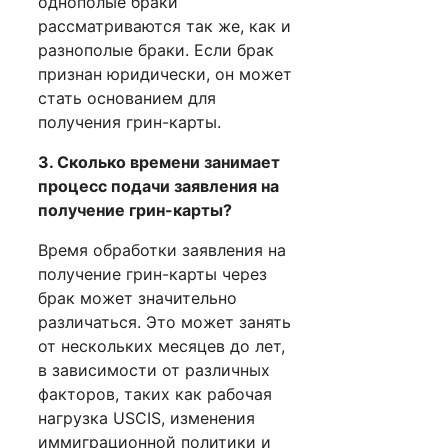
однополые браки
рассматриваются так же, как и
разнополые браки. Если брак
признан юридически, он может
стать основанием для
получения грин-карты.
3. Сколько времени занимает
процесс подачи заявления на
получение грин-карты?
Время обработки заявления на
получение грин-карты через
брак может значительно
различаться. Это может занять
от нескольких месяцев до лет,
в зависимости от различных
факторов, таких как рабочая
нагрузка USCIS, изменения
иммиграционной политики и