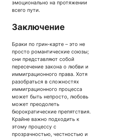
эмоционально на протяжении
всего пути.
Заключение
Браки по грин-карте – это не
просто романтические союзы;
они представляют собой
пересечение закона о любви и
иммиграционного права. Хотя
разобраться в сложностях
иммиграционного процесса
может быть непросто, любовь
может преодолеть
бюрократические препятствия.
Крайне важно подходить к
этому процессу с
прозрачностью, честностью и