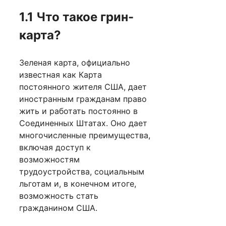
1.1 Что такое грин-
карта?
Зеленая карта, официально
известная как Карта
постоянного жителя США, дает
иностранным гражданам право
жить и работать постоянно в
Соединенных Штатах. Оно дает
многочисленные преимущества,
включая доступ к
возможностям
трудоустройства, социальным
льготам и, в конечном итоге,
возможность стать
гражданином США.