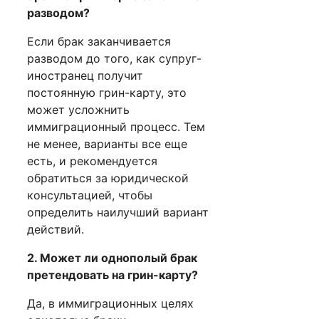
разводом?
Если брак заканчивается
разводом до того, как супруг-
иностранец получит
постоянную грин-карту, это
может усложнить
иммиграционный процесс. Тем
не менее, варианты все еще
есть, и рекомендуется
обратиться за юридической
консультацией, чтобы
определить наилучший вариант
действий.
2. Может ли однополый брак
претендовать на грин-карту?
Да, в иммиграционных целях