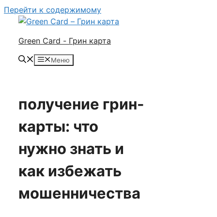
Перейти к содержимому
Green Card - Грин карта
Меню
получение грин-
карты: что
нужно знать и
как избежать
мошенничества