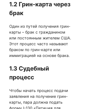
1.2 Грин-карта через
брак
Один из путей получения грин-
карты – брак с гражданином
или постоянным жителем США.
Этот процесс часто называют
браком по грин-карте или
иммиграцией на основе брака.
1.3 Судебный
процесс
Чтобы начать процесс подачи
заявления на получение грин-
карты, пара должна подать
форму I-130 «Петиция для