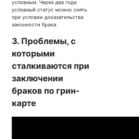
условным. Через два года
условный статус можно снять
при условии доказательства
законности брака.
3. Проблемы, с
которыми
сталкиваются при
заключении
браков по грин-
карте