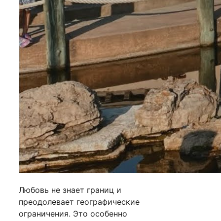
Любовь не знает границ и
преодолевает географические
ограничения. Это особенно