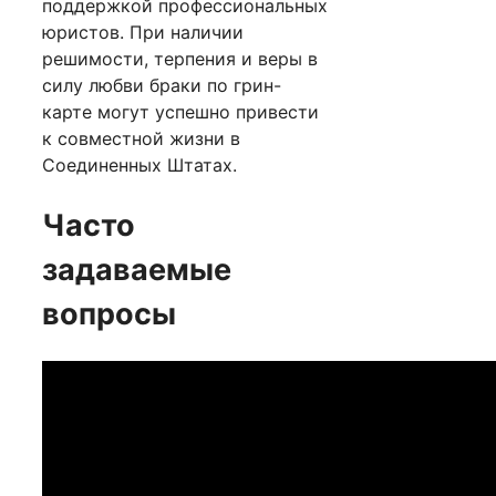
поддержкой профессиональных
юристов. При наличии
решимости, терпения и веры в
силу любви браки по грин-
карте могут успешно привести
к совместной жизни в
Соединенных Штатах.
Часто
задаваемые
вопросы