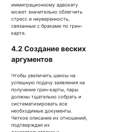
иммиграционному адвокату
может значительно облегчить
стресс и неуверенность,
связанные с браками по грин-
карте.
4.2 Создание веских
аргументов
Чтобы увеличить шансы на
успешную подачу заявления на
получение грин-карты, пары
должны тщательно собрать и
систематизировать все
необходимые документы.
Четкое описание их отношений,
подтверждая их