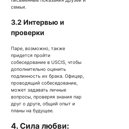
семьи.
3.2 Интервью и
проверки
Паре, возможно, также
придется пройти
собеседование в USCIS, чтобы
дополнительно оценить
подлинность их брака. Офицер,
проводящий собеседование,
может задавать личные
вопросы, проверяя знания пар
друг о друге, общий опыт и
планы на будущее.
4. Сила любви: