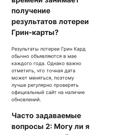
получение
результатов лотереи
Грин-карты?
Результаты лотереи Грин Кард
обычно объявляются в мае
каждого года. Однако важно
отметить, что точная дата
может меняться, поэтому
лучше регулярно проверять
официальный сайт на наличие
обновлений.
Часто задаваемые
вопросы 2: Могу ли я