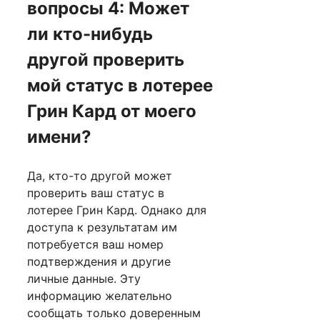
вопросы 4: Может
ли кто-нибудь
другой проверить
мой статус в лотерее
Грин Кард от моего
имени?
Да, кто-то другой может
проверить ваш статус в
лотерее Грин Кард. Однако для
доступа к результатам им
потребуется ваш номер
подтверждения и другие
личные данные. Эту
информацию желательно
сообщать только доверенным