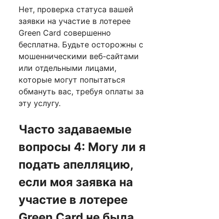
Нет, проверка статуса вашей
заявки на участие в лотерее
Green Card совершенно
бесплатна. Будьте осторожны с
мошенническими веб-сайтами
или отдельными лицами,
которые могут попытаться
обмануть вас, требуя оплаты за
эту услугу.
Часто задаваемые
вопросы 4: Могу ли я
подать апелляцию,
если моя заявка на
участие в лотерее
Green Card не была