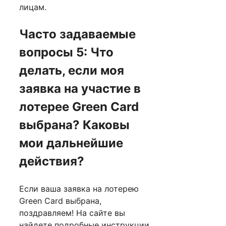
лицам.
Часто задаваемые
вопросы 5: Что
делать, если моя
заявка на участие в
лотерее Green Card
выбрана? Каковы
мои дальнейшие
действия?
Если ваша заявка на лотерею
Green Card выбрана,
поздравляем! На сайте вы
найдете подробные инструкции