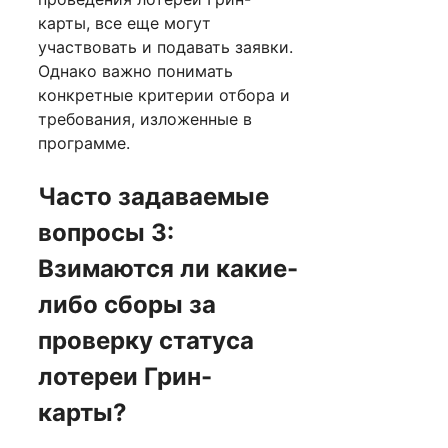
карты, все еще могут
участвовать и подавать заявки.
Однако важно понимать
конкретные критерии отбора и
требования, изложенные в
программе.
Часто задаваемые
вопросы 3:
Взимаются ли какие-
либо сборы за
проверку статуса
лотереи Грин-
карты?