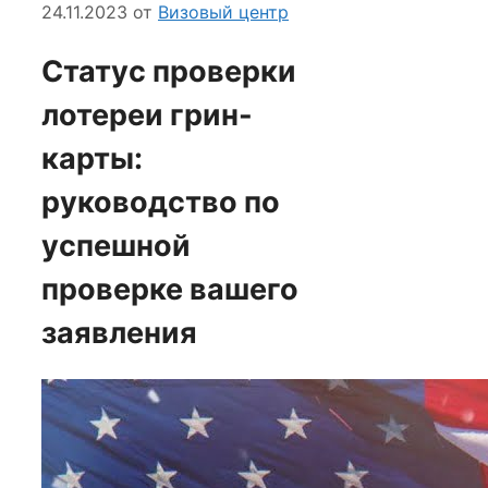
24.11.2023
от
Визовый центр
Статус проверки
лотереи грин-
карты:
руководство по
успешной
проверке вашего
заявления