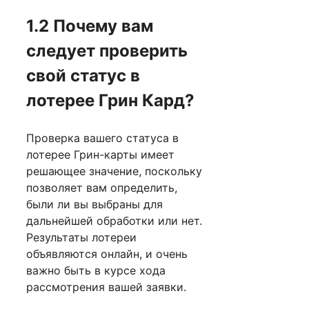
1.2 Почему вам
следует проверить
свой статус в
лотерее Грин Кард?
Проверка вашего статуса в
лотерее Грин-карты имеет
решающее значение, поскольку
позволяет вам определить,
были ли вы выбраны для
дальнейшей обработки или нет.
Результаты лотереи
объявляются онлайн, и очень
важно быть в курсе хода
рассмотрения вашей заявки.