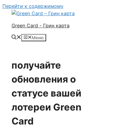
Перейти к содержимому
Green Card - Грин карта
Меню
получайте
обновления о
статусе вашей
лотереи Green
Card