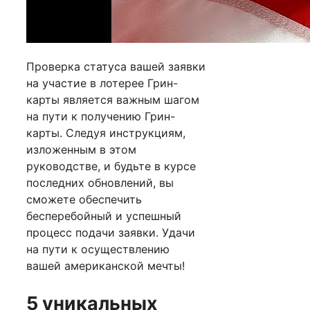
Проверка статуса вашей заявки
на участие в лотерее Грин-
карты является важным шагом
на пути к получению Грин-
карты. Следуя инструкциям,
изложенным в этом
руководстве, и будьте в курсе
последних обновлений, вы
сможете обеспечить
бесперебойный и успешный
процесс подачи заявки. Удачи
на пути к осуществлению
вашей американской мечты!
5 уникальных