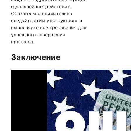
о дальнейших действиях.
Обязательно внимательно
следуйте этим инструкциям и
выполняйте все требования для
успешного завершения
процесса.
Заключение