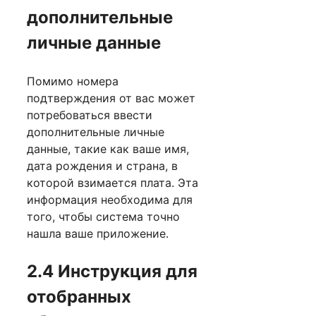
дополнительные
личные данные
Помимо номера
подтверждения от вас может
потребоваться ввести
дополнительные личные
данные, такие как ваше имя,
дата рождения и страна, в
которой взимается плата. Эта
информация необходима для
того, чтобы система точно
нашла ваше приложение.
2.4 Инструкция для
отобранных