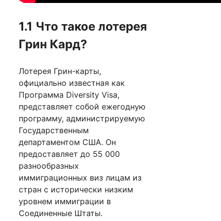
1.1 Что такое лотерея
Грин Кард?
Лотерея Грин-карты,
официально известная как
Программа Diversity Visa,
представляет собой ежегодную
программу, администрируемую
Государственным
департаментом США. Он
предоставляет до 55 000
разнообразных
иммиграционных виз лицам из
стран с исторически низким
уровнем иммиграции в
Соединенные Штаты.