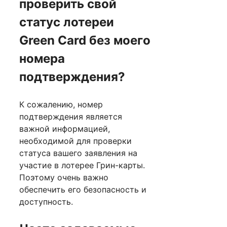
проверить свой
статус лотереи
Green Card без моего
номера
подтверждения?
К сожалению, номер
подтверждения является
важной информацией,
необходимой для проверки
статуса вашего заявления на
участие в лотерее Грин-карты.
Поэтому очень важно
обеспечить его безопасность и
доступность.