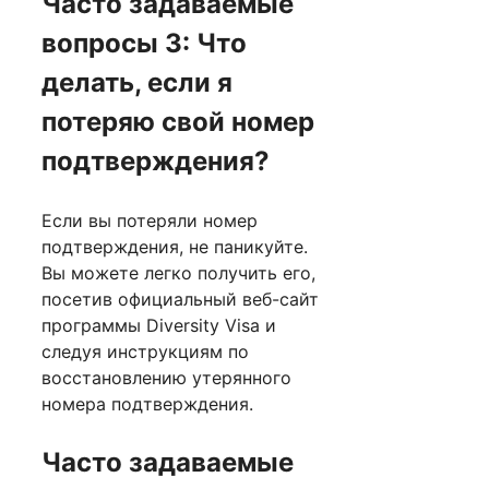
Часто задаваемые
вопросы 3: Что
делать, если я
потеряю свой номер
подтверждения?
Если вы потеряли номер
подтверждения, не паникуйте.
Вы можете легко получить его,
посетив официальный веб-сайт
программы Diversity Visa и
следуя инструкциям по
восстановлению утерянного
номера подтверждения.
Часто задаваемые