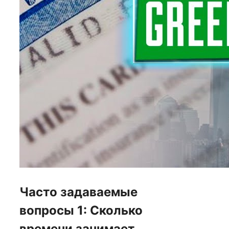
Часто задаваемые
вопросы 1: Сколько
времени занимает