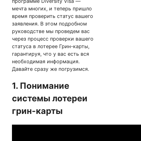
программе Diversity Visa —
мечта многих, и теперь пришло
время проверить статус вашего
заявления. В этом подробном
руководстве мы проведем вас
через процесс проверки вашего
статуса в лотерее Грин-карты,
гарантируя, что у вас есть вся
необходимая информация.
Давайте сразу же погрузимся.
1. Понимание
системы лотереи
грин-карты