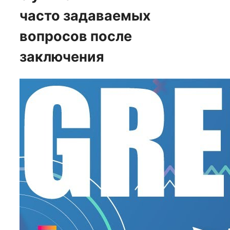
часто задаваемых
вопросов после
заключения