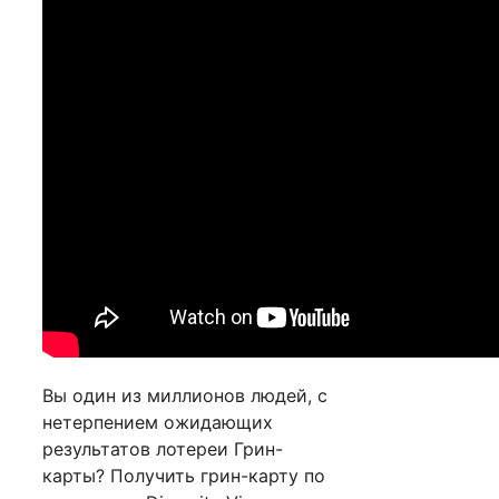
Вы один из миллионов людей, с
нетерпением ожидающих
результатов лотереи Грин-
карты? Получить грин-карту по