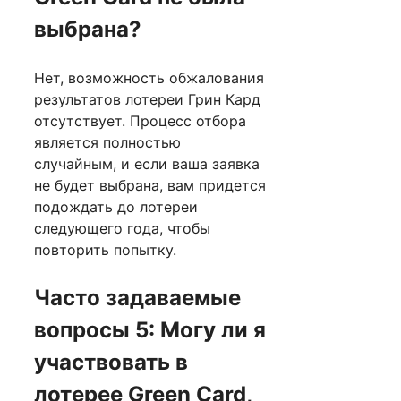
выбрана?
Нет, возможность обжалования
результатов лотереи Грин Кард
отсутствует. Процесс отбора
является полностью
случайным, и если ваша заявка
не будет выбрана, вам придется
подождать до лотереи
следующего года, чтобы
повторить попытку.
Часто задаваемые
вопросы 5: Могу ли я
участвовать в
лотерее Green Card,