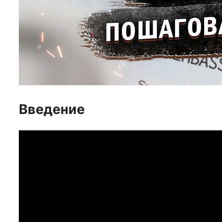
Введение