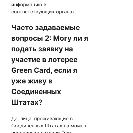
информацию в
соответствующих органах.
Часто задаваемые
вопросы 2: Могу ли я
подать заявку на
участие в лотерее
Green Card, если я
уже живу в
Соединенных
Штатах?
Да, лица, проживающие в
Соединенных Штатах на момент
проведения лотереи Грин-