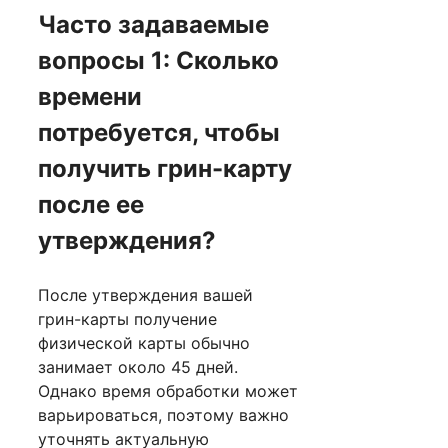
Часто задаваемые
вопросы 1: Сколько
времени
потребуется, чтобы
получить грин-карту
после ее
утверждения?
После утверждения вашей
грин-карты получение
физической карты обычно
занимает около 45 дней.
Однако время обработки может
варьироваться, поэтому важно
уточнять актуальную