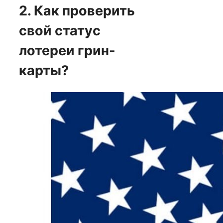
2. Как проверить
свой статус
лотереи грин-
карты?