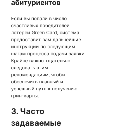
абитуриентов
Если вы попали в число
счастливых победителей
лотереи Green Card, система
предоставит вам дальнейшие
инструкции по следующим
шагам процесса подачи заявки.
Крайне важно тщательно
следовать этим
рекомендациям, чтобы
обеспечить плавный и
успешный путь к получению
грин-карты.
3. Часто
задаваемые