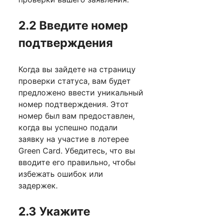
2.2 Введите номер
подтверждения
Когда вы зайдете на страницу
проверки статуса, вам будет
предложено ввести уникальный
номер подтверждения. Этот
номер был вам предоставлен,
когда вы успешно подали
заявку на участие в лотерее
Green Card. Убедитесь, что вы
вводите его правильно, чтобы
избежать ошибок или
задержек.
2.3 Укажите