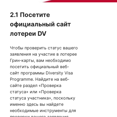
2.1 Посетите
официальный сайт
лотереи DV
Чтобы проверить статус вашего
заявления на участие в лотерее
Грин-карты, вам необходимо
посетить официальный веб-
сайт программы Diversity Visa
Programme. Найдите на веб-
сайте раздел «Проверка
статуса» или «Проверка
статуса участника», поскольку
именно здесь вы найдете
необходимые инструменты для
проверки вашего заявления.