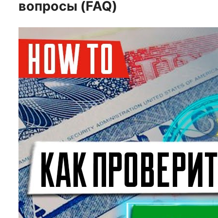
вопросы (FAQ)