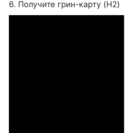
6. Получите грин-карту (H2)