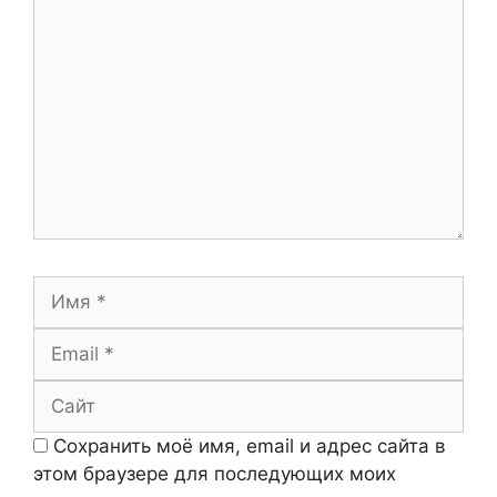
Комментарий
Имя
Email
Сайт
Сохранить моё имя, email и адрес сайта в
этом браузере для последующих моих