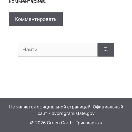
комментариев.
Поиск:
Не является официальной страницей. Официальный
сайт - dvprogram.state.gov
© 2026 Green Card - Грин карта
•