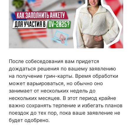
После собеседования вам придется
дождаться решения по вашему заявлению
на получение грин-карты. Время обработки
может варьироваться, но обычно оно
занимает от нескольких недель до
нескольких месяцев. В этот период крайне
важно сохранять терпение и избегать планов
поездок до тех пор, пока ваше заявление не
будет одобрено.