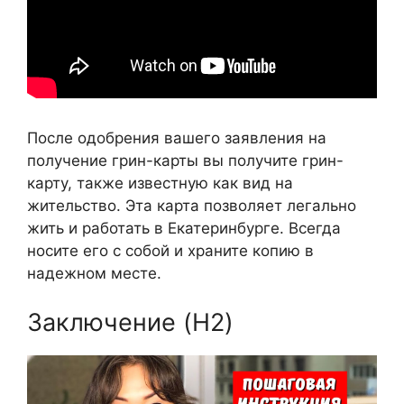
После одобрения вашего заявления на
получение грин-карты вы получите грин-
карту, также известную как вид на
жительство. Эта карта позволяет легально
жить и работать в Екатеринбурге. Всегда
носите его с собой и храните копию в
надежном месте.
Заключение (H2)