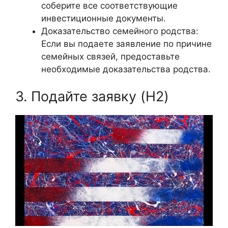
соберите все соответствующие
инвестиционные документы.
Доказательство семейного родства:
Если вы подаете заявление по причине
семейных связей, предоставьте
необходимые доказательства родства.
3. Подайте заявку (H2)