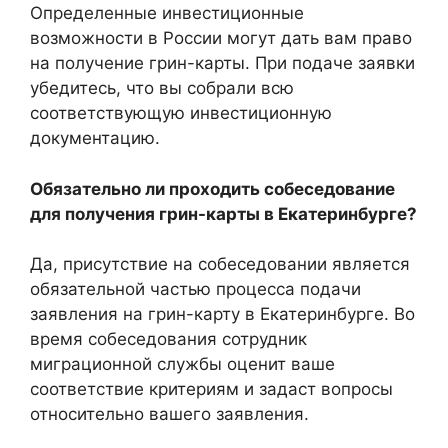
Определенные инвестиционные
возможности в России могут дать вам право
на получение грин-карты. При подаче заявки
убедитесь, что вы собрали всю
соответствующую инвестиционную
документацию.
Обязательно ли проходить собеседование
для получения грин-карты в Екатеринбурге?
Да, присутствие на собеседовании является
обязательной частью процесса подачи
заявления на грин-карту в Екатеринбурге. Во
время собеседования сотрудник
миграционной службы оценит ваше
соответствие критериям и задаст вопросы
относительно вашего заявления.