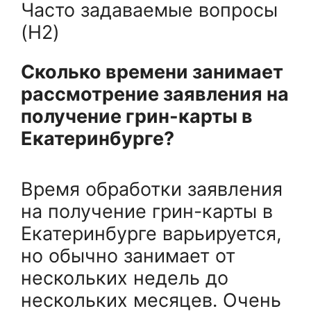
Часто задаваемые вопросы
(H2)
Сколько времени занимает
рассмотрение заявления на
получение грин-карты в
Екатеринбурге?
Время обработки заявления
на получение грин-карты в
Екатеринбурге варьируется,
но обычно занимает от
нескольких недель до
нескольких месяцев. Очень