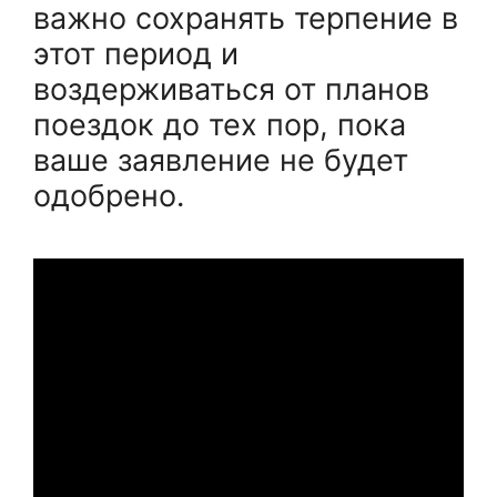
важно сохранять терпение в
этот период и
воздерживаться от планов
поездок до тех пор, пока
ваше заявление не будет
одобрено.