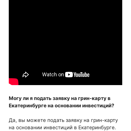
Могу ли я подать заявку на грин-карту в
Екатеринбурге на основании инвестиций?
Да, вы можете подать заявку на грин-карту
на основании инвестиций в Екатеринбурге.