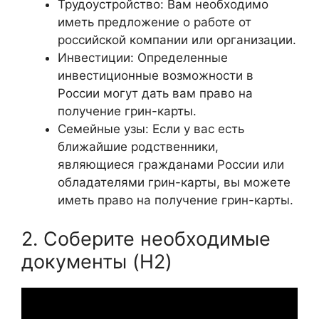
Трудоустройство: Вам необходимо
иметь предложение о работе от
российской компании или организации.
Инвестиции: Определенные
инвестиционные возможности в
России могут дать вам право на
получение грин-карты.
Семейные узы: Если у вас есть
ближайшие родственники,
являющиеся гражданами России или
обладателями грин-карты, вы можете
иметь право на получение грин-карты.
2. Соберите необходимые
документы (H2)