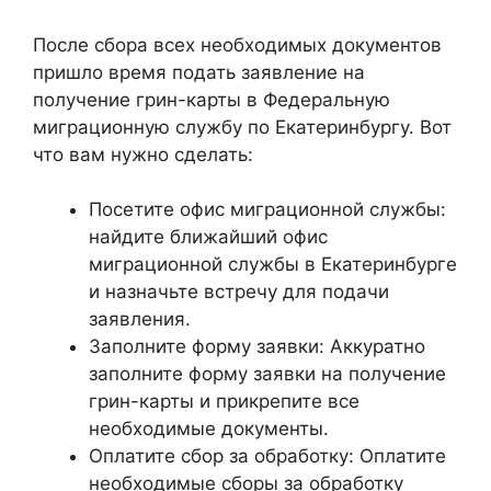
После сбора всех необходимых документов
пришло время подать заявление на
получение грин-карты в Федеральную
миграционную службу по Екатеринбургу. Вот
что вам нужно сделать:
Посетите офис миграционной службы:
найдите ближайший офис
миграционной службы в Екатеринбурге
и назначьте встречу для подачи
заявления.
Заполните форму заявки: Аккуратно
заполните форму заявки на получение
грин-карты и прикрепите все
необходимые документы.
Оплатите сбор за обработку: Оплатите
необходимые сборы за обработку