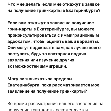
Что мне делать, если мне откажут в заявке
на получение грин-карты в Екатеринбурге?
Если вам откажут в заявке на получение
грин-карты в Екатеринбурге, вы можете
проконсультироваться с иммиграционным
адвокатом, чтобы оценить ваши варианты.
Они могут подсказать вам, как лучше всего
поступить, будь то повторная подача
заявления или изучение других
возможностей иммиграции.
Могу ли я выехать за пределы
Екатеринбурга, пока рассматривается мое
заявление на получение грин-карты?
Во время рассмотрения вашего заявления на
получение грин-карты рекомендуется