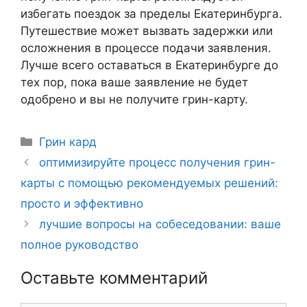
избегать поездок за пределы Екатеринбурга.
Путешествие может вызвать задержки или
осложнения в процессе подачи заявления.
Лучше всего оставаться в Екатеринбурге до
тех пор, пока ваше заявление не будет
одобрено и вы не получите грин-карту.
Рубрики
Грин кард
Навигация
оптимизируйте процесс получения грин-
записи
карты с помощью рекомендуемых решений:
просто и эффективно
лучшие вопросы на собеседовании: ваше
полное руководство
Оставьте комментарий