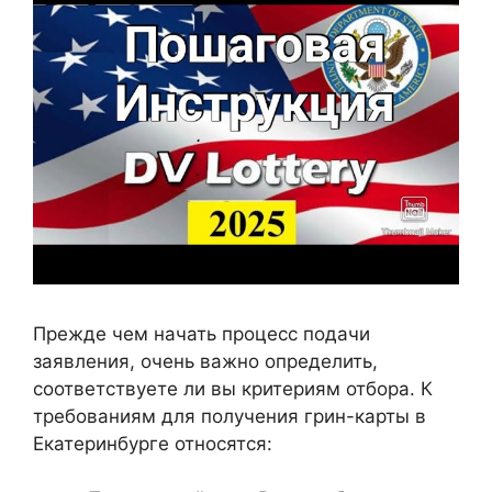
Прежде чем начать процесс подачи
заявления, очень важно определить,
соответствуете ли вы критериям отбора. К
требованиям для получения грин-карты в
Екатеринбурге относятся: