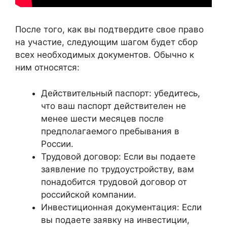
После того, как вы подтвердите свое право
на участие, следующим шагом будет сбор
всех необходимых документов. Обычно к
ним относятся:
Действительный паспорт: убедитесь,
что ваш паспорт действителен не
менее шести месяцев после
предполагаемого пребывания в
России.
Трудовой договор: Если вы подаете
заявление по трудоустройству, вам
понадобится трудовой договор от
российской компании.
Инвестиционная документация: Если
вы подаете заявку на инвестиции,