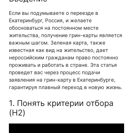
Если вы подумываете о переезде в
Екатеринбург, Россия, и желаете
обосноваться на постоянном месте
жительства, получение грин-карты является
важным шагом. Зеленая карта, также
известная как вид на жительство, дает
нероссийским гражданам право постоянно
проживать и работать в стране. Эта статья
проведет вас через процесс подачи
заявления на грин-карту в Екатеринбурге,
гарантируя плавный переход в новую жизнь.
1. Понять критерии отбора
(H2)