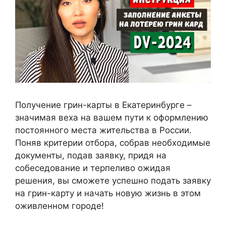
Получение грин-карты в Екатеринбурге –
значимая веха на вашем пути к оформлению
постоянного места жительства в России.
Поняв критерии отбора, собрав необходимые
документы, подав заявку, придя на
собеседование и терпеливо ожидая
решения, вы сможете успешно подать заявку
на грин-карту и начать новую жизнь в этом
оживленном городе!