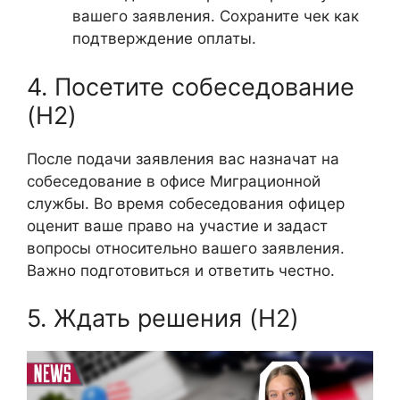
вашего заявления. Сохраните чек как
подтверждение оплаты.
4. Посетите собеседование
(H2)
После подачи заявления вас назначат на
собеседование в офисе Миграционной
службы. Во время собеседования офицер
оценит ваше право на участие и задаст
вопросы относительно вашего заявления.
Важно подготовиться и ответить честно.
5. Ждать решения (H2)