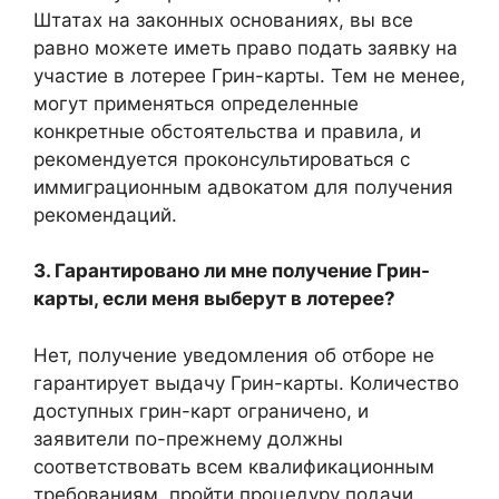
Штатах на законных основаниях, вы все
равно можете иметь право подать заявку на
участие в лотерее Грин-карты. Тем не менее,
могут применяться определенные
конкретные обстоятельства и правила, и
рекомендуется проконсультироваться с
иммиграционным адвокатом для получения
рекомендаций.
3. Гарантировано ли мне получение Грин-
карты, если меня выберут в лотерее?
Нет, получение уведомления об отборе не
гарантирует выдачу Грин-карты. Количество
доступных грин-карт ограничено, и
заявители по-прежнему должны
соответствовать всем квалификационным
требованиям, пройти процедуру подачи