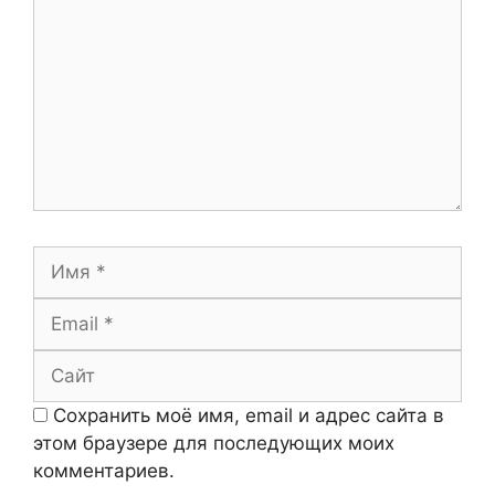
Имя
Email
Сайт
Сохранить моё имя, email и адрес сайта в
этом браузере для последующих моих
комментариев.