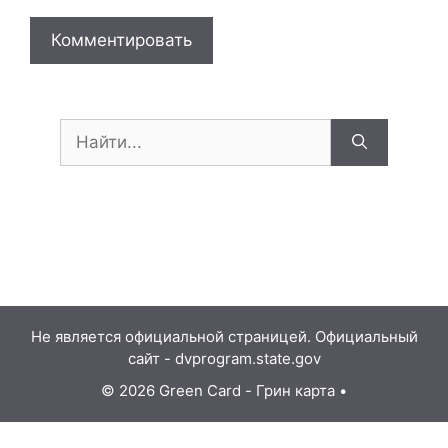
Поиск:
Не является официальной страницей. Официальный
сайт - dvprogram.state.gov
© 2026 Green Card - Грин карта
•