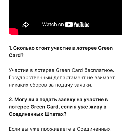
1. Сколько стоит участие в лотерее Green
Card?
Участие в лотерее Green Card бесплатное.
Государственный департамент не взимает
никаких сборов за подачу заявки.
2. Могу ли я подать заявку на участие в
лотерее Green Card, если я уже живу в
Соединенных Штатах?
Если вы уже проживаете в Соединенных