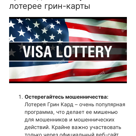
лотерее грин-карты
Остерегайтесь мошенничества:
Лотерея Грин Кард – очень популярная
программа, что делает ее мишенью
для мошенников и мошеннических
действий. Крайне важно участвовать
только через официальный веб-сайт