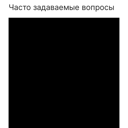
Часто задаваемые вопросы