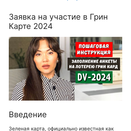
Заявка на участие в Грин
Карте 2024
Введение
Зеленая карта, официально известная как