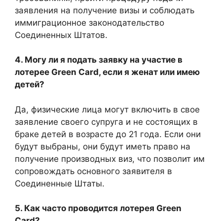
заявления на получение визы и соблюдать
иммиграционное законодательство
Соединенных Штатов.
4. Могу ли я подать заявку на участие в
лотерее Green Card, если я женат или имею
детей?
Да, физические лица могут включить в свое
заявление своего супруга и не состоящих в
браке детей в возрасте до 21 года. Если они
будут выбраны, они будут иметь право на
получение производных виз, что позволит им
сопровождать основного заявителя в
Соединенные Штаты.
5. Как часто проводится лотерея Green
Card?