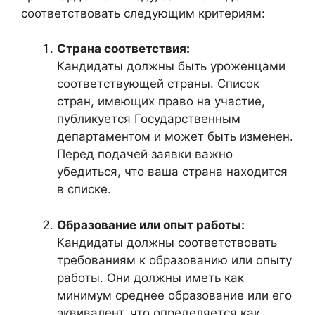
соответствовать следующим критериям:
Страна соответствия:
Кандидаты должны быть уроженцами
соответствующей страны. Список
стран, имеющих право на участие,
публикуется Государственным
департаментом и может быть изменен.
Перед подачей заявки важно
убедиться, что ваша страна находится
в списке.
Образование или опыт работы:
Кандидаты должны соответствовать
требованиям к образованию или опыту
работы. Они должны иметь как
минимум среднее образование или его
эквивалент, что определяется как