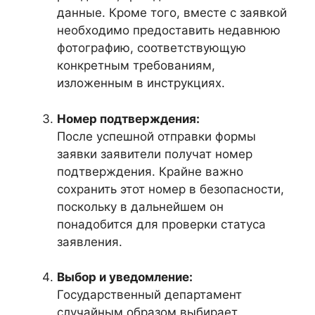
данные. Кроме того, вместе с заявкой
необходимо предоставить недавнюю
фотографию, соответствующую
конкретным требованиям,
изложенным в инструкциях.
Номер подтверждения:
После успешной отправки формы
заявки заявители получат номер
подтверждения. Крайне важно
сохранить этот номер в безопасности,
поскольку в дальнейшем он
понадобится для проверки статуса
заявления.
Выбор и уведомление:
Государственный департамент
случайным образом выбирает