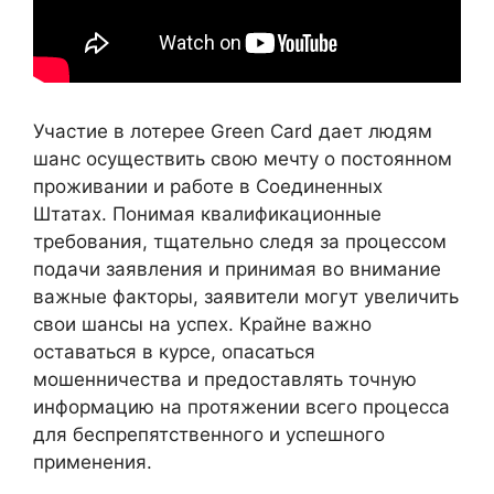
Участие в лотерее Green Card дает людям
шанс осуществить свою мечту о постоянном
проживании и работе в Соединенных
Штатах. Понимая квалификационные
требования, тщательно следя за процессом
подачи заявления и принимая во внимание
важные факторы, заявители могут увеличить
свои шансы на успех. Крайне важно
оставаться в курсе, опасаться
мошенничества и предоставлять точную
информацию на протяжении всего процесса
для беспрепятственного и успешного
применения.