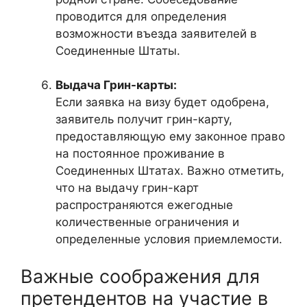
проводится для определения
возможности въезда заявителей в
Соединенные Штаты.
Выдача Грин-карты:
Если заявка на визу будет одобрена,
заявитель получит грин-карту,
предоставляющую ему законное право
на постоянное проживание в
Соединенных Штатах. Важно отметить,
что на выдачу грин-карт
распространяются ежегодные
количественные ограничения и
определенные условия приемлемости.
Важные соображения для
претендентов на участие в