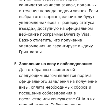
кандидатов из числа заявок, поданных
в течение периода подачи заявок. Если
выбран этот вариант, заявители будут
уведомлены через «Проверку статуса
въезда», доступную на официальном
веб-сайте программы Diversity Visa.
Важно отметить, что получение
уведомления не гарантирует выдачу
Грин-карты.
Заявление на визу и собеседование:
Для отобранных заявителей
следующим шагом является подача
официального заявления на получение
визы, оплата необходимых сборов и
посещение собеседования в
посольстве или консульстве США в их
родной стране. Собеседование