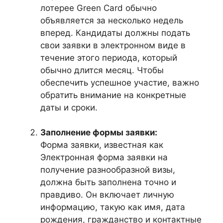
лотерее Green Card обычно
объявляется за несколько недель
вперед. Кандидаты должны подать
свои заявки в электронном виде в
течение этого периода, который
обычно длится месяц. Чтобы
обеспечить успешное участие, важно
обратить внимание на конкретные
даты и сроки.
Заполнение формы заявки:
Форма заявки, известная как
Электронная форма заявки на
получение разнообразной визы,
должна быть заполнена точно и
правдиво. Он включает личную
информацию, такую ​​как имя, дата
рождения, гражданство и контактные