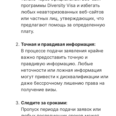
программы Diversity Visa и избегать
любых неавторизованных веб-сайтов
или частных лиц, утверждающих, что
предлагают помощь за определенную
плату.
Точная и правдивая информация:
В процессе подачи заявления крайне
важно предоставить точную и
правдивую информацию. Любые
неточности или ложная информация
могут привести к дисквалификации или
даже бессрочному лишению права на
получение визы.
Следите за сроками:
Пропуск периода подачи заявок или
любых последующих сроков может