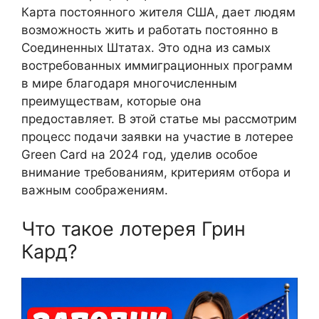
Карта постоянного жителя США, дает людям
возможность жить и работать постоянно в
Соединенных Штатах. Это одна из самых
востребованных иммиграционных программ
в мире благодаря многочисленным
преимуществам, которые она
предоставляет. В этой статье мы рассмотрим
процесс подачи заявки на участие в лотерее
Green Card на 2024 год, уделив особое
внимание требованиям, критериям отбора и
важным соображениям.
Что такое лотерея Грин
Кард?