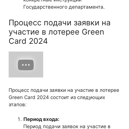
Государственного департамента.
Процесс подачи заявки на
участие в лотерее Green
Card 2024
Процесс подачи заявки на участие в лотерее
Green Card 2024 состоит из следующих
этапов:
Период входа:
Период подачи заявок на участие в