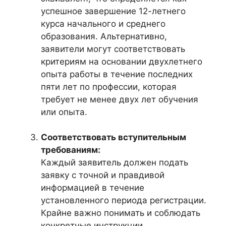
успешное завершение 12-летнего
курса начального и среднего
образования. Альтернативно,
заявители могут соответствовать
критериям на основании двухлетнего
опыта работы в течение последних
пяти лет по профессии, которая
требует не менее двух лет обучения
или опыта.
Соответствовать вступительным
требованиям:
Каждый заявитель должен подать
заявку с точной и правдивой
информацией в течение
установленного периода регистрации.
Крайне важно понимать и соблюдать
конкретные инструкции