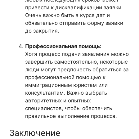
привести к дисквалификации заявки.
Очень важно быть в курсе дат и
обязательно отправить форму заявки
до закрытия.
Профессиональная помощь:
Хотя процесс подачи заявления можно
завершить самостоятельно, некоторые
люди могут предпочесть обратиться за
профессиональной помощью к
иммиграционным юристам или
консультантам. Важно выбрать
авторитетных и опытных
специалистов, чтобы обеспечить
правильное выполнение процесса.
Заключение