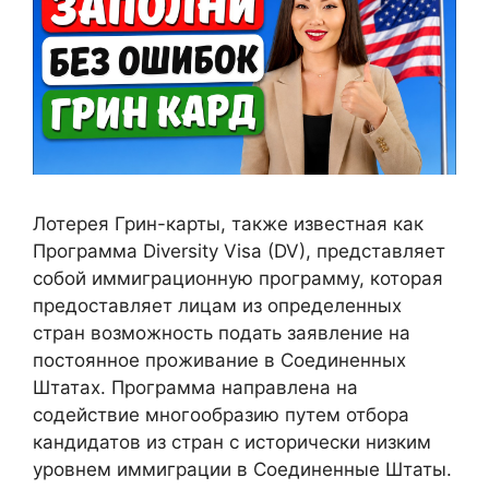
Лотерея Грин-карты, также известная как
Программа Diversity Visa (DV), представляет
собой иммиграционную программу, которая
предоставляет лицам из определенных
стран возможность подать заявление на
постоянное проживание в Соединенных
Штатах. Программа направлена ​​на
содействие многообразию путем отбора
кандидатов из стран с исторически низким
уровнем иммиграции в Соединенные Штаты.