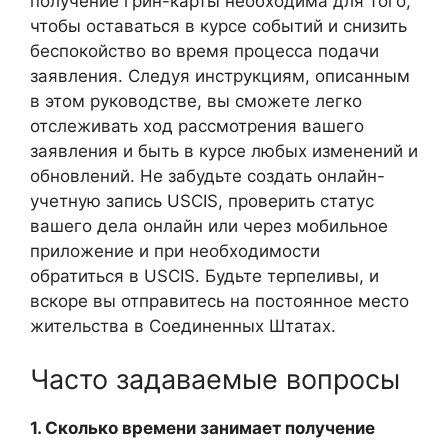
получение грин-карты необходима для того,
чтобы оставаться в курсе событий и снизить
беспокойство во время процесса подачи
заявления. Следуя инструкциям, описанным
в этом руководстве, вы сможете легко
отслеживать ход рассмотрения вашего
заявления и быть в курсе любых изменений и
обновлений. Не забудьте создать онлайн-
учетную запись USCIS, проверить статус
вашего дела онлайн или через мобильное
приложение и при необходимости
обратиться в USCIS. Будьте терпеливы, и
вскоре вы отправитесь на постоянное место
жительства в Соединенных Штатах.
Часто задаваемые вопросы
1. Сколько времени занимает получение