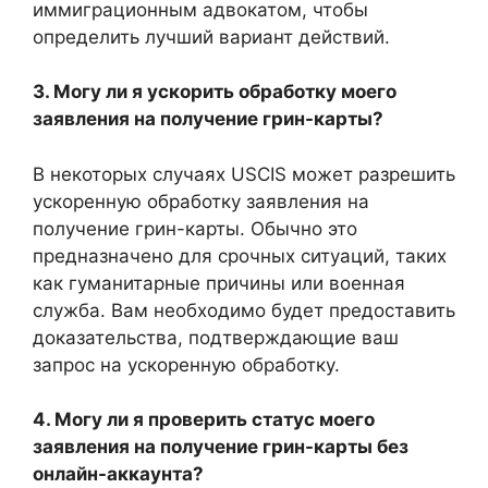
иммиграционным адвокатом, чтобы
определить лучший вариант действий.
3. Могу ли я ускорить обработку моего
заявления на получение грин-карты?
В некоторых случаях USCIS может разрешить
ускоренную обработку заявления на
получение грин-карты. Обычно это
предназначено для срочных ситуаций, таких
как гуманитарные причины или военная
служба. Вам необходимо будет предоставить
доказательства, подтверждающие ваш
запрос на ускоренную обработку.
4. Могу ли я проверить статус моего
заявления на получение грин-карты без
онлайн-аккаунта?