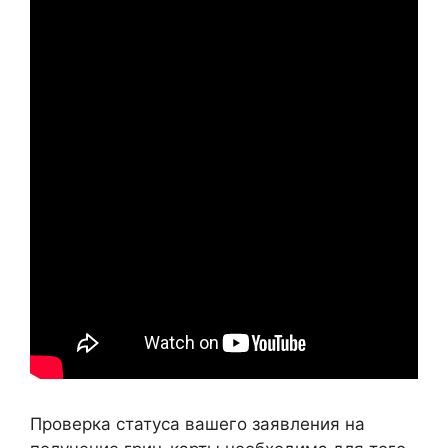
Проверка статуса вашего заявления на