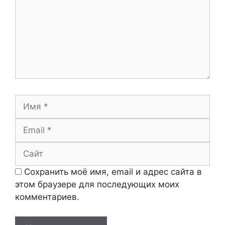
Имя
Email
Сайт
Сохранить моё имя, email и адрес сайта в
этом браузере для последующих моих
комментариев.