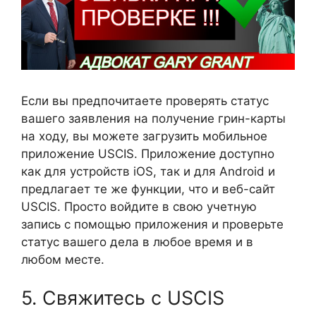
Если вы предпочитаете проверять статус
вашего заявления на получение грин-карты
на ходу, вы можете загрузить мобильное
приложение USCIS. Приложение доступно
как для устройств iOS, так и для Android и
предлагает те же функции, что и веб-сайт
USCIS. Просто войдите в свою учетную
запись с помощью приложения и проверьте
статус вашего дела в любое время и в
любом месте.
5. Свяжитесь с USCIS