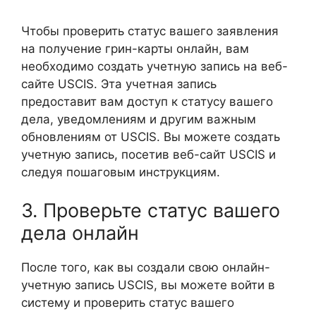
Чтобы проверить статус вашего заявления
на получение грин-карты онлайн, вам
необходимо создать учетную запись на веб-
сайте USCIS. Эта учетная запись
предоставит вам доступ к статусу вашего
дела, уведомлениям и другим важным
обновлениям от USCIS. Вы можете создать
учетную запись, посетив веб-сайт USCIS и
следуя пошаговым инструкциям.
3. Проверьте статус вашего
дела онлайн
После того, как вы создали свою онлайн-
учетную запись USCIS, вы можете войти в
систему и проверить статус вашего