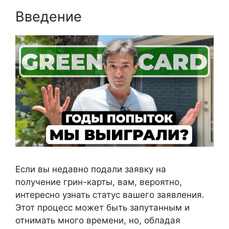
Введение
Если вы недавно подали заявку на
получение грин-карты, вам, вероятно,
интересно узнать статус вашего заявления.
Этот процесс может быть запутанным и
отнимать много времени, но, обладая