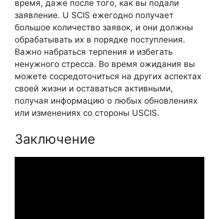
время, даже после того, как вы подали
заявление. U SCIS ежегодно получает
большое количество заявок, и они должны
обрабатывать их в порядке поступления.
Важно набраться терпения и избегать
ненужного стресса. Во время ожидания вы
можете сосредоточиться на других аспектах
своей жизни и оставаться активными,
получая информацию о любых обновлениях
или изменениях со стороны USCIS.
Заключение