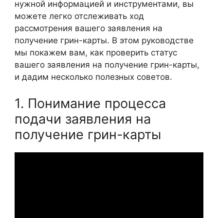
нужной информацией и инструментами, вы
можете легко отслеживать ход
рассмотрения вашего заявления на
получение грин-карты. В этом руководстве
мы покажем вам, как проверить статус
вашего заявления на получение грин-карты,
и дадим несколько полезных советов.
1. Понимание процесса
подачи заявления на
получение грин-карты