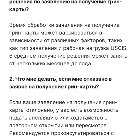
решения по заявлению на получение грин-
карты?
Время обработки заявления на получение
грин-карты может варьироваться в
зависимости от различных факторов, таких
как тип заявления и рабочая нагрузка USCIS.
В среднем получение решения может занять
от нескольких месяцев до года.
2. Что мне делать, если мне отказано в
заявке на получение грин-карты?
Если ваше заявление на получение грин-
карты отклонено, у вас есть возможность
подать апелляцию или ходатайство о
повторном открытии или пересмотре.
Рекомендуется проконсультироваться с