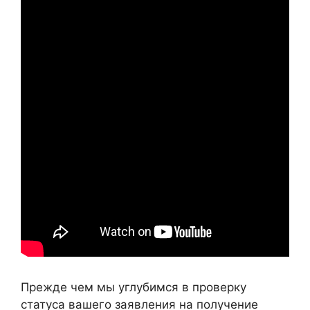
Прежде чем мы углубимся в проверку
статуса вашего заявления на получение