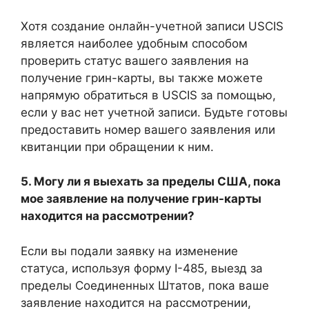
Хотя создание онлайн-учетной записи USCIS
является наиболее удобным способом
проверить статус вашего заявления на
получение грин-карты, вы также можете
напрямую обратиться в USCIS за помощью,
если у вас нет учетной записи. Будьте готовы
предоставить номер вашего заявления или
квитанции при обращении к ним.
5. Могу ли я выехать за пределы США, пока
мое заявление на получение грин-карты
находится на рассмотрении?
Если вы подали заявку на изменение
статуса, используя форму I-485, выезд за
пределы Соединенных Штатов, пока ваше
заявление находится на рассмотрении,