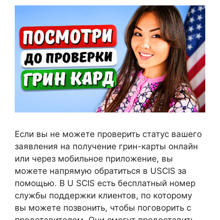
Если вы не можете проверить статус вашего
заявления на получение грин-карты онлайн
или через мобильное приложение, вы
можете напрямую обратиться в USCIS за
помощью. В U SCIS есть бесплатный номер
службы поддержки клиентов, по которому
вы можете позвонить, чтобы поговорить с