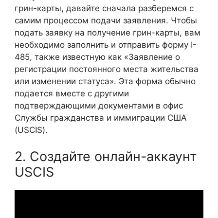
грин-карты, давайте сначала разберемся с
самим процессом подачи заявления. Чтобы
подать заявку на получение грин-карты, вам
необходимо заполнить и отправить форму I-
485, также известную как «Заявление о
регистрации постоянного места жительства
или изменении статуса». Эта форма обычно
подается вместе с другими
подтверждающими документами в офис
Службы гражданства и иммиграции США
(USCIS).
2. Создайте онлайн-аккаунт
USCIS