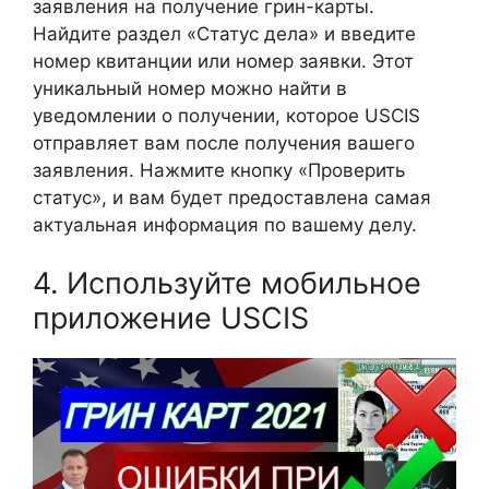
заявления на получение грин-карты.
Найдите раздел «Статус дела» и введите
номер квитанции или номер заявки. Этот
уникальный номер можно найти в
уведомлении о получении, которое USCIS
отправляет вам после получения вашего
заявления. Нажмите кнопку «Проверить
статус», и вам будет предоставлена ​​самая
актуальная информация по вашему делу.
4. Используйте мобильное
приложение USCIS