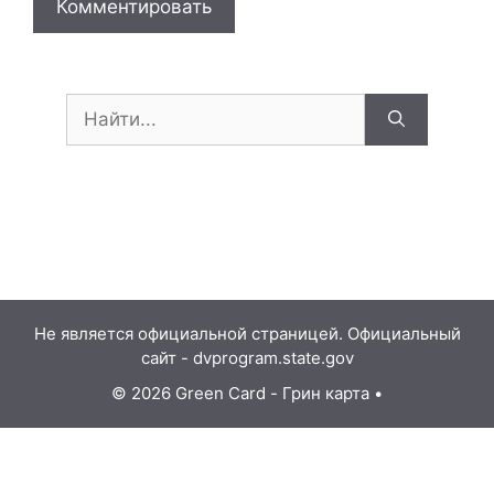
Поиск:
Не является официальной страницей. Официальный
сайт - dvprogram.state.gov
© 2026 Green Card - Грин карта
•