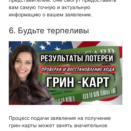
представителем. Они смогут предоставить
вам самую точную и актуальную
информацию о вашем заявлении.
6. Будьте терпеливы
Процесс подачи заявления на получение
грин-карты может занять значительное