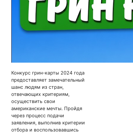
Конкурс грин-карты 2024 года
предоставляет замечательный
шанс людям из стран,
отвечающих критериям,
осуществить свои
американские мечты. Пройдя
через процесс подачи
заявления, выполнив критерии
отбора и воспользовавшись