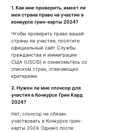
1. Как мне проверить, имеет ли
моя страна право на участие в
конкурсе грин-карты 2024?
Чтобы проверить право вашей
страны на участие, посетите
официальный сайт Службы
гражданства и иммиграции
США (USCIS) и ознакомьтесь со
списком стран, отвечающих
критериям.
2. Нужен ли мне спонсор для
участия в Конкурсе Грин Кард
2024?
Нет, спонсор не обязан
участвовать в Конкурсе грин-
карты 2024. Однако после