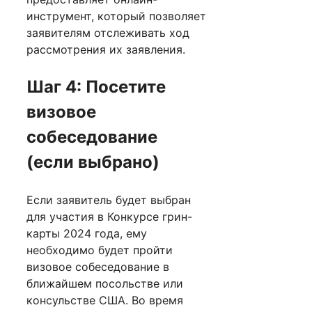
инструмент, который позволяет
заявителям отслеживать ход
рассмотрения их заявления.
Шаг 4: Посетите
визовое
собеседование
(если выбрано)
Если заявитель будет выбран
для участия в Конкурсе грин-
карты 2024 года, ему
необходимо будет пройти
визовое собеседование в
ближайшем посольстве или
консульстве США. Во время