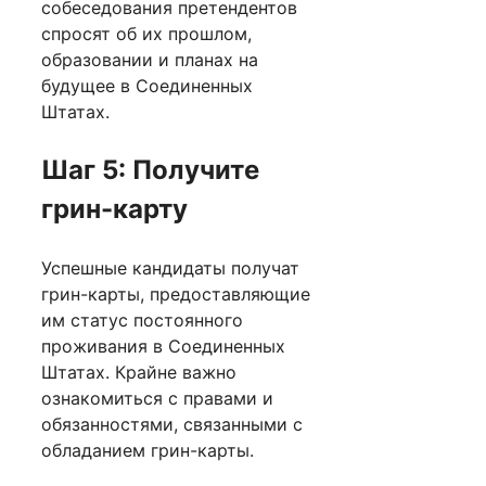
собеседования претендентов
спросят об их прошлом,
образовании и планах на
будущее в Соединенных
Штатах.
Шаг 5: Получите
грин-карту
Успешные кандидаты получат
грин-карты, предоставляющие
им статус постоянного
проживания в Соединенных
Штатах. Крайне важно
ознакомиться с правами и
обязанностями, связанными с
обладанием грин-карты.