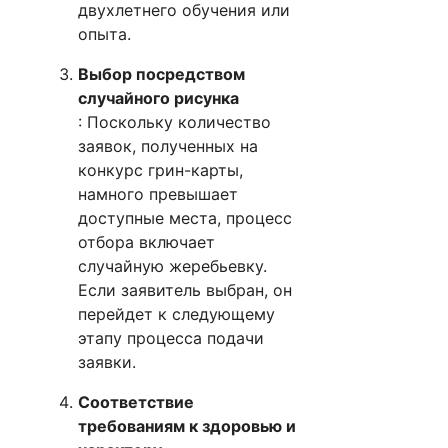
двухлетнего обучения или
опыта.
Выбор посредством
случайного рисунка
: Поскольку количество
заявок, полученных на
конкурс грин-карты,
намного превышает
доступные места, процесс
отбора включает
случайную жеребьевку.
Если заявитель выбран, он
перейдет к следующему
этапу процесса подачи
заявки.
Соответствие
требованиям к здоровью и