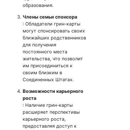
образования.
Члены семьи спонсора
: Обладатели грин-карты
могут спонсировать своих
ближайших родственников
для получения
постоянного места
жительства, что позволит
им присоединиться к
своим близким в
Соединенных Штатах.
Возможности карьерного
роста
: Наличие грин-карты
расширяет перспективы
карьерного роста,
предоставляя доступ к