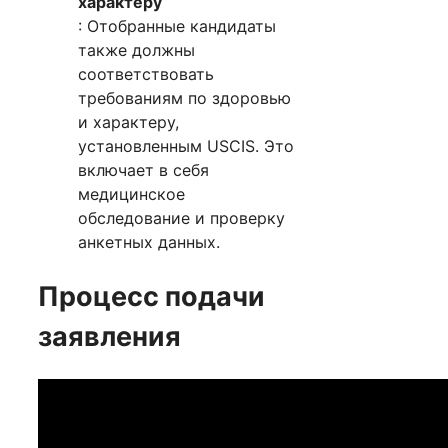
характеру
: Отобранные кандидаты
также должны
соответствовать
требованиям по здоровью
и характеру,
установленным USCIS. Это
включает в себя
медицинское
обследование и проверку
анкетных данных.
Процесс подачи
заявления