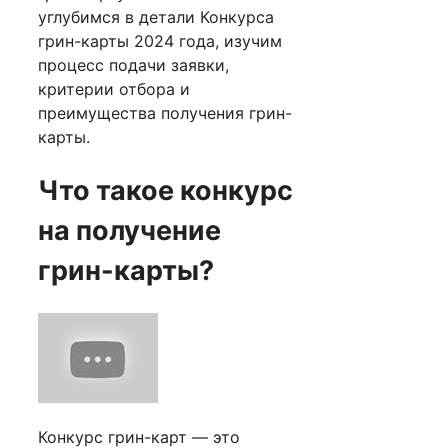
углубимся в детали Конкурса
грин-карты 2024 года, изучим
процесс подачи заявки,
критерии отбора и
преимущества получения грин-
карты.
Что такое конкурс
на получение
грин-карты?
Конкурс грин-карт — это