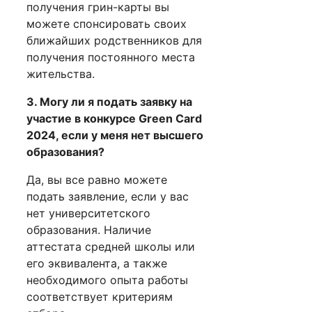
получения грин-карты вы
можете спонсировать своих
ближайших родственников для
получения постоянного места
жительства.
3. Могу ли я подать заявку на
участие в конкурсе Green Card
2024, если у меня нет высшего
образования?
Да, вы все равно можете
подать заявление, если у вас
нет университетского
образования. Наличие
аттестата средней школы или
его эквивалента, а также
необходимого опыта работы
соответствует критериям