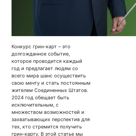
Конкурс грин-карт – это
долгожданное событие,
которое проводится каждый
год и предлагает людям со
всего мира шанс осуществить
свою мечту и стать постоянным
жителем Соединенных Штатов.
2024 год обещает быть
исключительным, с
множеством возможностей и
захватывающих перспектив для
тех, кто стремится получить
грин-карту. В этой статье мы