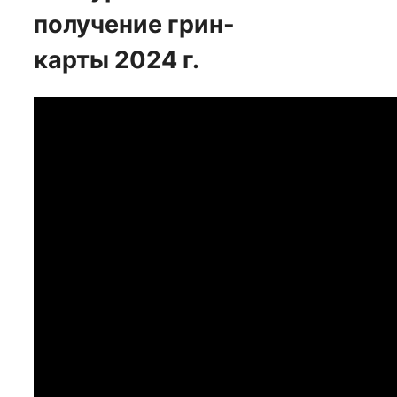
получение грин-
карты 2024 г.