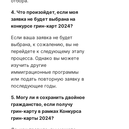
отбора.
4. Что произойдет, если моя
заявка не будет выбрана на
конкурсе грин-карт 2024?
Если ваша заявка не будет
выбрана, к сожалению, вы не
перейдете к следующему этапу
процесса. Однако вы можете
изучить другие
иммиграционные программы
или подать повторную заявку в
последующие годы.
5. Могу ли я сохранить двойное
гражданство, если получу
грин-карту в рамках Конкурса
грин-карты 2024?