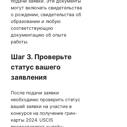
подачи заявки. Эти документы
могут включать свидетельства
о рождении, свидетельства об
образовании и любую
соответствующую
документацию об опыте
работы.
Шаг 3. Проверьте
статус вашего
заявления
После подачи заявки
необходимо проверить статус
вашей заявки на участие в
конкурсе на получение грин-
карты 2024. USCIS
предоставляет онлайн-