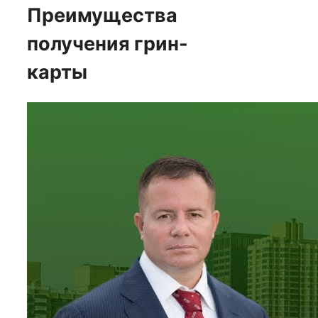
Преимущества
получения грин-
карты