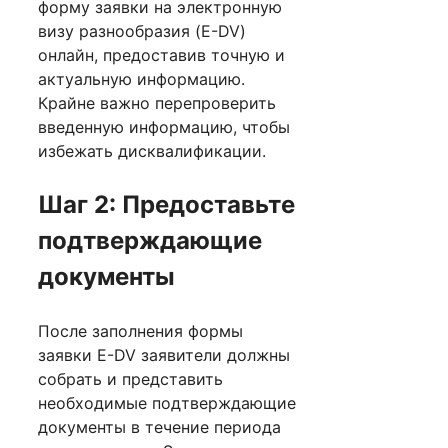
форму заявки на электронную
визу разнообразия (E-DV)
онлайн, предоставив точную и
актуальную информацию.
Крайне важно перепроверить
введенную информацию, чтобы
избежать дисквалификации.
Шаг 2: Предоставьте
подтверждающие
документы
После заполнения формы
заявки E-DV заявители должны
собрать и представить
необходимые подтверждающие
документы в течение периода