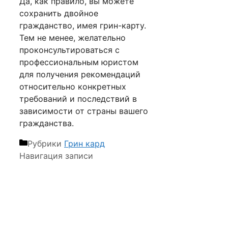
Да, как правило, вы можете
сохранить двойное
гражданство, имея грин-карту.
Тем не менее, желательно
проконсультироваться с
профессиональным юристом
для получения рекомендаций
относительно конкретных
требований и последствий в
зависимости от страны вашего
гражданства.
Рубрики
Грин кард
Навигация записи