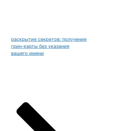
раскрытие секретов: получение
грин-карты без указания
вашего имени