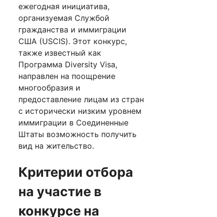
ежегодная инициатива,
организуемая Службой
гражданства и иммиграции
США (USCIS). Этот конкурс,
также известный как
Программа Diversity Visa,
направлен на поощрение
многообразия и
предоставление лицам из стран
с исторически низким уровнем
иммиграции в Соединенные
Штаты возможность получить
вид на жительство.
Критерии отбора
на участие в
конкурсе на