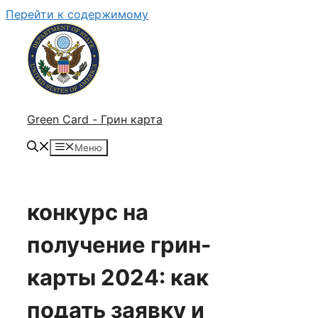
Перейти к содержимому
Green Card - Грин карта
Меню
конкурс на
получение грин-
карты 2024: как
подать заявку и