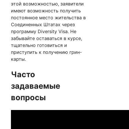
этой возможностью, заявители
имеют возможность получить
постоянное место жительства в
Соединенных Штатах через
программу Diversity Visa. Не
забывайте оставаться в курсе,
тщательно готовиться и
приступить к получению грин-
карты.
Часто
задаваемые
вопросы