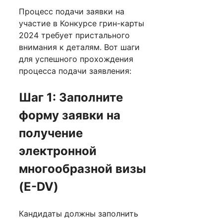
Процесс подачи заявки на
участие в Конкурсе грин-карты
2024 требует пристального
внимания к деталям. Вот шаги
для успешного прохождения
процесса подачи заявления:
Шаг 1: Заполните
форму заявки на
получение
электронной
многообразной визы
(E-DV)
Кандидаты должны заполнить