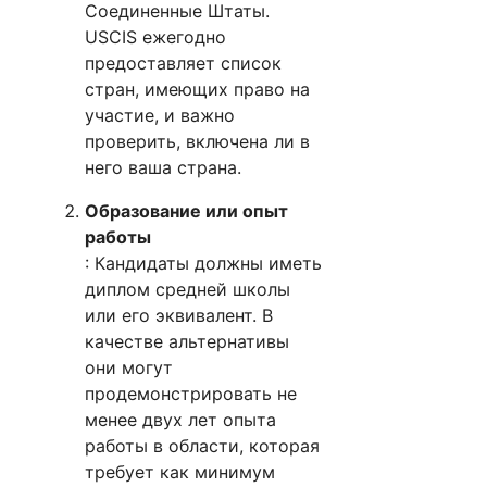
Соединенные Штаты.
USCIS ежегодно
предоставляет список
стран, имеющих право на
участие, и важно
проверить, включена ли в
него ваша страна.
Образование или опыт
работы
: Кандидаты должны иметь
диплом средней школы
или его эквивалент. В
качестве альтернативы
они могут
продемонстрировать не
менее двух лет опыта
работы в области, которая
требует как минимум