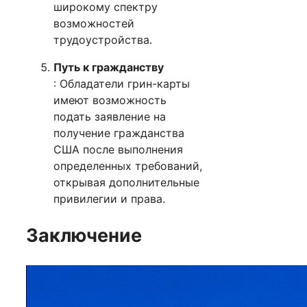
широкому спектру
возможностей
трудоустройства.
Путь к гражданству
: Обладатели грин-карты
имеют возможность
подать заявление на
получение гражданства
США после выполнения
определенных требований,
открывая дополнительные
привилегии и права.
Заключение