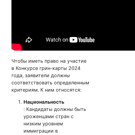
Чтобы иметь право на участие
в Конкурсе грин-карты 2024
года, заявители должны
соответствовать определенным
критериям. К ним относятся:
Национальность
: Кандидаты должны быть
уроженцами стран с
низким уровнем
иммиграции в