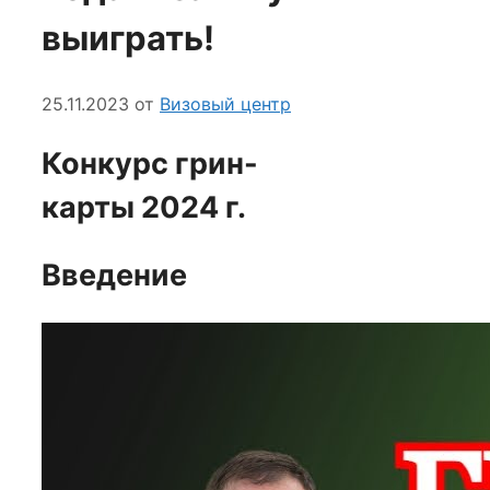
выиграть!
25.11.2023
от
Визовый центр
Конкурс грин-
карты 2024 г.
Введение