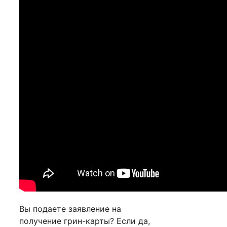
Вы подаете заявление на
получение грин-карты? Если да,