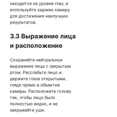
находится на уровне глаз, и
используйте заднюю камеру
для достижения наилучших
результатов.
3.3 Выражение лица
и расположение
Сохраняйте нейтральное
выражение лица с закрытым
ртом. Расслабьте лицо и
держите глаза открытыми,
глядя прямо в объектив
камеры. Расположите голову
так, чтобы лицо было
полностью видно, и не
закрывайте уши.