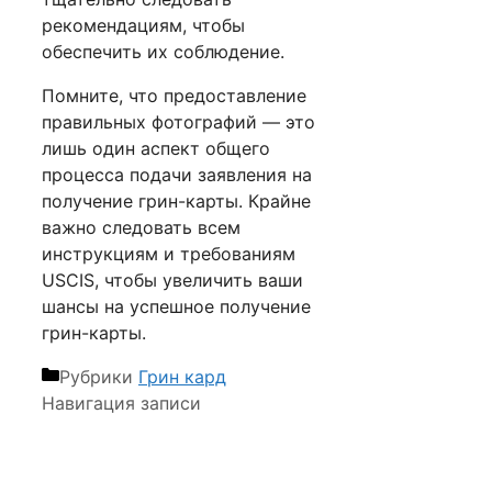
рекомендациям, чтобы
обеспечить их соблюдение.
Помните, что предоставление
правильных фотографий — это
лишь один аспект общего
процесса подачи заявления на
получение грин-карты. Крайне
важно следовать всем
инструкциям и требованиям
USCIS, чтобы увеличить ваши
шансы на успешное получение
грин-карты.
Рубрики
Грин кард
Навигация записи