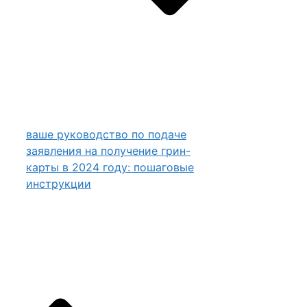
ваше руководство по подаче
заявления на получение грин-
карты в 2024 году: пошаговые
инструкции