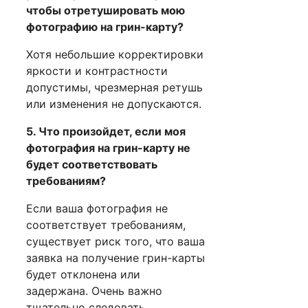
чтобы отретушировать мою
фотографию на грин-карту?
Хотя небольшие корректировки
яркости и контрастности
допустимы, чрезмерная ретушь
или изменения не допускаются.
5. Что произойдет, если моя
фотография на грин-карту не
будет соответствовать
требованиям?
Если ваша фотография не
соответствует требованиям,
существует риск того, что ваша
заявка на получение грин-карты
будет отклонена или
задержана. Очень важно
тщательно следовать