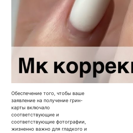
Обеспечение того, чтобы ваше
заявление на получение грин-
карты включало
соответствующие и
соответствующие фотографии,
жизненно важно для гладкого и