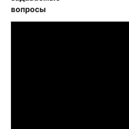
вопросы