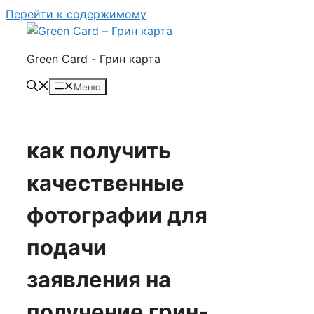
Перейти к содержимому
Green Card - Грин карта
Меню
как получить
качественные
фотографии для
подачи
заявления на
получение грин-