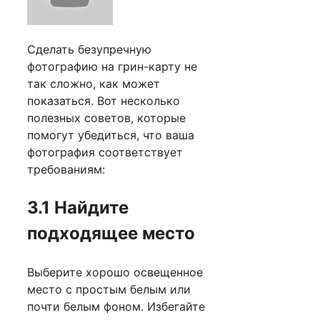
Сделать безупречную
фотографию на грин-карту не
так сложно, как может
показаться. Вот несколько
полезных советов, которые
помогут убедиться, что ваша
фотография соответствует
требованиям:
3.1 Найдите
подходящее место
Выберите хорошо освещенное
место с простым белым или
почти белым фоном. Избегайте