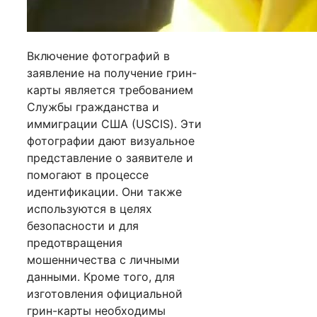
Включение фотографий в
заявление на получение грин-
карты является требованием
Службы гражданства и
иммиграции США (USCIS). Эти
фотографии дают визуальное
представление о заявителе и
помогают в процессе
идентификации. Они также
используются в целях
безопасности и для
предотвращения
мошенничества с личными
данными. Кроме того, для
изготовления официальной
грин-карты необходимы