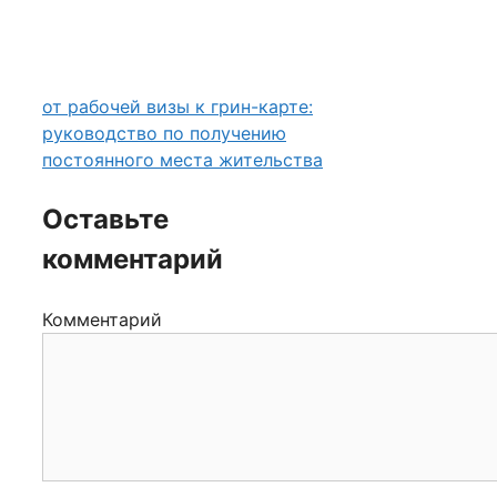
от рабочей визы к грин-карте:
руководство по получению
постоянного места жительства
Оставьте
комментарий
Комментарий