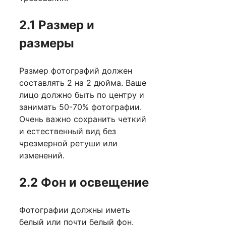
2.1 Размер и
размеры
Размер фотографий должен
составлять 2 на 2 дюйма. Ваше
лицо должно быть по центру и
занимать 50-70% фотографии.
Очень важно сохранить четкий
и естественный вид без
чрезмерной ретуши или
изменений.
2.2 Фон и освещение
Фотографии должны иметь
белый или почти белый фон.