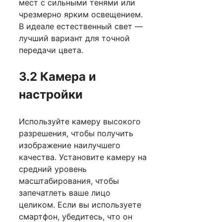
мест с сильными тенями или
чрезмерно ярким освещением.
В идеале естественный свет —
лучший вариант для точной
передачи цвета.
3.2 Камера и
настройки
Используйте камеру высокого
разрешения, чтобы получить
изображение наилучшего
качества. Установите камеру на
средний уровень
масштабирования, чтобы
запечатлеть ваше лицо
целиком. Если вы используете
смартфон, убедитесь, что он