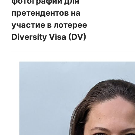
фотографий для
претендентов на
участие в лотерее
Diversity Visa (DV)