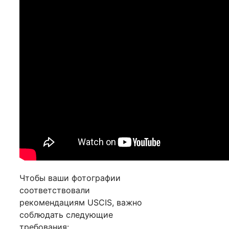
Чтобы ваши фотографии
соответствовали
рекомендациям USCIS, важно
соблюдать следующие
требования: