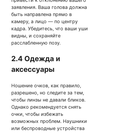
заявления. Ваша голова должна
быть направлена ​​прямо в
камеру, а лицо — по центру
кадра. Убедитесь, что ваши уши
видны, и сохраняйте
расслабленную позу.
2.4 Одежда и
аксессуары
Ношение очков, как правило,
разрешено, но следите за тем,
чтобы линзы не давали бликов.
Однако рекомендуется снять
очки, чтобы избежать
возможных проблем. Наушники
или беспроводные устройства