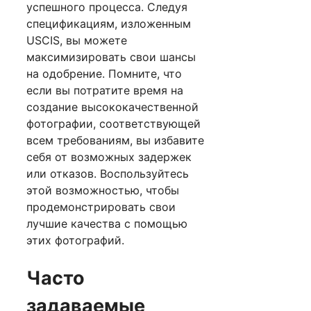
успешного процесса. Следуя
спецификациям, изложенным
USCIS, вы можете
максимизировать свои шансы
на одобрение. Помните, что
если вы потратите время на
создание высококачественной
фотографии, соответствующей
всем требованиям, вы избавите
себя от возможных задержек
или отказов. Воспользуйтесь
этой возможностью, чтобы
продемонстрировать свои
лучшие качества с помощью
этих фотографий.
Часто
задаваемые