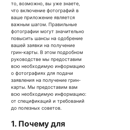
то, возможно, вы уже знаете,
что включение фотографий в
ваше приложение является
важным шагом. Правильные
фотографии могут значительно
повысить шансы на одобрение
вашей заявки на получение
грин-карты. В этом подробном
руководстве мы предоставим
всю необходимую информацию
о фотографиях для подачи
заявления на получение грин-
карты. Мы предоставим вам
всю необходимую информацию:
от спецификаций и требований
до полезных советов.
1. Почему для