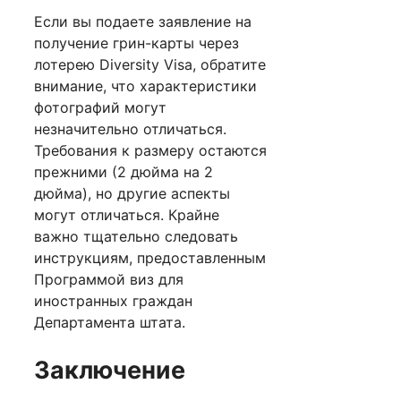
Если вы подаете заявление на
получение грин-карты через
лотерею Diversity Visa, обратите
внимание, что характеристики
фотографий могут
незначительно отличаться.
Требования к размеру остаются
прежними (2 дюйма на 2
дюйма), но другие аспекты
могут отличаться. Крайне
важно тщательно следовать
инструкциям, предоставленным
Программой виз для
иностранных граждан
Департамента штата.
Заключение