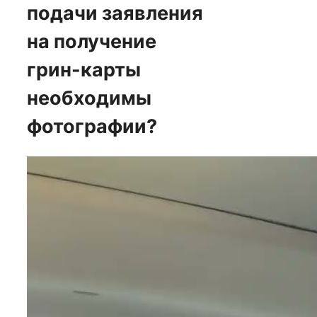
подачи заявления
на получение
грин-карты
необходимы
фотографии?