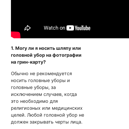
1. Могу ли я носить шляпу или
головной убор на фотографии
на грин-карту?
Обычно не рекомендуется
носить головные уборы и
головные уборы, за
исключением случаев, когда
это необходимо для
религиозных или медицинских
целей. Любой головной убор не
должен закрывать черты лица.