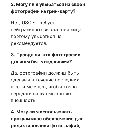
2. Могу ли я улыбаться на своей
фотографии на грин-карту?
Нет, USCIS требует
нейтрального выражения лица,
поэтому улыбаться не
рекомендуется.
3. Правда ли, что фотографии
должны быть недавними?
Да, фотографии должны быть
сделаны в течение последних
шести месяцев, чтобы точно
передать вашу нынешнюю
внешность.
4. Могу ли я использовать
программное обеспечение для
редактирования фотографий,