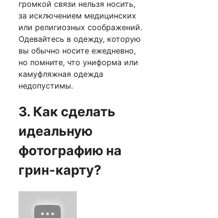
громкой связи нельзя носить,
за исключением медицинских
или религиозных соображений.
Одевайтесь в одежду, которую
вы обычно носите ежедневно,
но помните, что униформа или
камуфляжная одежда
недопустимы.
3. Как сделать
идеальную
фотографию на
грин-карту?