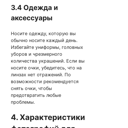
3.4 Одежда и
аксессуары
Носите одежду, которую вы
обычно носите каждый день.
Избегайте униформы, головных
уборов и чрезмерного
количества украшений. Если вы
носите очки, убедитесь, что на
линзах нет отражений. По
возможности рекомендуется
снять очки, чтобы
предотвратить любые
проблемы.
4. Характеристики