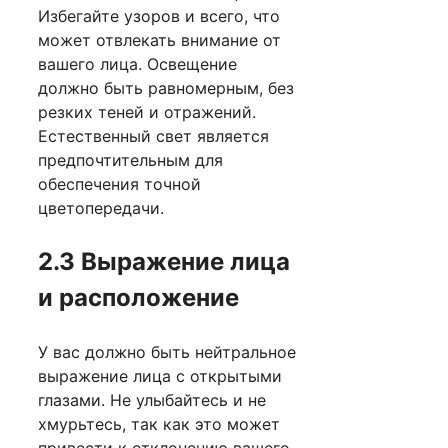
Избегайте узоров и всего, что
может отвлекать внимание от
вашего лица. Освещение
должно быть равномерным, без
резких теней и отражений.
Естественный свет является
предпочтительным для
обеспечения точной
цветопередачи.
2.3 Выражение лица
и расположение
У вас должно быть нейтральное
выражение лица с открытыми
глазами. Не улыбайтесь и не
хмурьтесь, так как это может
привести к отклонению вашего