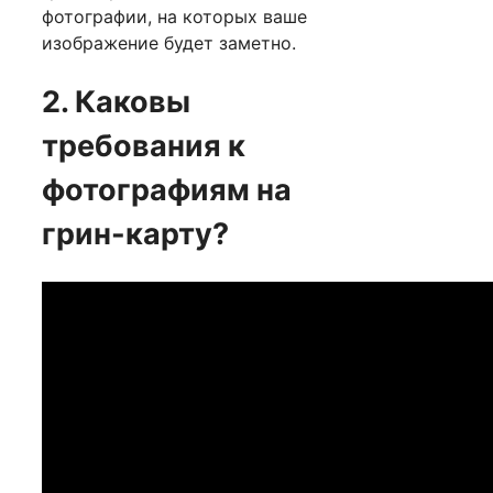
фотографии, на которых ваше
изображение будет заметно.
2. Каковы
требования к
фотографиям на
грин-карту?