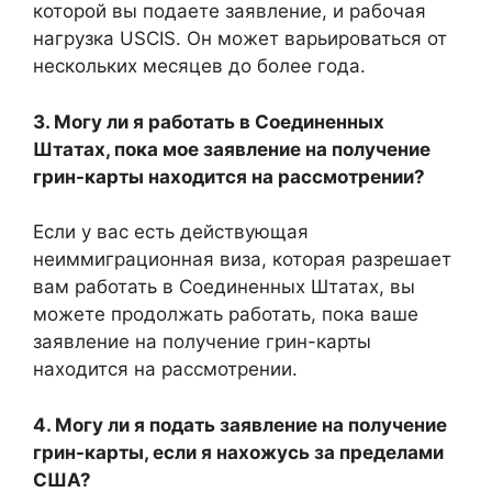
которой вы подаете заявление, и рабочая
нагрузка USCIS. Он может варьироваться от
нескольких месяцев до более года.
3. Могу ли я работать в Соединенных
Штатах, пока мое заявление на получение
грин-карты находится на рассмотрении?
Если у вас есть действующая
неиммиграционная виза, которая разрешает
вам работать в Соединенных Штатах, вы
можете продолжать работать, пока ваше
заявление на получение грин-карты
находится на рассмотрении.
4. Могу ли я подать заявление на получение
грин-карты, если я нахожусь за пределами
США?