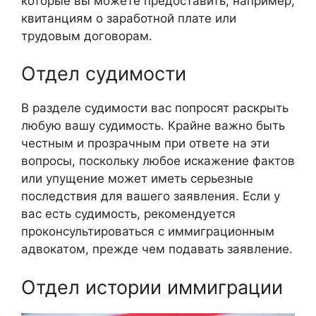
которые вы можете предоставить, например,
квитанциям о заработной плате или
трудовым договорам.
Отдел судимости
В разделе судимости вас попросят раскрыть
любую вашу судимость. Крайне важно быть
честным и прозрачным при ответе на эти
вопросы, поскольку любое искажение фактов
или упущение может иметь серьезные
последствия для вашего заявления. Если у
вас есть судимость, рекомендуется
проконсультироваться с иммиграционным
адвокатом, прежде чем подавать заявление.
Отдел истории иммиграции