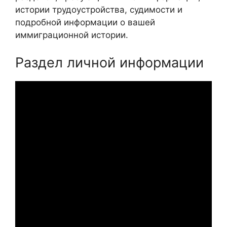
истории трудоустройства, судимости и
подробной информации о вашей
иммиграционной истории.
Раздел личной информации