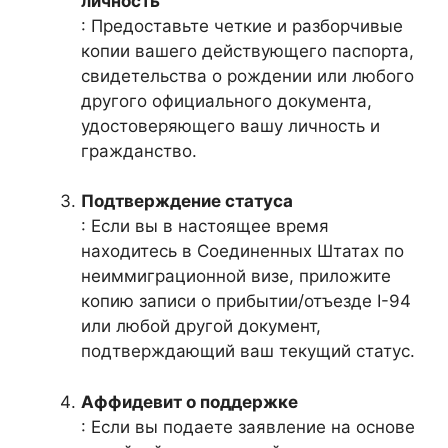
личность
: Предоставьте четкие и разборчивые
копии вашего действующего паспорта,
свидетельства о рождении или любого
другого официального документа,
удостоверяющего вашу личность и
гражданство.
Подтверждение статуса
: Если вы в настоящее время
находитесь в Соединенных Штатах по
неиммиграционной визе, приложите
копию записи о прибытии/отъезде I-94
или любой другой документ,
подтверждающий ваш текущий статус.
Аффидевит о поддержке
: Если вы подаете заявление на основе