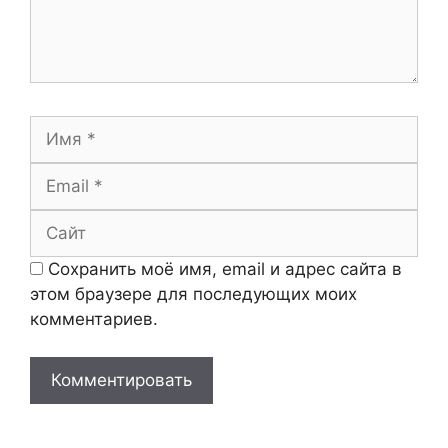
Имя
Email
Сайт
Сохранить моё имя, email и адрес сайта в
этом браузере для последующих моих
комментариев.