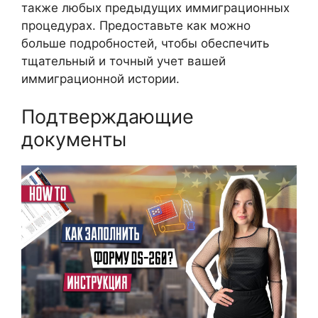
также любых предыдущих иммиграционных
процедурах. Предоставьте как можно
больше подробностей, чтобы обеспечить
тщательный и точный учет вашей
иммиграционной истории.
Подтверждающие
документы