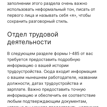
заполнении этого раздела очень важно
использовать неформальный тон, писать от
первого лица и называть себя «я», чтобы
сохранить разговорный стиль.
Отдел трудовой
деятельности
В следующем разделе формы I-485 от вас
требуется предоставить подробную
информацию о вашей истории
трудоустройства. Сюда входит информация
о вашем нынешнем работодателе, названии
должности, датах трудоустройства и
зарплате. Важно предоставить точную
информацию и обеспечить ее соответствие
любым подтверждающим документам,