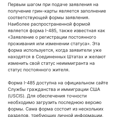
Первым шагом при подаче заявления на
получение грин-карты является заполнение
соответствующей формы заявления.
Наиболее распространенной формой
является форма I-485, также известная как
«Заявление о регистрации постоянного
проживания или изменении статуса». Эта
форма используется, когда заявители уже
находятся в Соединенных Штатах и ​​желают
изменить свой статус неиммигранта на
статус постоянного жителя.
Форма I-485 доступна на официальном сайте
Службы гражданства и иммиграции США
(USCIS). Для обеспечения точности
необходимо загрузить последнюю версию
формы. Сама форма состоит из нескольких
разделов, требующих личной информации,