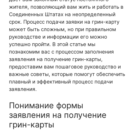
жителя, позволяющий вам жить и работать в
Соединенных Штатах на неопределенный
срок. Процесс подачи заявки на грин-карту
может быть сложным, но при правильном
руководстве и информации его можно
успешно пройти. В этой статье мы
познакомим вас с процессом заполнения
заявления на получение грин-карты,
предоставим вам пошаговое руководство и
важные советы, которые помогут обеспечить
плавный и эффективный процесс подачи
заявления.
Понимание формы
заявления на получение
грин-карты