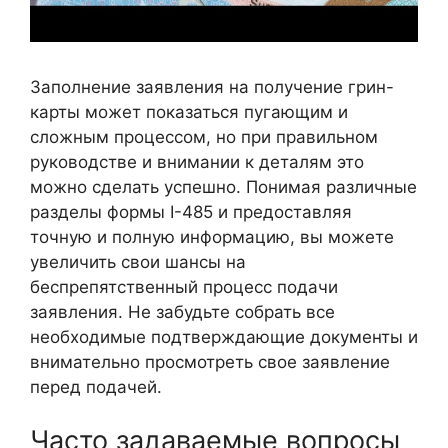
Заполнение заявления на получение грин-
карты может показаться пугающим и
сложным процессом, но при правильном
руководстве и внимании к деталям это
можно сделать успешно. Понимая различные
разделы формы I-485 и предоставляя
точную и полную информацию, вы можете
увеличить свои шансы на
беспрепятственный процесс подачи
заявления. Не забудьте собрать все
необходимые подтверждающие документы и
внимательно просмотреть свое заявление
перед подачей.
Часто задаваемые вопросы