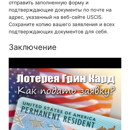
отправить заполненную форму и
подтверждающие документы по почте на
адрес, указанный на веб-сайте USCIS.
Сохраните копию вашего заявления и всех
подтверждающих документов для себя.
Заключение