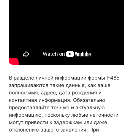
В разделе личной информации формы I-485
запрашиваются такие данные, как ваше
полное имя, адрес, дата рождения и
контактная информация. Обязательно
предоставляйте точную и актуальную
информацию, поскольку любые неточности
могут привести к задержкам или даже
отклонению вашего заявления. При