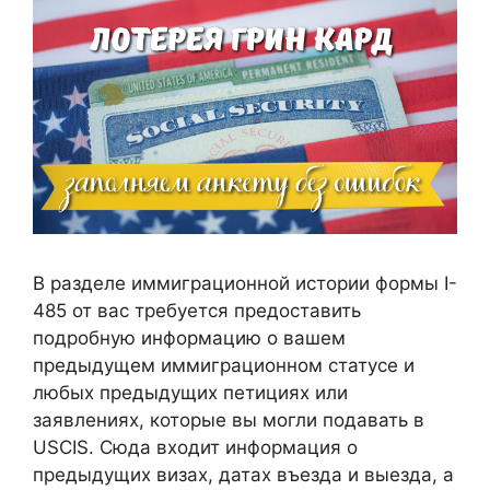
В разделе иммиграционной истории формы I-
485 от вас требуется предоставить
подробную информацию о вашем
предыдущем иммиграционном статусе и
любых предыдущих петициях или
заявлениях, которые вы могли подавать в
USCIS. Сюда входит информация о
предыдущих визах, датах въезда и выезда, а