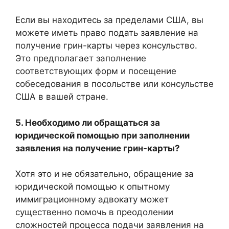
Если вы находитесь за пределами США, вы
можете иметь право подать заявление на
получение грин-карты через консульство.
Это предполагает заполнение
соответствующих форм и посещение
собеседования в посольстве или консульстве
США в вашей стране.
5. Необходимо ли обращаться за
юридической помощью при заполнении
заявления на получение грин-карты?
Хотя это и не обязательно, обращение за
юридической помощью к опытному
иммиграционному адвокату может
существенно помочь в преодолении
сложностей процесса подачи заявления на