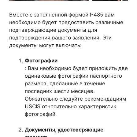
Вместе с заполненной формой I-485 вам
необходимо будет предоставить различные
подтверждающие документы для
подтверждения вашего заявления. Эти
документы могут включать:
Фотографии
: Вам необходимо будет приложить две
одинаковые фотографии паспортного
размера, сделанные в течение
последних шести месяцев.
Обязательно следуйте рекомендациям
USCIS относительно характеристик
фотографий.
Документы, удостоверяющие