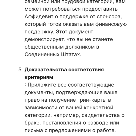
семейной или трудовой категории, вам
может потребоваться предоставить
Аффидевит о поддержке от спонсора,
который готов оказать вам финансовую
поддержку. Этот документ
демонстрирует, что вы не станете
общественным должником в
Соединенных Штатах.
Доказательства соответствия
критериям
: Приложите все соответствующие
документы, подтверждающие ваше
право на получение грин-карты в
зависимости от вашей конкретной
категории, например, свидетельства о
браке, постановления о разводе или
письма с предложениями о работе.