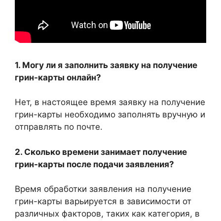
1. Могу ли я заполнить заявку на получение
грин-карты онлайн?
Нет, в настоящее время заявку на получение
грин-карты необходимо заполнять вручную и
отправлять по почте.
2. Сколько времени занимает получение
грин-карты после подачи заявления?
Время обработки заявления на получение
грин-карты варьируется в зависимости от
различных факторов, таких как категория, в