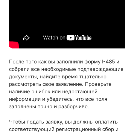
После того как вы заполнили форму I-485 и
собрали все необходимые подтверждающие
документы, найдите время тщательно
рассмотреть свое заявление. Проверьте
наличие ошибок или недостающей
информации и убедитесь, что все поля
заполнены точно и разборчиво.
Чтобы подать заявку, вы должны оплатить
соответствующий регистрационный сбор и