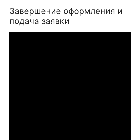
Завершение оформления и
подача заявки