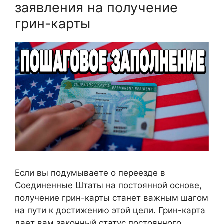
заявления на получение
грин-карты
Если вы подумываете о переезде в
Соединенные Штаты на постоянной основе,
получение грин-карты станет важным шагом
на пути к достижению этой цели. Грин-карта
дает вам законный статус постоянного