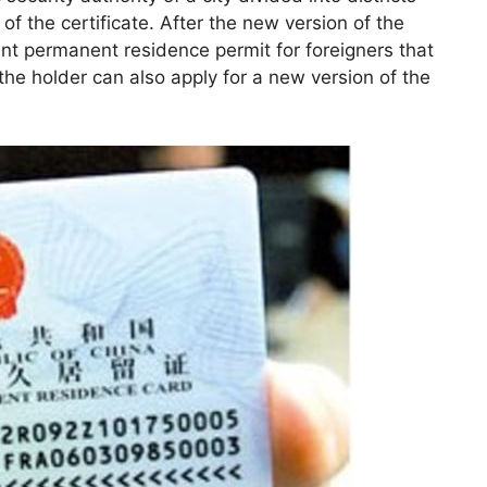
of the certificate. After the new version of the
ent permanent residence permit for foreigners that
 the holder can also apply for a new version of the