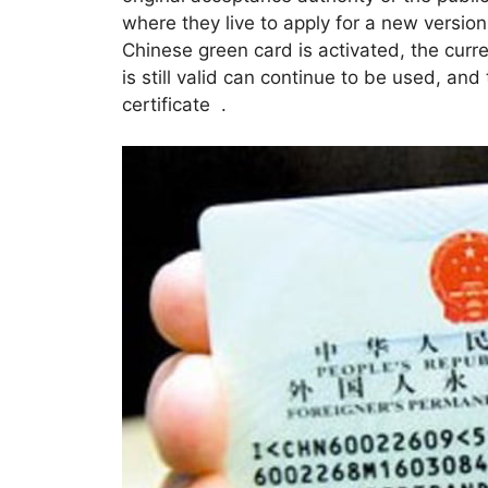
where they live to apply for a new version 
Chinese green card is activated, the curr
is still valid can continue to be used, and
certificate .