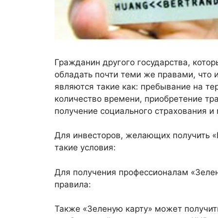
Гражданин другого государства, котор
обладать почти теми же правами, что
являются такие как: пребывание на те
количество времени, приобретение тр
получение социального страхования и 
Для инвесторов, желающих получить «Г
такие условия:
Для получения профессионалам «Зеле
правила:
Также «Зеленую карту» может получит